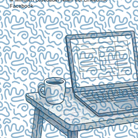
Facebook