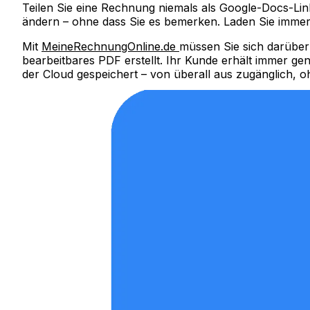
Teilen Sie eine Rechnung niemals als Google-Docs-L
ändern – ohne dass Sie es bemerken.
Laden Sie immer
Mit
MeineRechnungOnline.de
müssen Sie sich darüber
bearbeitbares PDF erstellt. Ihr Kunde erhält immer gen
der Cloud gespeichert – von überall aus zugänglich, 