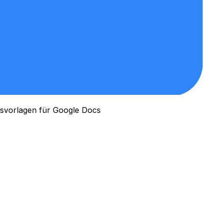
vorlagen für Google Docs