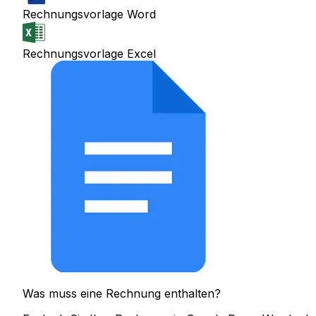
Rechnungsvorlage Word
Rechnungsvorlage Excel
Was muss eine Rechnung enthalten?