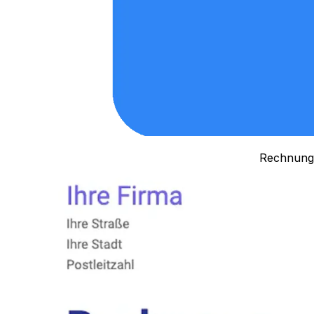
Rechnungs