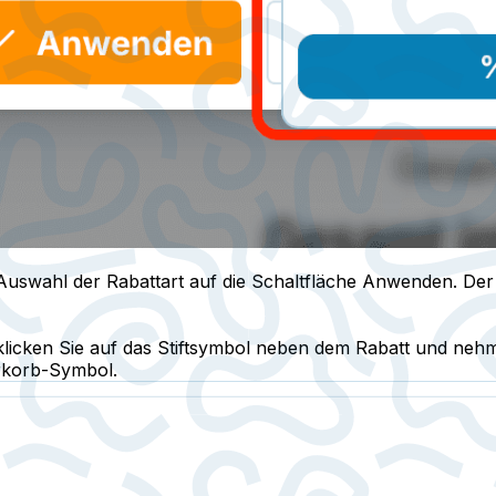
Auswahl der Rabattart auf die Schaltfläche
Anwenden
. Der
klicken Sie auf das Stiftsymbol neben dem Rabatt und ne
erkorb-Symbol.