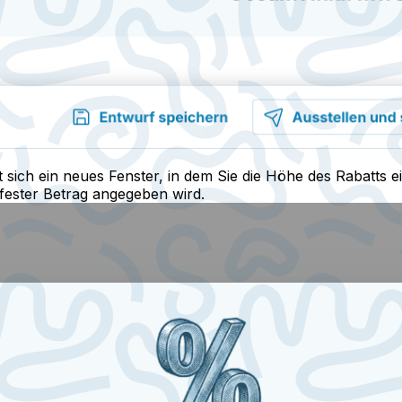
sich ein neues Fenster, in dem Sie die Höhe des Rabatts e
 fester Betrag angegeben wird.