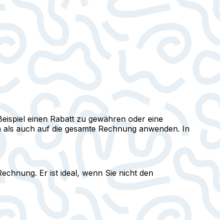
eispiel einen Rabatt zu gewähren oder eine
en als auch auf die gesamte Rechnung anwenden. In
echnung. Er ist ideal, wenn Sie nicht den