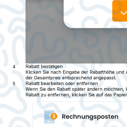
Rabatt bestätigen
Klicken Sie nach Eingabe der Rabatthöhe und 
der Gesamtpreis entsprechend angepasst.
Rabatt bearbeiten oder entfernen
Wenn Sie den Rabatt später ändern möchten, 
Rabatt zu entfernen, klicken Sie auf das Papi