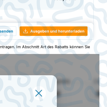
intragen. Im Abschnitt Art des Rabatts können Sie