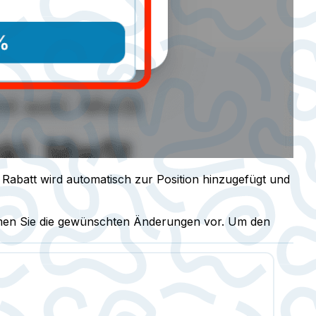
 Rabatt wird automatisch zur Position hinzugefügt und
hmen Sie die gewünschten Änderungen vor. Um den