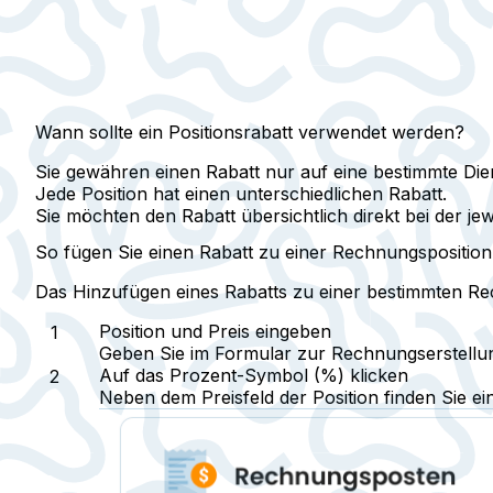
Wann sollte ein Positionsrabatt verwendet werden?
Sie gewähren einen Rabatt nur auf eine bestimmte Dien
Jede Position hat einen unterschiedlichen Rabatt.
Sie möchten den Rabatt übersichtlich direkt bei der jew
So fügen Sie einen Rabatt zu einer Rechnungsposition
Das Hinzufügen eines Rabatts zu einer bestimmten Rechn
Position und Preis eingeben
Geben Sie im Formular zur Rechnungserstellung
Auf das Prozent-Symbol (%) klicken
Neben dem Preisfeld der Position finden Sie e