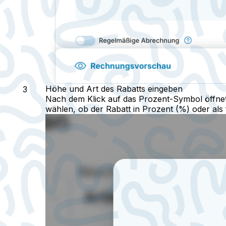
Höhe und Art des Rabatts eingeben
Nach dem Klick auf das Prozent-Symbol öffnet 
wählen, ob der Rabatt in Prozent (%) oder als