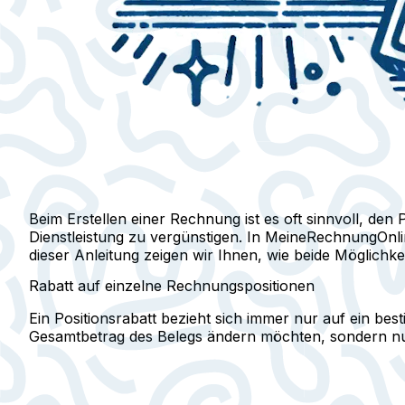
Beim Erstellen einer Rechnung ist es oft sinnvoll, d
Dienstleistung zu vergünstigen. In MeineRechnungOnl
dieser Anleitung zeigen wir Ihnen, wie beide Möglichke
Rabatt auf einzelne Rechnungspositionen
Ein Positionsrabatt bezieht sich immer nur auf ein bes
Gesamtbetrag des Belegs ändern möchten, sondern nu