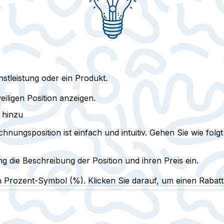
stleistung oder ein Produkt.
eiligen Position anzeigen.
 hinzu
ungsposition ist einfach und intuitiv. Gehen Sie wie folgt
 die Beschreibung der Position und ihren Preis ein.
in
Prozent-Symbol
(%). Klicken Sie darauf, um einen Rabat