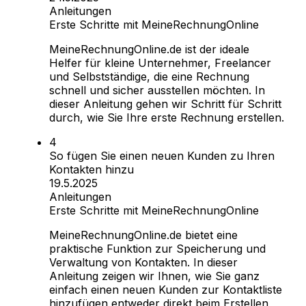
Anleitungen
Erste Schritte mit MeineRechnungOnline
MeineRechnungOnline.de ist der ideale
Helfer für kleine Unternehmer, Freelancer
und Selbstständige, die eine Rechnung
schnell und sicher ausstellen möchten. In
dieser Anleitung gehen wir Schritt für Schritt
durch, wie Sie Ihre erste Rechnung erstellen.
So fügen Sie einen neuen Kunden zu Ihren
Kontakten hinzu
19.5.2025
Anleitungen
Erste Schritte mit MeineRechnungOnline
MeineRechnungOnline.de bietet eine
praktische Funktion zur Speicherung und
Verwaltung von Kontakten. In dieser
Anleitung zeigen wir Ihnen, wie Sie ganz
einfach einen neuen Kunden zur Kontaktliste
hinzufügen entweder direkt beim Erstellen