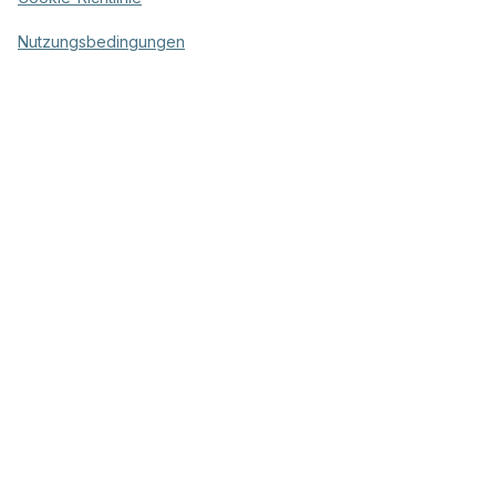
Nutzungsbedingungen