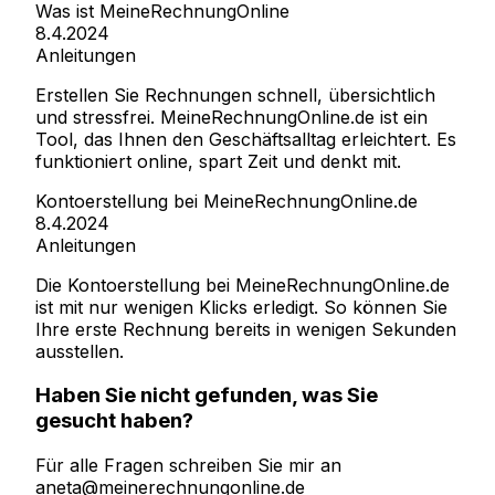
Was ist MeineRechnungOnline
8.4.2024
Anleitungen
Erstellen Sie Rechnungen schnell, übersichtlich
und stressfrei. MeineRechnungOnline.de ist ein
Tool, das Ihnen den Geschäftsalltag erleichtert. Es
funktioniert online, spart Zeit und denkt mit.
Kontoerstellung bei MeineRechnungOnline.de
8.4.2024
Anleitungen
Die Kontoerstellung bei MeineRechnungOnline.de
ist mit nur wenigen Klicks erledigt. So können Sie
Ihre erste Rechnung bereits in wenigen Sekunden
ausstellen.
Haben Sie nicht gefunden, was Sie
gesucht haben?
Für alle Fragen schreiben Sie mir an
aneta@meinerechnungonline.de