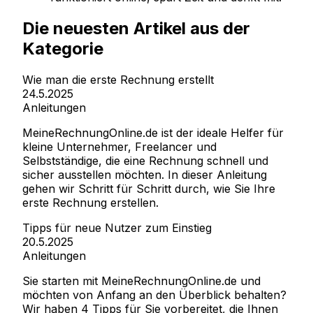
Die neuesten Artikel aus der
Kategorie
Wie man die erste Rechnung erstellt
24.5.2025
Anleitungen
MeineRechnungOnline.de ist der ideale Helfer für
kleine Unternehmer, Freelancer und
Selbstständige, die eine Rechnung schnell und
sicher ausstellen möchten. In dieser Anleitung
gehen wir Schritt für Schritt durch, wie Sie Ihre
erste Rechnung erstellen.
Tipps für neue Nutzer zum Einstieg
20.5.2025
Anleitungen
Sie starten mit MeineRechnungOnline.de und
möchten von Anfang an den Überblick behalten?
Wir haben 4 Tipps für Sie vorbereitet, die Ihnen