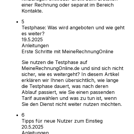
einer Rechnung oder separat im Bereich
Kontakte.
Testphase: Was wird angeboten und wie geht
es weiter?
19.5.2025
Anleitungen
Erste Schritte mit MeineRechnungOnline
Sie nutzen die Testphase auf
MeineRechnungOnline.de und sind sich nicht
sicher, wie es weitergeht? In diesem Artikel
erklären wir Ihnen übersichtlich, wie lange
die Testphase dauert, was nach deren
Ablauf passiert, wie Sie einen passenden
Tarif auswählen und was zu tun ist, wenn
Sie den Dienst nicht weiter nutzen möchten.
Tipps für neue Nutzer zum Einstieg
20.5.2025
Anleitungen