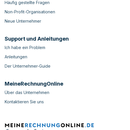
Häufig gestellte Fragen
Non-Profit-Organisationen
Neue Unternehmer
Support und Anleitungen
Ich habe ein Problem
Anleitungen
Der Unternehmer-Guide
MeineRechnungOnline
Über das Unternehmen
Kontaktieren Sie uns