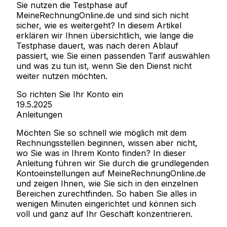
Sie nutzen die Testphase auf
MeineRechnungOnline.de und sind sich nicht
sicher, wie es weitergeht? In diesem Artikel
erklären wir Ihnen übersichtlich, wie lange die
Testphase dauert, was nach deren Ablauf
passiert, wie Sie einen passenden Tarif auswählen
und was zu tun ist, wenn Sie den Dienst nicht
weiter nutzen möchten.
So richten Sie Ihr Konto ein
19.5.2025
Anleitungen
Möchten Sie so schnell wie möglich mit dem
Rechnungsstellen beginnen, wissen aber nicht,
wo Sie was in Ihrem Konto finden? In dieser
Anleitung führen wir Sie durch die grundlegenden
Kontoeinstellungen auf MeineRechnungOnline.de
und zeigen Ihnen, wie Sie sich in den einzelnen
Bereichen zurechtfinden. So haben Sie alles in
wenigen Minuten eingerichtet und können sich
voll und ganz auf Ihr Geschäft konzentrieren.