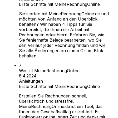
Erste Schritte mit MeineRechnungOnline
Sie starten mit MeineRechnungOnline.de und
möchten von Anfang an den Überblick
behalten? Wir haben 4 Tipps für Sie
vorbereitet, die Ihnen die Arbeit mit
Rechnungen erleichtern. Erfahren Sie, wie
Sie fehlerhafte Belege bearbeiten, wo Sie
den Verlauf jeder Rechnung finden und wie
Sie alle Änderungen an einem Ort im Blick
behalten.
Was ist MeineRechnungOnline
8.4.2024
Anleitungen
Erste Schritte mit MeineRechnungOnline
Erstellen Sie Rechnungen schnell,
übersichtlich und stressfrei.
MeineRechnungOnline.de ist ein Tool, das
Ihnen den Geschäftsalltag erleichtert. Es
funktioniert online, spart Zeit und denkt mit.