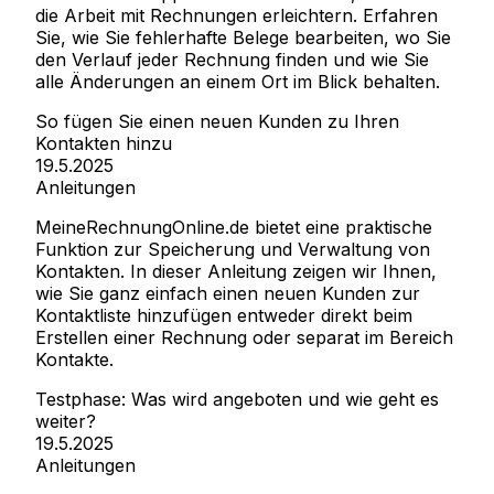
die Arbeit mit Rechnungen erleichtern. Erfahren
Sie, wie Sie fehlerhafte Belege bearbeiten, wo Sie
den Verlauf jeder Rechnung finden und wie Sie
alle Änderungen an einem Ort im Blick behalten.
So fügen Sie einen neuen Kunden zu Ihren
Kontakten hinzu
19.5.2025
Anleitungen
MeineRechnungOnline.de bietet eine praktische
Funktion zur Speicherung und Verwaltung von
Kontakten. In dieser Anleitung zeigen wir Ihnen,
wie Sie ganz einfach einen neuen Kunden zur
Kontaktliste hinzufügen entweder direkt beim
Erstellen einer Rechnung oder separat im Bereich
Kontakte.
Testphase: Was wird angeboten und wie geht es
weiter?
19.5.2025
Anleitungen