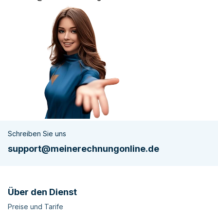
Schreiben Sie uns
support@meinerechnungonline.de
Über den Dienst
Preise und Tarife