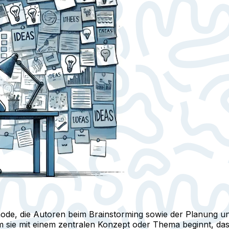
ode, die Autoren beim Brainstorming sowie der Planung und
m sie mit einem zentralen Konzept oder Thema beginnt, das in