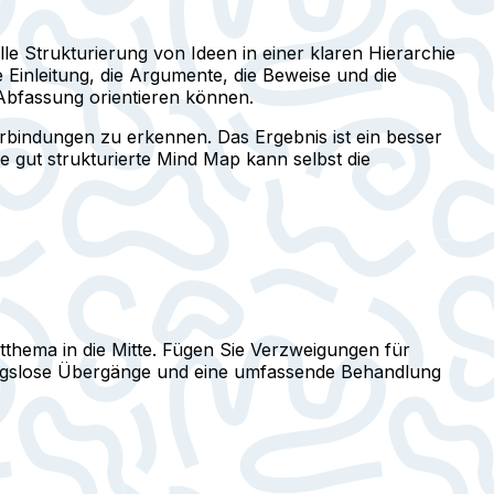
le Strukturierung von Ideen in einer klaren Hierarchie
e Einleitung, die Argumente, die Beweise und die
 Abfassung orientieren können.
rbindungen zu erkennen. Das Ergebnis ist ein besser
e gut strukturierte Mind Map kann selbst die
tthema in die Mitte. Fügen Sie Verzweigungen für
bungslose Übergänge und eine umfassende Behandlung