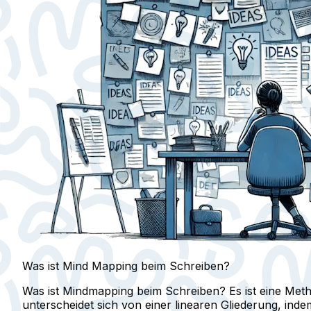
Was ist Mind Mapping beim Schreiben?
Was ist Mindmapping beim Schreiben? Es ist eine Meth
unterscheidet sich von einer linearen Gliederung, inde