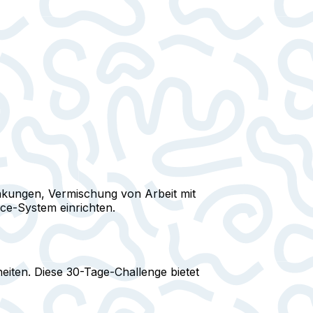
enkungen, Vermischung von Arbeit mit
ice-System einrichten.
eiten. Diese 30-Tage-Challenge bietet