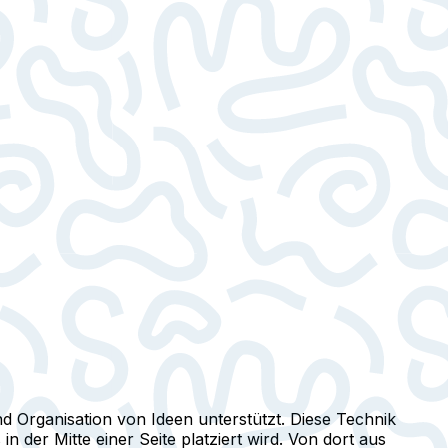
 Organisation von Ideen unterstützt. Diese Technik
 der Mitte einer Seite platziert wird. Von dort aus