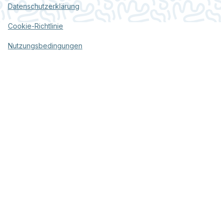
Datenschutzerklärung
Cookie-Richtlinie
Nutzungsbedingungen