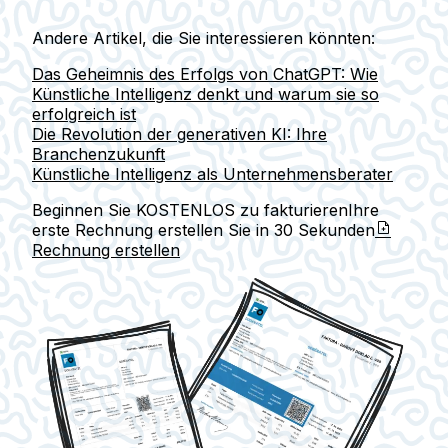
Andere Artikel, die Sie interessieren könnten:
Das Geheimnis des Erfolgs von ChatGPT: Wie
Künstliche Intelligenz denkt und warum sie so
erfolgreich ist
Die Revolution der generativen KI: Ihre
Branchenzukunft
Künstliche Intelligenz als Unternehmensberater
Beginnen Sie KOSTENLOS zu fakturieren
Ihre
erste Rechnung erstellen Sie in
30 Sekunden
Rechnung erstellen