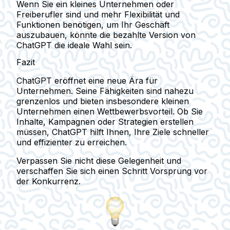
Wenn Sie ein kleines Unternehmen oder
Freiberufler sind und mehr Flexibilität und
Funktionen benötigen, um Ihr Geschäft
auszubauen, könnte die bezahlte Version von
ChatGPT die ideale Wahl sein.
Fazit
ChatGPT eröffnet eine neue Ära für
Unternehmen. Seine Fähigkeiten sind nahezu
grenzenlos und bieten insbesondere kleinen
Unternehmen einen Wettbewerbsvorteil. Ob Sie
Inhalte, Kampagnen oder Strategien erstellen
müssen, ChatGPT hilft Ihnen, Ihre Ziele schneller
und effizienter zu erreichen.
Verpassen Sie nicht diese Gelegenheit und
verschaffen Sie sich einen Schritt Vorsprung vor
der Konkurrenz.