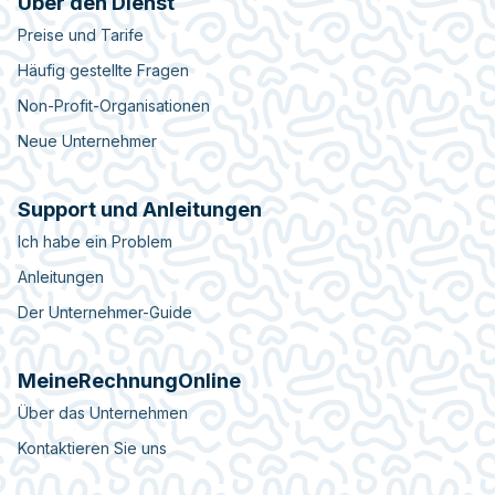
Über den Dienst
Preise und Tarife
Häufig gestellte Fragen
Non-Profit-Organisationen
Neue Unternehmer
Support und Anleitungen
Ich habe ein Problem
Anleitungen
Der Unternehmer-Guide
MeineRechnungOnline
Über das Unternehmen
Kontaktieren Sie uns