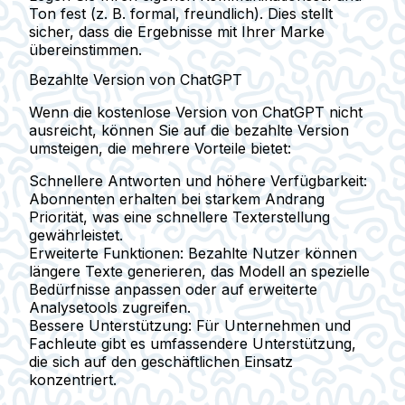
Ton fest
(z. B. formal, freundlich). Dies stellt
sicher, dass die Ergebnisse mit Ihrer Marke
übereinstimmen.
Bezahlte Version von ChatGPT
Wenn die kostenlose Version von ChatGPT nicht
ausreicht, können Sie auf die bezahlte Version
umsteigen, die mehrere Vorteile bietet:
Schnellere Antworten und höhere Verfügbarkeit
:
Abonnenten erhalten bei starkem Andrang
Priorität, was eine schnellere Texterstellung
gewährleistet.
Erweiterte Funktionen
: Bezahlte Nutzer können
längere Texte generieren, das Modell an spezielle
Bedürfnisse anpassen oder auf erweiterte
Analysetools zugreifen.
Bessere Unterstützung
: Für Unternehmen und
Fachleute gibt es umfassendere Unterstützung,
die sich auf den geschäftlichen Einsatz
konzentriert.