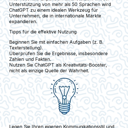
Unterstützung von mehr als 50 Sprachen wird
ChatGPT zu einem idealen Werkzeug für
Unternehmen, die in internationale Märkte
expandieren.
Tipps für die effektive Nutzung
Beginnen Sie mit
einfachen Aufgaben
(z. B.
Texterstellung).
Überprüfen
Sie die Ergebnisse, insbesondere
Zahlen und Fakten.
Nutzen Sie ChatGPT
als Kreativitäts-Booster
,
nicht als einzige Quelle der Wahrheit.
Legen Sie Ihren eigenen
Kommunikationsstil und