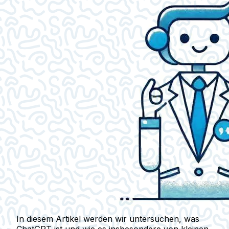
In diesem Artikel werden wir untersuchen, was