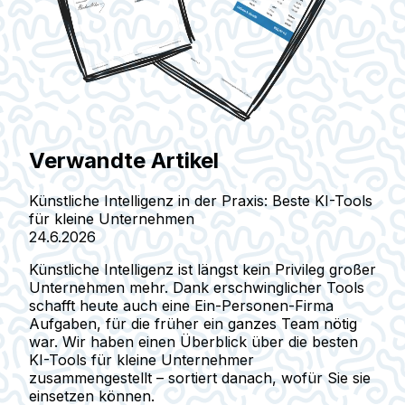
Verwandte Artikel
Künstliche Intelligenz in der Praxis: Beste KI-Tools
für kleine Unternehmen
24.6.2026
Künstliche Intelligenz ist längst kein Privileg großer
Unternehmen mehr. Dank erschwinglicher Tools
schafft heute auch eine Ein-Personen-Firma
Aufgaben, für die früher ein ganzes Team nötig
war. Wir haben einen Überblick über die besten
KI-Tools für kleine Unternehmer
zusammengestellt – sortiert danach, wofür Sie sie
einsetzen können.