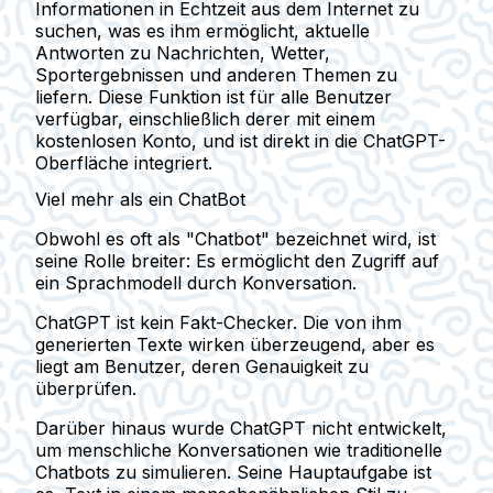
Informationen in Echtzeit aus dem Internet zu
suchen, was es ihm ermöglicht, aktuelle
Antworten zu Nachrichten, Wetter,
Sportergebnissen und anderen Themen zu
liefern. Diese Funktion ist für alle Benutzer
verfügbar, einschließlich derer mit einem
kostenlosen Konto, und ist direkt in die ChatGPT-
Oberfläche integriert.
Viel mehr als ein ChatBot
Obwohl es oft als "Chatbot" bezeichnet wird, ist
seine Rolle breiter: Es ermöglicht den Zugriff auf
ein Sprachmodell durch Konversation.
ChatGPT ist
kein Fakt-Checker
. Die von ihm
generierten Texte wirken überzeugend, aber es
liegt am Benutzer, deren Genauigkeit zu
überprüfen.
Darüber hinaus wurde ChatGPT nicht entwickelt,
um menschliche Konversationen wie traditionelle
Chatbots zu simulieren. Seine Hauptaufgabe ist