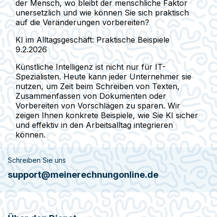
der Mensch, wo bleibt der menschliche Faktor
unersetzlich und wie können Sie sich praktisch
auf die Veränderungen vorbereiten?
KI im Alltagsgeschäft: Praktische Beispiele
9.2.2026
Künstliche Intelligenz ist nicht nur für IT-
Spezialisten. Heute kann jeder Unternehmer sie
nutzen, um Zeit beim Schreiben von Texten,
Zusammenfassen von Dokumenten oder
Vorbereiten von Vorschlägen zu sparen. Wir
zeigen Ihnen konkrete Beispiele, wie Sie KI sicher
und effektiv in den Arbeitsalltag integrieren
können.
Schreiben Sie uns
support@meinerechnungonline.de