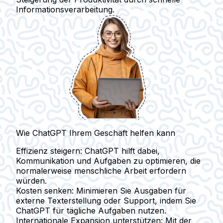
Informationsverarbeitung.
Wie ChatGPT Ihrem Geschäft helfen kann
Effizienz steigern
: ChatGPT hilft dabei,
Kommunikation und Aufgaben zu optimieren, die
normalerweise menschliche Arbeit erfordern
würden.
Kosten senken
: Minimieren Sie Ausgaben für
externe Texterstellung oder Support, indem Sie
ChatGPT für tägliche Aufgaben nutzen.
Internationale Expansion unterstützen
: Mit der