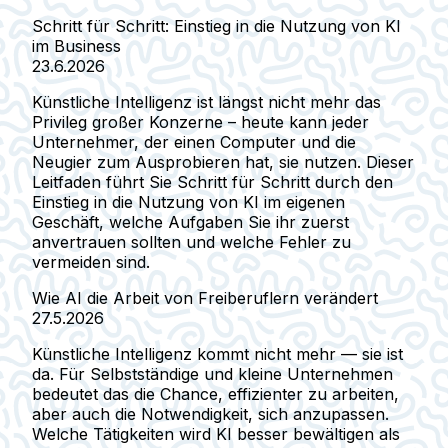
Schritt für Schritt: Einstieg in die Nutzung von KI
im Business
23.6.2026
Künstliche Intelligenz ist längst nicht mehr das
Privileg großer Konzerne – heute kann jeder
Unternehmer, der einen Computer und die
Neugier zum Ausprobieren hat, sie nutzen. Dieser
Leitfaden führt Sie Schritt für Schritt durch den
Einstieg in die Nutzung von KI im eigenen
Geschäft, welche Aufgaben Sie ihr zuerst
anvertrauen sollten und welche Fehler zu
vermeiden sind.
Wie AI die Arbeit von Freiberuflern verändert
27.5.2026
Künstliche Intelligenz kommt nicht mehr — sie ist
da. Für Selbstständige und kleine Unternehmen
bedeutet das die Chance, effizienter zu arbeiten,
aber auch die Notwendigkeit, sich anzupassen.
Welche Tätigkeiten wird KI besser bewältigen als