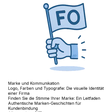
Marke und Kommunikation
Logo, Farben und Typografie: Die visuelle Identität
einer Firma
Finden Sie die Stimme Ihrer Marke: Ein Leitfaden
Authentische Marken-Geschichten für
Kundenbindung