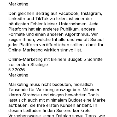
Marketing
Den gleichen Beitrag auf Facebook, Instagram,
LinkedIn und TikTok zu teilen, ist einer der
häufigsten Fehler kleiner Unternehmen. Jede
Plattform hat ein anderes Publikum, andere
Formate und einen anderen Algorithmus. Wir
zeigen Ihnen, welche Inhalte und wie oft Sie auf
jeder Plattform veröffentlichen sollten, damit Ihr
Online-Marketing wirklich sinnvoll ist.
Online-Marketing mit kleinem Budget: 5 Schritte
zur ersten Strategie
5.7.2026
Marketing
Marketing muss nicht bedeuten, monatlich
Tausende für Werbung auszugeben. Mit einer
klaren Strategie und einigen bewährten Tools
lässt sich auch mit minimalem Budget eine Marke
aufbauen, die Ihre ersten Kunden anzieht. In
diesem Leitfaden finden Sie eine konkrete
Vorgehensweise, einen Zeitplan sowie Tipps, wie