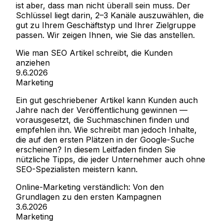
ist aber, dass man nicht überall sein muss. Der
Schlüssel liegt darin, 2–3 Kanäle auszuwählen, die
gut zu Ihrem Geschäftstyp und Ihrer Zielgruppe
passen. Wir zeigen Ihnen, wie Sie das anstellen.
Wie man SEO Artikel schreibt, die Kunden
anziehen
9.6.2026
Marketing
Ein gut geschriebener Artikel kann Kunden auch
Jahre nach der Veröffentlichung gewinnen —
vorausgesetzt, die Suchmaschinen finden und
empfehlen ihn. Wie schreibt man jedoch Inhalte,
die auf den ersten Plätzen in der Google-Suche
erscheinen? In diesem Leitfaden finden Sie
nützliche Tipps, die jeder Unternehmer auch ohne
SEO-Spezialisten meistern kann.
Online-Marketing verständlich: Von den
Grundlagen zu den ersten Kampagnen
3.6.2026
Marketing