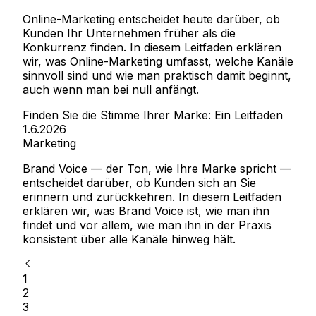
Online-Marketing entscheidet heute darüber, ob
Kunden Ihr Unternehmen früher als die
Konkurrenz finden. In diesem Leitfaden erklären
wir, was Online-Marketing umfasst, welche Kanäle
sinnvoll sind und wie man praktisch damit beginnt,
auch wenn man bei null anfängt.
Finden Sie die Stimme Ihrer Marke: Ein Leitfaden
1.6.2026
Marketing
Brand Voice — der Ton, wie Ihre Marke spricht —
entscheidet darüber, ob Kunden sich an Sie
erinnern und zurückkehren. In diesem Leitfaden
erklären wir, was Brand Voice ist, wie man ihn
findet und vor allem, wie man ihn in der Praxis
konsistent über alle Kanäle hinweg hält.
1
2
3