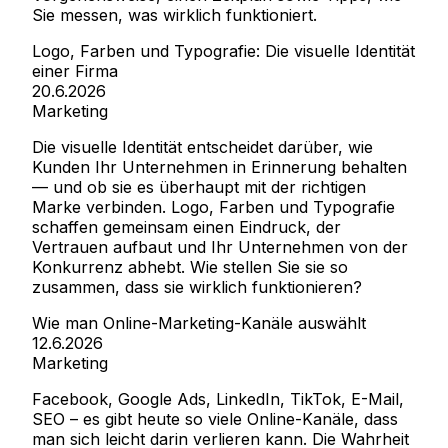
Sie messen, was wirklich funktioniert.
Logo, Farben und Typografie: Die visuelle Identität
einer Firma
20.6.2026
Marketing
Die visuelle Identität entscheidet darüber, wie
Kunden Ihr Unternehmen in Erinnerung behalten
— und ob sie es überhaupt mit der richtigen
Marke verbinden. Logo, Farben und Typografie
schaffen gemeinsam einen Eindruck, der
Vertrauen aufbaut und Ihr Unternehmen von der
Konkurrenz abhebt. Wie stellen Sie sie so
zusammen, dass sie wirklich funktionieren?
Wie man Online-Marketing-Kanäle auswählt
12.6.2026
Marketing
Facebook, Google Ads, LinkedIn, TikTok, E-Mail,
SEO – es gibt heute so viele Online-Kanäle, dass
man sich leicht darin verlieren kann. Die Wahrheit