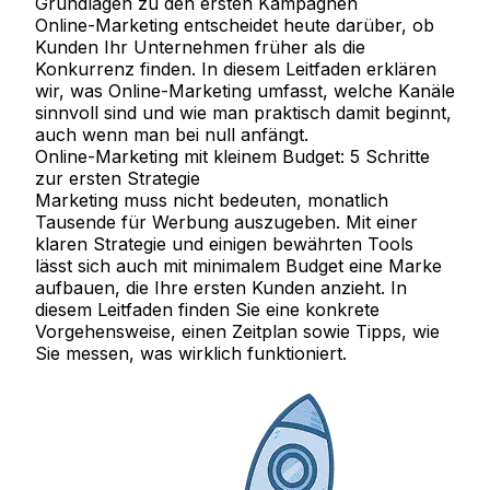
Grundlagen zu den ersten Kampagnen
Online-Marketing entscheidet heute darüber, ob
Kunden Ihr Unternehmen früher als die
Konkurrenz finden. In diesem Leitfaden erklären
wir, was Online-Marketing umfasst, welche Kanäle
sinnvoll sind und wie man praktisch damit beginnt,
auch wenn man bei null anfängt.
Online-Marketing mit kleinem Budget: 5 Schritte
zur ersten Strategie
Marketing muss nicht bedeuten, monatlich
Tausende für Werbung auszugeben. Mit einer
klaren Strategie und einigen bewährten Tools
lässt sich auch mit minimalem Budget eine Marke
aufbauen, die Ihre ersten Kunden anzieht. In
diesem Leitfaden finden Sie eine konkrete
Vorgehensweise, einen Zeitplan sowie Tipps, wie
Sie messen, was wirklich funktioniert.