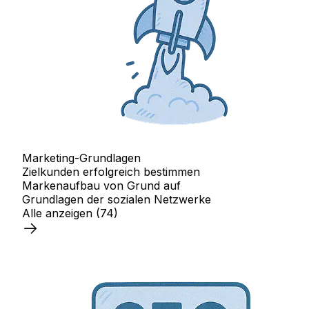
Marketing-Grundlagen
Zielkunden erfolgreich bestimmen
Markenaufbau von Grund auf
Grundlagen der sozialen Netzwerke
Alle anzeigen
(74)