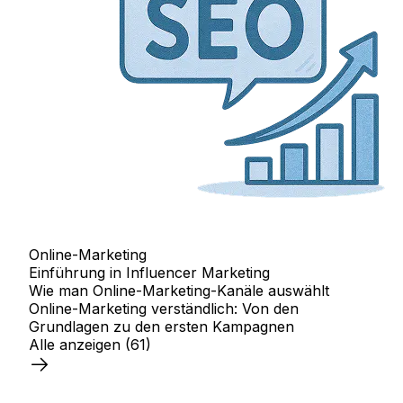
Online-Marketing
Einführung in Influencer Marketing
Wie man Online-Marketing-Kanäle auswählt
Online-Marketing verständlich: Von den
Grundlagen zu den ersten Kampagnen
Alle anzeigen
(61)