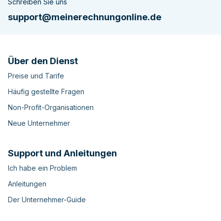
Schreiben Sie uns
support@meinerechnungonline.de
Über den Dienst
Preise und Tarife
Häufig gestellte Fragen
Non-Profit-Organisationen
Neue Unternehmer
Support und Anleitungen
Ich habe ein Problem
Anleitungen
Der Unternehmer-Guide