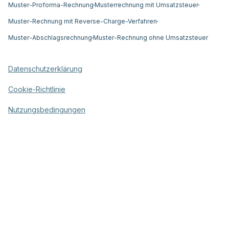
Muster-Proforma-Rechnung
Musterrechnung mit Umsatzsteuer
Muster-Rechnung mit Reverse-Charge-Verfahren
Muster-Abschlagsrechnung
Muster-Rechnung ohne Umsatzsteuer
Datenschutzerklärung
Cookie-Richtlinie
Nutzungsbedingungen