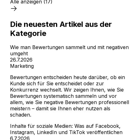
Alle anzeigen
(17)
Die neuesten Artikel aus der
Kategorie
Wie man Bewertungen sammelt und mit negativen
umgeht
26.7.2026
Marketing
Bewertungen entscheiden heute darüber, ob ein
Kunde sich für Sie entscheidet oder zur
Konkurrenz wechselt. Wir zeigen Ihnen, wie Sie
Bewertungen systematisch sammeln und vor
allem, wie Sie negative Bewertungen professionell
meistern – damit sie Ihnen eher nutzen als
schaden.
Inhalte für soziale Medien: Was auf Facebook,
Instagram, LinkedIn und TikTok veröffentlichen
6.7.2026