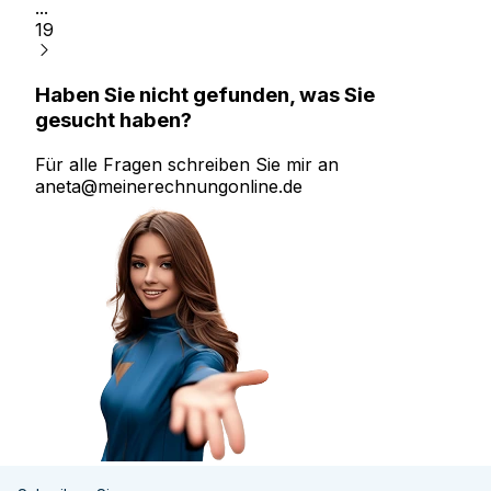
...
19
Haben Sie nicht gefunden, was Sie
gesucht haben?
Für alle Fragen schreiben Sie mir an
aneta@meinerechnungonline.de