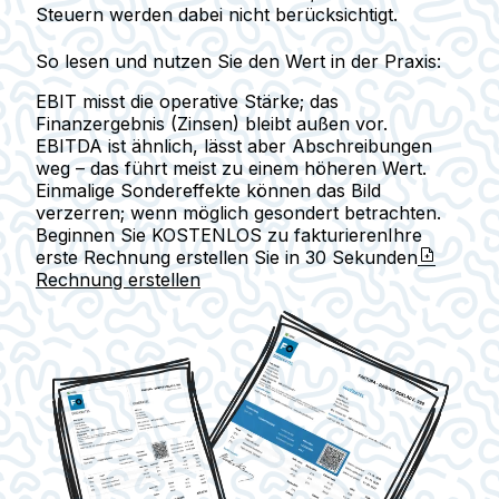
Steuern werden dabei nicht berücksichtigt.
So lesen und nutzen Sie den Wert in der Praxis:
EBIT misst die operative Stärke; das
Finanzergebnis (Zinsen) bleibt außen vor.
EBITDA ist ähnlich, lässt aber Abschreibungen
weg – das führt meist zu einem höheren Wert.
Einmalige Sondereffekte können das Bild
verzerren; wenn möglich gesondert betrachten.
Beginnen Sie KOSTENLOS zu fakturieren
Ihre
erste Rechnung erstellen Sie in
30 Sekunden
Rechnung erstellen