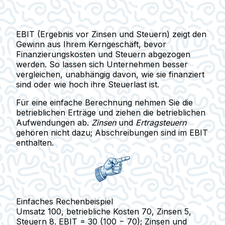
EBIT (Ergebnis vor Zinsen und Steuern)
zeigt den
Gewinn aus Ihrem Kerngeschäft, bevor
Finanzierungskosten und Steuern abgezogen
werden. So lassen sich Unternehmen besser
vergleichen, unabhängig davon, wie sie finanziert
sind oder wie hoch ihre Steuerlast ist.
Für eine einfache Berechnung nehmen Sie die
betrieblichen Erträge
und ziehen die
betrieblichen
Aufwendungen
ab.
Zinsen
und
Ertragsteuern
gehören nicht dazu;
Abschreibungen
sind im EBIT
enthalten.
Einfaches Rechenbeispiel
Umsatz 100, betriebliche Kosten 70, Zinsen 5,
Steuern 8. EBIT = 30 (100 − 70); Zinsen und