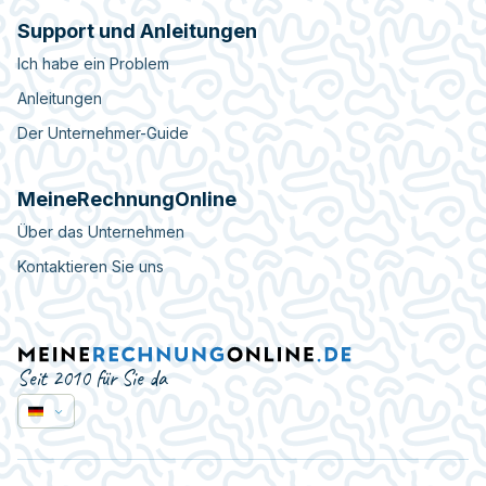
Support und Anleitungen
Ich habe ein Problem
Anleitungen
Der Unternehmer-Guide
MeineRechnungOnline
Über das Unternehmen
Kontaktieren Sie uns
Seit 2010 für Sie da