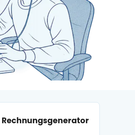
m Rechnungsgenerator