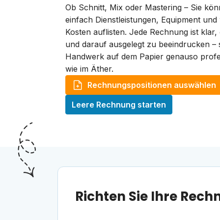
Ob Schnitt, Mix oder Mastering – Sie kö
einfach Dienstleistungen, Equipment und 
Kosten auflisten. Jede Rechnung ist klar,
und darauf ausgelegt zu beeindrucken – s
Handwerk auf dem Papier genauso profes
wie im Äther.
Rechnungspositionen auswählen
Leere Rechnung starten
Richten Sie Ihre Re