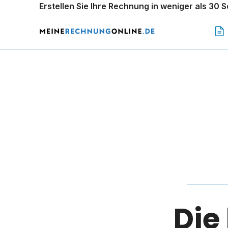
Erstellen Sie Ihre Rechnung in weniger als 30 
Die