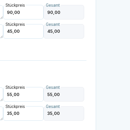
Stückpreis
Gesamt
Stückpreis
Gesamt
Stückpreis
Gesamt
Stückpreis
Gesamt