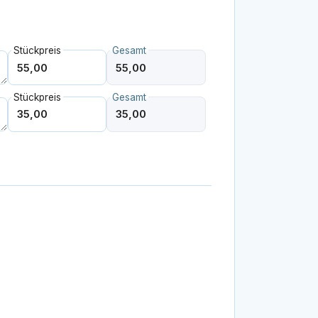
Stückpreis
Gesamt
Stückpreis
Gesamt