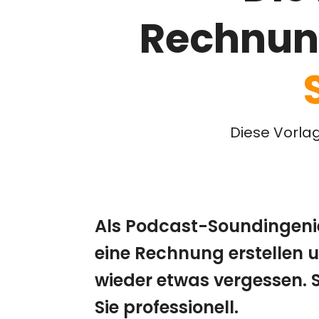
Rechnun
Diese Vorla
Als Podcast-Soundingeni
eine Rechnung erstellen u
wieder etwas vergessen. 
Sie professionell.