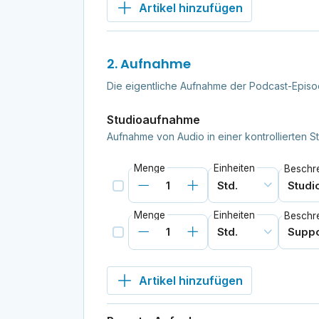
Artikel hinzufügen
2. Aufnahme
Die eigentliche Aufnahme der Podcast-Episod
Studioaufnahme
Aufnahme von Audio in einer kontrollierten
Menge
Einheiten
Beschr
Menge
Einheiten
Beschr
Artikel hinzufügen