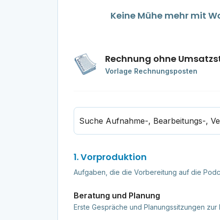
Keine Mühe mehr mit Wor
Rechnung ohne Umsatzs
Vorlage Rechnungsposten
1. Vorproduktion
Aufgaben, die die Vorbereitung auf die Pod
Beratung und Planung
Erste Gespräche und Planungssitzungen zur 