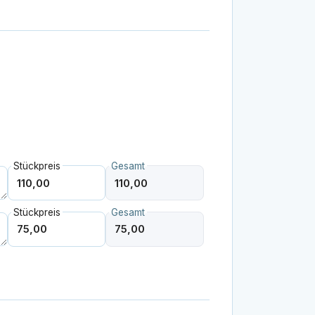
Stückpreis
Gesamt
Stückpreis
Gesamt