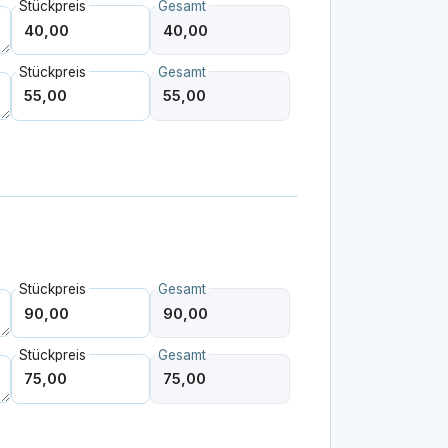
Stückpreis
Gesamt
Stückpreis
Gesamt
Stückpreis
Gesamt
Stückpreis
Gesamt