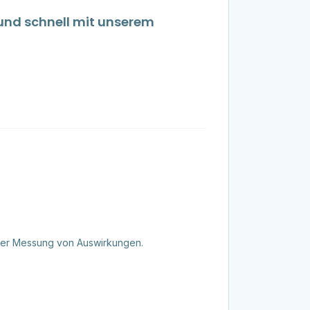
 und schnell mit unserem
d der Messung von Auswirkungen.