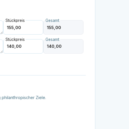
Stückpreis
Gesamt
Stückpreis
Gesamt
philanthropischer Ziele.