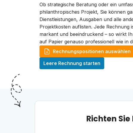
Ob strategische Beratung oder ein umfa
philanthropisches Projekt, Sie können ga
Dienstleistungen, Ausgaben und alle and
Projektkosten auflisten. Jede Rechnung is
markant und beeindruckend – so wirkt Ih
auf Papier genauso professionell wie in d
Rechnungspositionen auswählen
Leere Rechnung starten
Richten Si