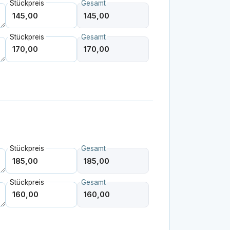
Stückpreis
Gesamt
Stückpreis
Gesamt
Stückpreis
Gesamt
Stückpreis
Gesamt