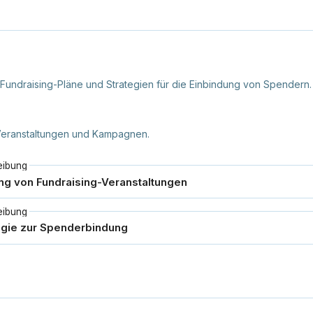
 Fundraising-Pläne und Strategien für die Einbindung von Spendern.
Veranstaltungen und Kampagnen.
eibung
eibung