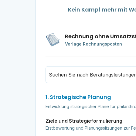
Kein Kampf mehr mit Wor
Rechnung ohne Umsatzs
Vorlage Rechnungsposten
Suchen Sie nach Beratungsleistunge
1. Strategische Planung
Entwicklung strategischer Pläne für philanth
Ziele und Strategieformulierung
Erstbewertung und Planungssitzungen zur Fe