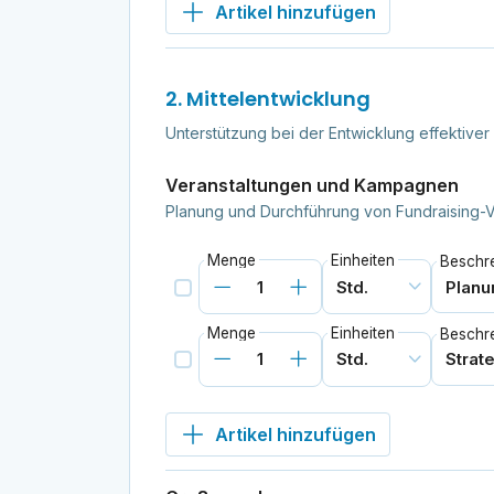
Artikel hinzufügen
2. Mittelentwicklung
Unterstützung bei der Entwicklung effektiver
Veranstaltungen und Kampagnen
Planung und Durchführung von Fundraising-
Menge
Einheiten
Beschr
Menge
Einheiten
Beschr
Artikel hinzufügen