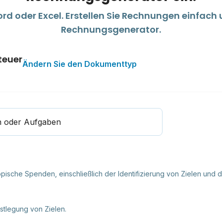
d oder Excel. Erstellen Sie Rechnungen einfach
Rechnungsgenerator.
teuer
Ändern Sie den Dokumenttyp
n oder Aufgaben
ropische Spenden, einschließlich der Identifizierung von Zielen un
stlegung von Zielen.