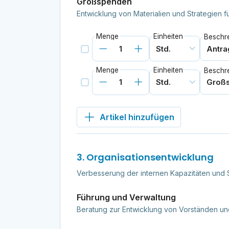
Großspenden
Entwicklung von Materialien und Strategien 
Menge
Einheiten
Beschr
Menge
Einheiten
Beschr
Artikel hinzufügen
3. Organisationsentwicklung
Verbesserung der internen Kapazitäten und S
Führung und Verwaltung
Beratung zur Entwicklung von Vorständen un