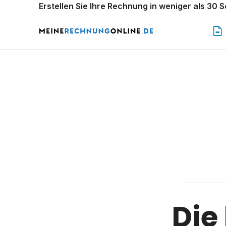
Erstellen Sie Ihre Rechnung in weniger als 30 
Die