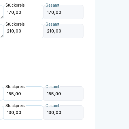
Stückpreis
Gesamt
Stückpreis
Gesamt
Stückpreis
Gesamt
Stückpreis
Gesamt