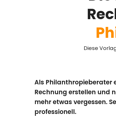
Rec
Ph
Diese Vorla
Als Philanthropieberater 
Rechnung erstellen und n
mehr etwas vergessen. Se
professionell.