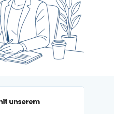
mit unserem