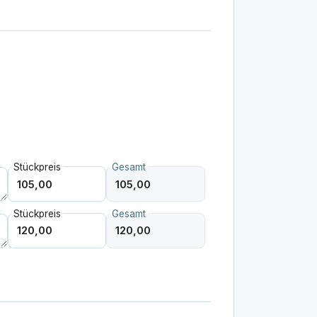
Stückpreis
Gesamt
Stückpreis
Gesamt