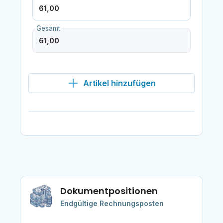
Gesamt
Artikel hinzufügen
Dokumentpositionen
Endgültige Rechnungsposten