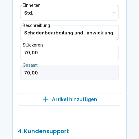
Einheiten
Beschreibung
Stückpreis
Gesamt
Artikel hinzufügen
4. Kundensupport