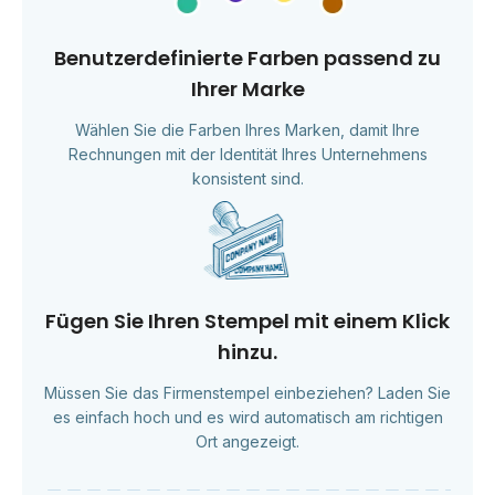
Benutzerdefinierte Farben passend zu
Ihrer Marke
Wählen Sie die Farben Ihres Marken, damit Ihre
Rechnungen mit der Identität Ihres Unternehmens
konsistent sind.
Fügen Sie Ihren Stempel mit einem Klick
hinzu.
Müssen Sie das Firmenstempel einbeziehen? Laden Sie
es einfach hoch und es wird automatisch am richtigen
Ort angezeigt.