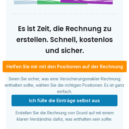
Es ist Zeit, die Rechnung zu
erstellen. Schnell, kostenlos
und sicher.
Helfen Sie mir mit den Positionen auf der Rechnung
Seien Sie sicher, was eine Versicherungsmakler-Rechnung
enthalten sollte, wählen Sie die richtigen Positionen. Es ist ganz
einfach.
Ich fülle die Einträge selbst aus
Erstellen Sie die Rechnung von Grund auf mit einem
klaren Verständnis dafür, was enthalten sein sollte.