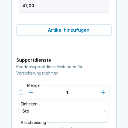
Artikel hinzufügen
Supportdienste
Kundensupportdienstleistungen für
Versicherungsnehmer.
Menge
Einheiten
Beschreibung