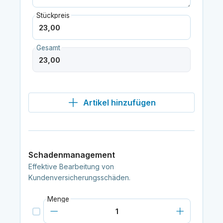
Stückpreis
Gesamt
Artikel hinzufügen
Schadenmanagement
Effektive Bearbeitung von
Kundenversicherungsschäden.
Menge