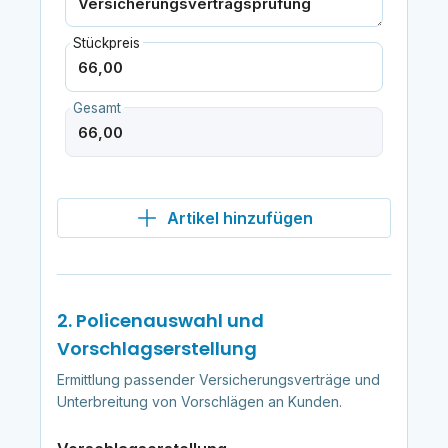
Stückpreis
Gesamt
Artikel hinzufügen
2. Policenauswahl und
Vorschlagserstellung
Ermittlung passender Versicherungsverträge und
Unterbreitung von Vorschlägen an Kunden.