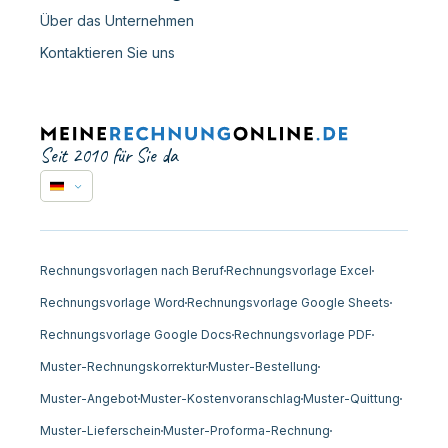
Über das Unternehmen
Kontaktieren Sie uns
Seit 2010 für Sie da
Rechnungsvorlagen nach Beruf
Rechnungsvorlage Excel
Rechnungsvorlage Word
Rechnungsvorlage Google Sheets
Rechnungsvorlage Google Docs
Rechnungsvorlage PDF
Muster-Rechnungskorrektur
Muster-Bestellung
Muster-Angebot
Muster-Kostenvoranschlag
Muster-Quittung
Muster-Lieferschein
Muster-Proforma-Rechnung