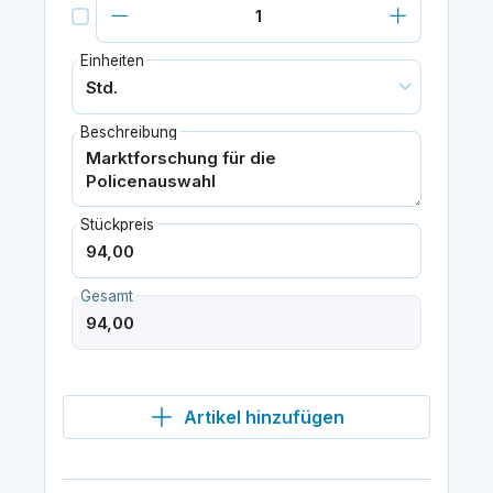
Einheiten
Beschreibung
Stückpreis
Gesamt
Artikel hinzufügen