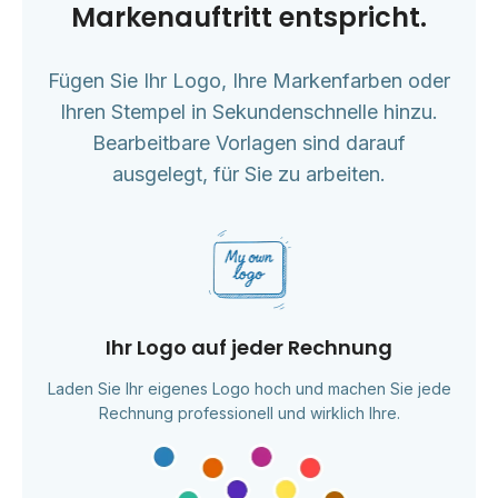
Markenauftritt entspricht.
Fügen Sie Ihr Logo, Ihre Markenfarben oder
Ihren Stempel in Sekundenschnelle hinzu.
Bearbeitbare Vorlagen sind darauf
ausgelegt, für Sie zu arbeiten.
Ihr Logo auf jeder Rechnung
Laden Sie Ihr eigenes Logo hoch und machen Sie jede
Rechnung professionell und wirklich Ihre.