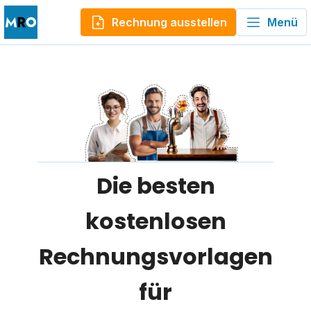
Rechnung ausstellen
Menü
Die besten
kostenlosen
Rechnungsvorlagen
für