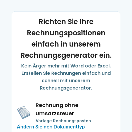
Richten Sie Ihre
Rechnungspositionen
einfach in unserem
Rechnungsgenerator ein.
Kein Ärger mehr mit Word oder Excel.
Erstellen Sie Rechnungen einfach und
schnell mit unserem
Rechnungsgenerator.
Rechnung ohne
Umsatzsteuer
Vorlage Rechnungsposten
Ändern Sie den Dokumenttyp