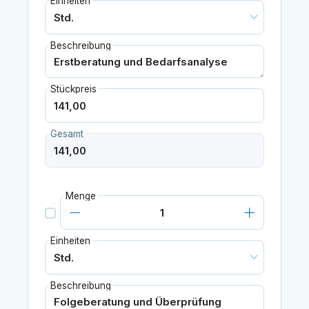
Einheiten
Beschreibung
Stückpreis
Gesamt
Menge
Einheiten
Beschreibung