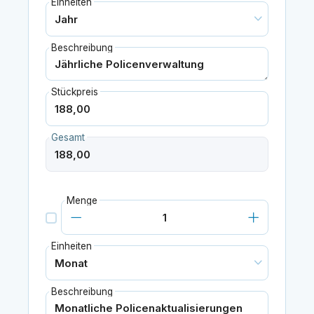
Einheiten
Beschreibung
Stückpreis
Gesamt
Menge
Einheiten
Beschreibung