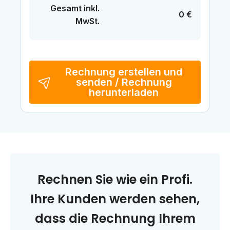
Gesamt inkl.
0 €
MwSt.
Rechnung erstellen und
senden / Rechnung
herunterladen
Rechnen Sie wie ein Profi.
Ihre Kunden werden sehen,
dass die Rechnung Ihrem