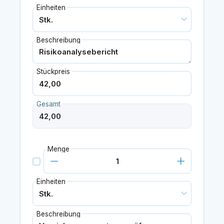
Einheiten
Beschreibung
Stückpreis
Gesamt
Menge
Einheiten
Beschreibung