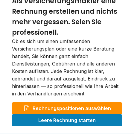
Als Versicherungsmakler eine
Rechnung erstellen und nichts
mehr vergessen. Seien Sie
professionell.
Ob es sich um einen umfassenden
Versicherungsplan oder eine kurze Beratung
handelt, Sie können ganz einfach
Dienstleistungen, Gebühren und alle anderen
Kosten auflisten. Jede Rechnung ist klar,
gebrandet und darauf ausgelegt, Eindruck zu
hinterlassen — so professionell wie Ihre Arbeit
in den Verhandlungen erscheint.
Rechnungspositionen auswählen
Leere Rechnung starten