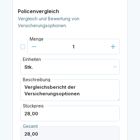
Policenvergleich
Vergleich und Bewertung von
Versicherungsoptionen.
Menge
Einheiten
Beschreibung
Stückpreis
Gesamt