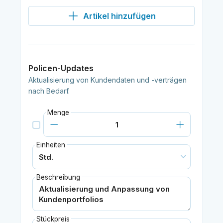
Artikel hinzufügen
Policen-Updates
Aktualisierung von Kundendaten und -verträgen
nach Bedarf.
Menge
Einheiten
Beschreibung
Stückpreis