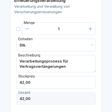
Erneuerungsverarbeitung
Verarbeitung und Verwaltung von
Versicherungserneuerungen.
Menge
Einheiten
Beschreibung
Stückpreis
Gesamt