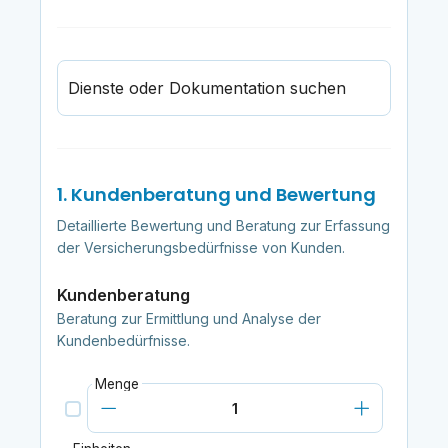
Dienste oder Dokumentation suchen
1. Kundenberatung und Bewertung
Detaillierte Bewertung und Beratung zur Erfassung
der Versicherungsbedürfnisse von Kunden.
Kundenberatung
Beratung zur Ermittlung und Analyse der
Kundenbedürfnisse.
Menge