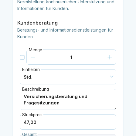
Bereitstellung kontinuierlicher Unterstützung und
Informationen für Kunden.
Kundenberatung
Beratungs- und Informationsdienstleistungen für
Kunden.
Menge
Einheiten
Beschreibung
Stückpreis
Gesamt