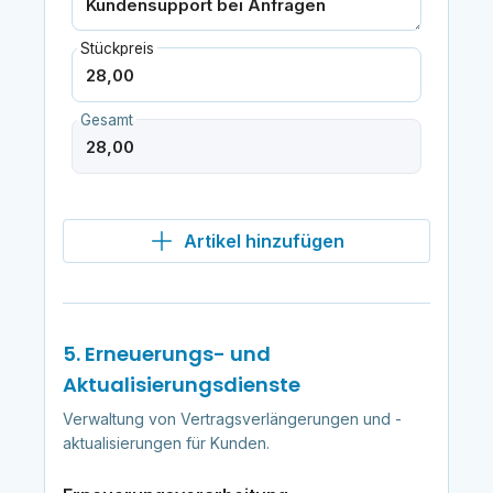
Stückpreis
Gesamt
Artikel hinzufügen
5. Erneuerungs- und
Aktualisierungsdienste
Verwaltung von Vertragsverlängerungen und -
aktualisierungen für Kunden.