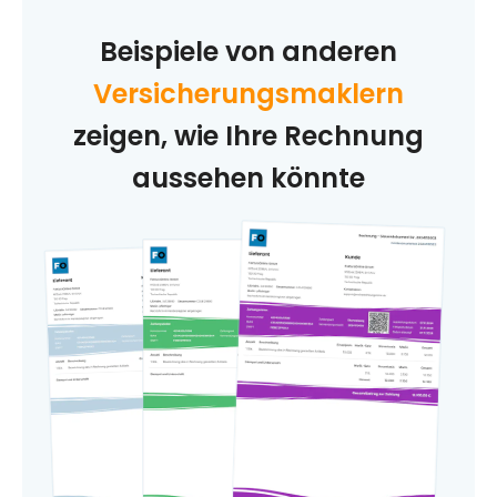
Beispiele von anderen
Versicherungsmaklern
zeigen, wie Ihre Rechnung
aussehen könnte