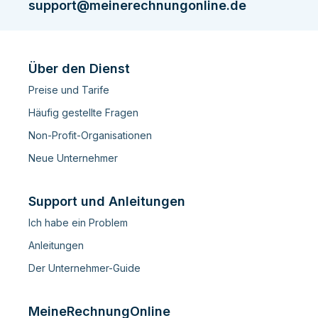
support@meinerechnungonline.de
Über den Dienst
Preise und Tarife
Häufig gestellte Fragen
Non-Profit-Organisationen
Neue Unternehmer
Support und Anleitungen
Ich habe ein Problem
Anleitungen
Der Unternehmer-Guide
MeineRechnungOnline