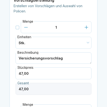
Vorschlagserstellung
Erstellen von Vorschlägen und Auswahl von
Policen.
Menge
Einheiten
Beschreibung
Stückpreis
Gesamt
Menge