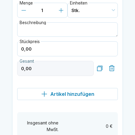
Menge
Einheiten
Beschreibung
Stückpreis
Gesamt
Artikel hinzufügen
Insgesamt ohne
0 €
MwSt.