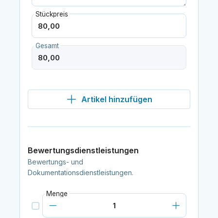
Stückpreis
Gesamt
Artikel hinzufügen
Bewertungsdienstleistungen
Bewertungs- und
Dokumentationsdienstleistungen.
Menge