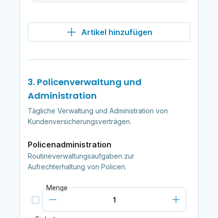
Artikel hinzufügen
3. Policenverwaltung und
Administration
Tägliche Verwaltung und Administration von
Kundenversicherungsverträgen.
Policenadministration
Routineverwaltungsaufgaben zur
Aufrechterhaltung von Policen.
Menge