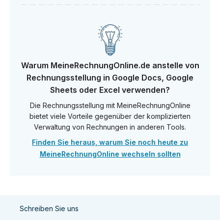
Warum MeineRechnungOnline.de anstelle von
Rechnungsstellung in Google Docs, Google
Sheets oder Excel verwenden?
Die Rechnungsstellung mit MeineRechnungOnline
bietet viele Vorteile gegenüber der komplizierten
Verwaltung von Rechnungen in anderen Tools.
Finden Sie heraus, warum Sie noch heute zu
MeineRechnungOnline wechseln sollten
Schreiben Sie uns