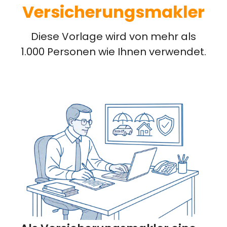
Versicherungsmakler
Diese Vorlage wird von mehr als
1.000 Personen wie Ihnen verwendet.