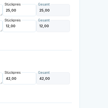
Stückpreis
Gesamt
Stückpreis
Gesamt
Stückpreis
Gesamt