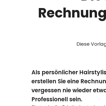
Rechnung
Diese Vorla
Als persönlicher Hairstyli
erstellen Sie eine Rechnu
vergessen nie wieder etwa
Professionell sein.