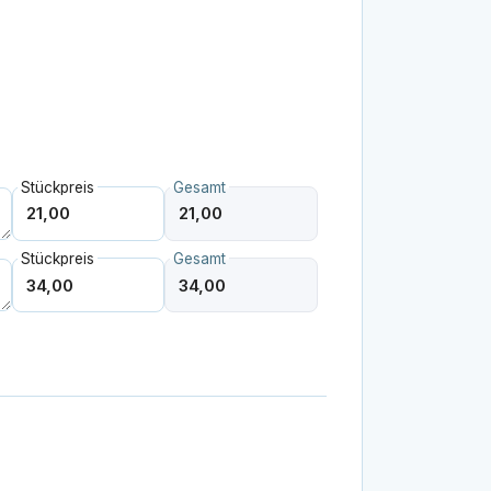
Stückpreis
Gesamt
Stückpreis
Gesamt