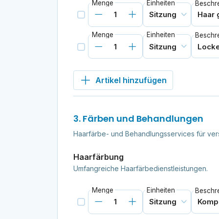
Menge
Einheiten
Beschr
Menge
Einheiten
Beschr
Artikel hinzufügen
3. Färben und Behandlungen
Haarfärbe- und Behandlungsservices für ver
Haarfärbung
Umfangreiche Haarfärbedienstleistungen.
Menge
Einheiten
Beschr