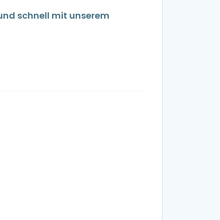
 und schnell mit unserem