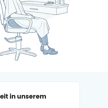
eit in unserem