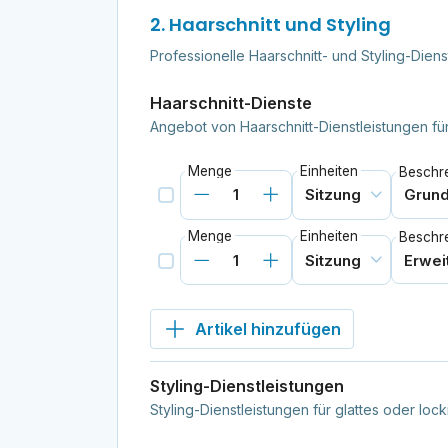
2. Haarschnitt und Styling
Professionelle Haarschnitt- und Styling-Die
Haarschnitt-Dienste
Angebot von Haarschnitt-Dienstleistungen für
Menge
Einheiten
Beschr
Menge
Einheiten
Beschr
Artikel hinzufügen
Styling-Dienstleistungen
Styling-Dienstleistungen für glattes oder lock