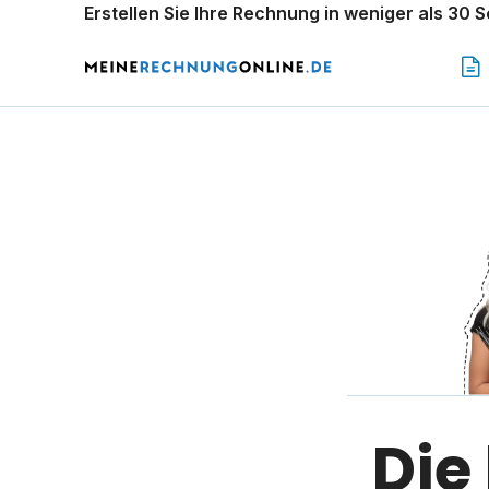
Erstellen Sie Ihre Rechnung in weniger als 30 
Die