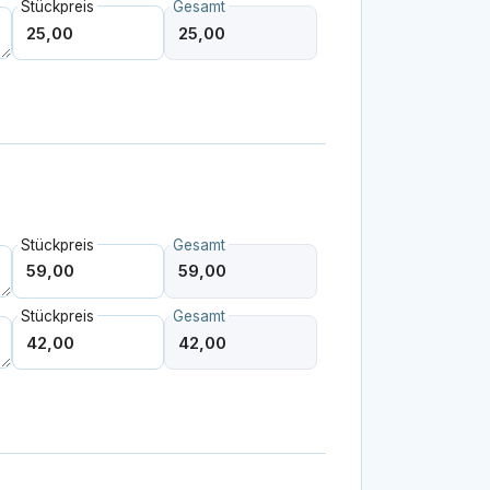
Stückpreis
Gesamt
Stückpreis
Gesamt
Stückpreis
Gesamt