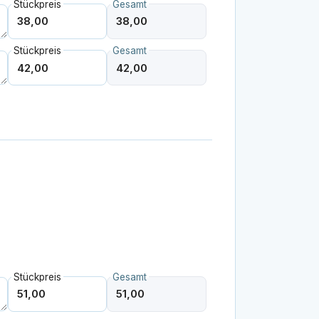
Stückpreis
Gesamt
Stückpreis
Gesamt
Stückpreis
Gesamt