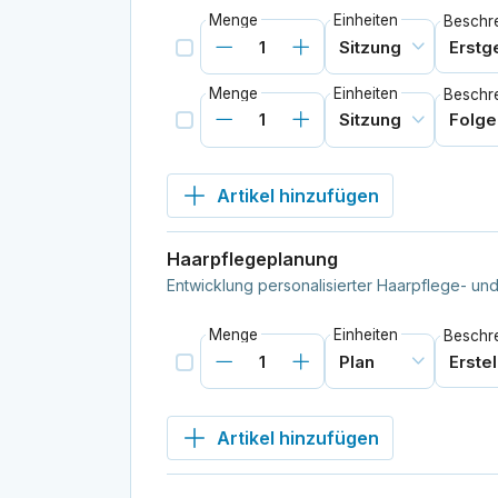
Menge
Einheiten
Beschr
Menge
Einheiten
Beschr
Artikel hinzufügen
Haarpflegeplanung
Entwicklung personalisierter Haarpflege- und
Menge
Einheiten
Beschr
Artikel hinzufügen