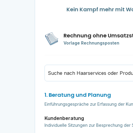
Kein Kampf mehr mit Wor
Rechnung ohne Umsatzs
Vorlage Rechnungsposten
Suche nach Haarservices oder Prod
1. Beratung und Planung
Einführungsgespräche zur Erfassung der K
Kundenberatung
Individuelle Sitzungen zur Besprechung der 