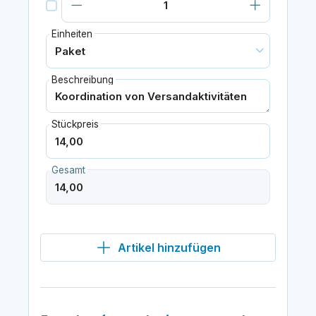
Einheiten
Beschreibung
Stückpreis
Gesamt
Artikel hinzufügen