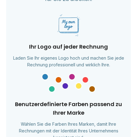
Ihr Logo auf jeder Rechnung
Laden Sie Ihr eigenes Logo hoch und machen Sie jede
Rechnung professionell und wirklich Ihre.
Benutzerdefinierte Farben passend zu
Ihrer Marke
Wählen Sie die Farben Ihres Marken, damit Ihre
Rechnungen mit der Identität Ihres Unternehmens