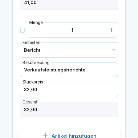
Menge
Einheiten
Beschreibung
Stückpreis
Gesamt
Artikel hinzufügen