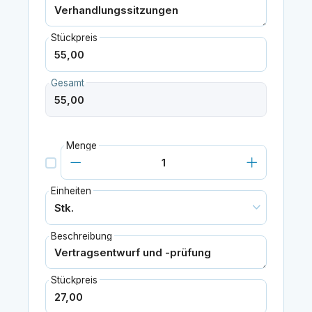
Stückpreis
Gesamt
Menge
Einheiten
Beschreibung
Stückpreis