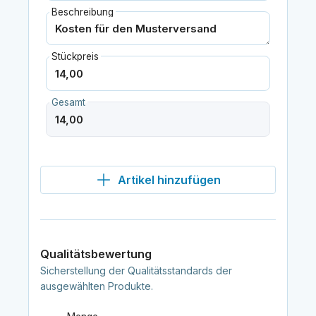
Beschreibung
Stückpreis
Gesamt
Artikel hinzufügen
Qualitätsbewertung
Sicherstellung der Qualitätsstandards der
ausgewählten Produkte.