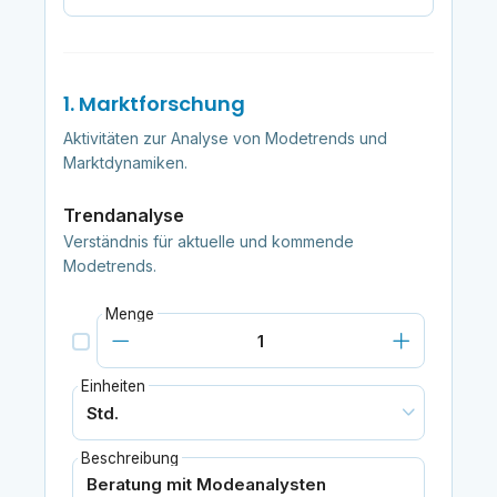
1. Marktforschung
Aktivitäten zur Analyse von Modetrends und
Marktdynamiken.
Trendanalyse
Verständnis für aktuelle und kommende
Modetrends.
Menge
Einheiten
Beschreibung