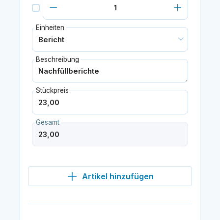
Einheiten
Beschreibung
Stückpreis
Gesamt
Artikel hinzufügen