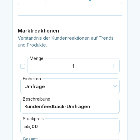
Marktreaktionen
Verständnis der Kundenreaktionen auf Trends
und Produkte.
Menge
Einheiten
Beschreibung
Stückpreis
Gesamt