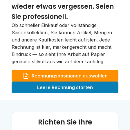
wieder etwas vergessen. Seien
Sie professionell.
Ob schneller Einkauf oder vollständige
Saisonkollektion, Sie können Artikel, Mengen
und andere Kaufkosten leicht auflisten. Jede
Rechnung ist klar, markengerecht und macht
Eindruck — so sieht Ihre Arbeit auf Papier
genauso stilvoll aus wie auf dem Laufsteg.
Rechnungspositionen auswählen
Leere Rechnung starten
Richten Sie Ihre