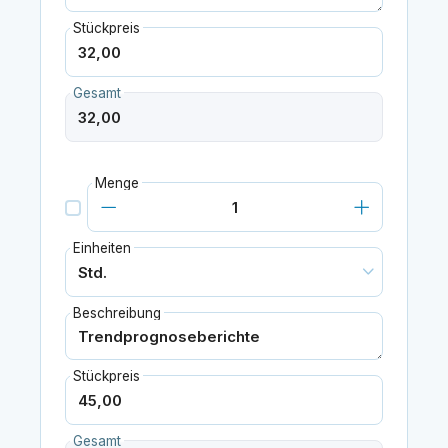
Stückpreis
Gesamt
Menge
Einheiten
Beschreibung
Stückpreis
Gesamt