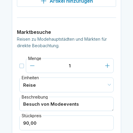
Artikel hinzufügen
Marktbesuche
Reisen zu Modehauptstädten und Märkten für
direkte Beobachtung.
Menge
Einheiten
Beschreibung
Stückpreis