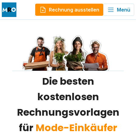
Rechnung ausstellen
Menü
Die besten
kostenlosen
Rechnungsvorlagen
für
Mode-Einkäufer