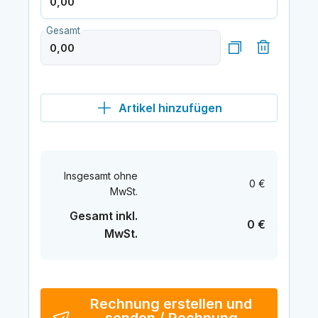
Gesamt
Artikel hinzufügen
Insgesamt ohne
0 €
MwSt.
Gesamt inkl.
0 €
MwSt.
Rechnung erstellen und