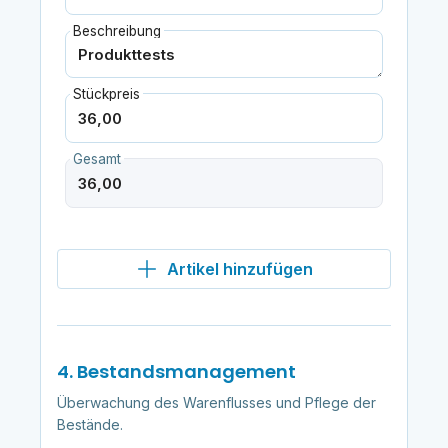
Beschreibung
Stückpreis
Gesamt
Artikel hinzufügen
4. Bestandsmanagement
Überwachung des Warenflusses und Pflege der
Bestände.