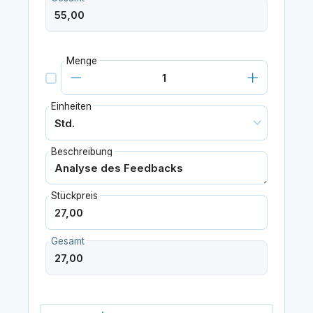
Menge
Einheiten
Beschreibung
Stückpreis
Gesamt