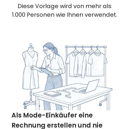
Diese Vorlage wird von mehr als
1.000 Personen wie Ihnen verwendet.
Als Mode-Einkäufer eine
Rechnung erstellen und nie