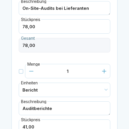
Beschreibung
Stückpreis
Gesamt
Menge
Einheiten
Beschreibung
Stückpreis