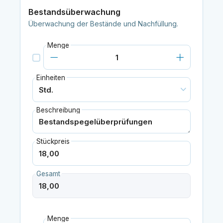
Bestandsüberwachung
Überwachung der Bestände und Nachfüllung.
Menge
Einheiten
Beschreibung
Stückpreis
Gesamt
Menge