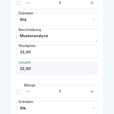
Einheiten
Beschreibung
Stückpreis
Gesamt
Menge
Einheiten