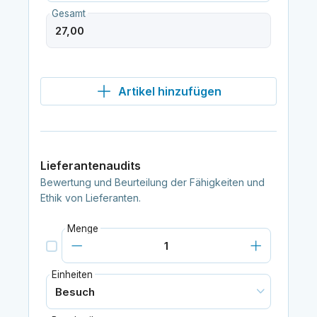
Gesamt
Artikel hinzufügen
Lieferantenaudits
Bewertung und Beurteilung der Fähigkeiten und
Ethik von Lieferanten.
Menge
Einheiten