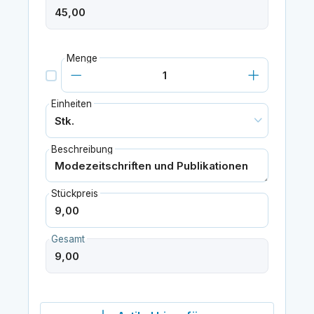
Menge
Einheiten
Beschreibung
Stückpreis
Gesamt