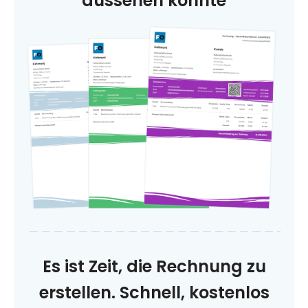
aussehen könnte
Es ist Zeit, die Rechnung zu
erstellen. Schnell, kostenlos