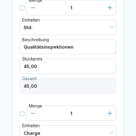
Menge
Einheiten
Beschreibung
Stückpreis
Gesamt
Menge
Einheiten