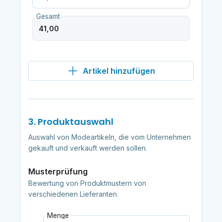
Gesamt
Artikel hinzufügen
3. Produktauswahl
Auswahl von Modeartikeln, die vom Unternehmen
gekauft und verkauft werden sollen.
Musterprüfung
Bewertung von Produktmustern von
verschiedenen Lieferanten.
Menge