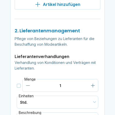
Artikel hinzufügen
2. Lieferantenmanagement
Pflege von Beziehungen zu Lieferanten für die
Beschaffung von Modeartikeln.
Lieferantenverhandlungen
Verhandlung von Konditionen und Verträgen mit
Lieferanten.
Menge
Einheiten
Beschreibung