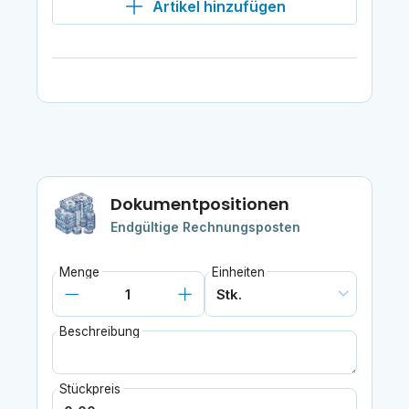
Artikel hinzufügen
Dokumentpositionen
Endgültige Rechnungsposten
Menge
Einheiten
Beschreibung
Stückpreis