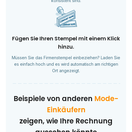
konsistent sind.
Fügen Sie Ihren Stempel mit einem Klick
hinzu.
Müssen Sie das Firmenstempel einbeziehen? Laden Sie
es einfach hoch und es wird automatisch am richtigen
Ort angezeigt.
Beispiele von anderen
Mode-
Einkäufern
zeigen, wie Ihre Rechnung