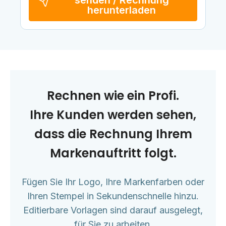
senden / Rechnung
herunterladen
Rechnen wie ein Profi.
Ihre Kunden werden sehen,
dass die Rechnung Ihrem
Markenauftritt folgt.
Fügen Sie Ihr Logo, Ihre Markenfarben oder
Ihren Stempel in Sekundenschnelle hinzu.
Editierbare Vorlagen sind darauf ausgelegt,
für Sie zu arbeiten.