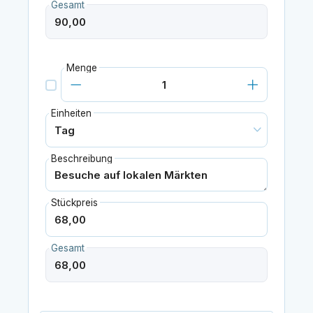
Gesamt
Menge
Einheiten
Beschreibung
Stückpreis
Gesamt