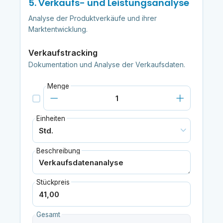
5. Verkaufs- und Leistungsanalyse
Analyse der Produktverkäufe und ihrer
Marktentwicklung.
Verkaufstracking
Dokumentation und Analyse der Verkaufsdaten.
Menge
Einheiten
Beschreibung
Stückpreis
Gesamt