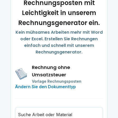
Rechnungsposten mit
Leichtigkeit in unserem
Rechnungsgenerator ein.
Kein mühsames Arbeiten mehr mit Word
oder Excel. Erstellen Sie Rechnungen
einfach und schnell mit unserem
Rechnungsgenerator.
Rechnung ohne
Umsatzsteuer
Vorlage Rechnungsposten
Ändern Sie den Dokumenttyp
Suche Arbeit oder Material