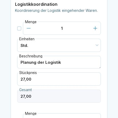
Logistikkoordination
Koordinierung der Logistik eingehender Waren.
Menge
Einheiten
Beschreibung
Stückpreis
Gesamt
Menge