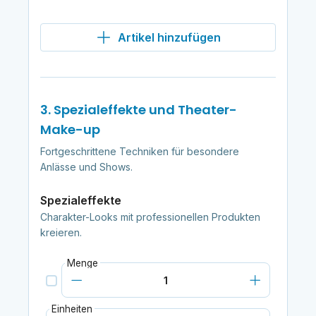
Artikel hinzufügen
3. Spezialeffekte und Theater-
Make-up
Fortgeschrittene Techniken für besondere
Anlässe und Shows.
Spezialeffekte
Charakter-Looks mit professionellen Produkten
kreieren.
Menge
Einheiten