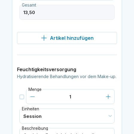
Gesamt
Artikel hinzufügen
Feuchtigkeitsversorgung
Hydratisierende Behandlungen vor dem Make-up.
Menge
Einheiten
Beschreibung