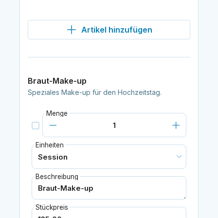
Artikel hinzufügen
Braut-Make-up
Speziales Make-up für den Hochzeitstag.
Menge
Einheiten
Beschreibung
Stückpreis