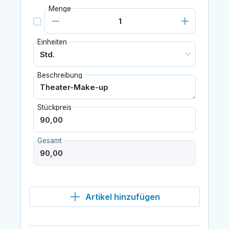
Menge
Einheiten
Beschreibung
Stückpreis
Gesamt
Artikel hinzufügen