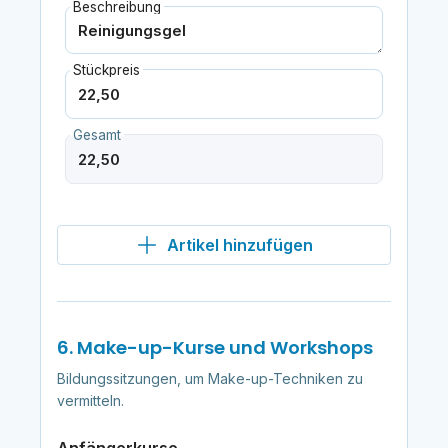
Beschreibung
Stückpreis
Gesamt
Artikel hinzufügen
6. Make-up-Kurse und Workshops
Bildungssitzungen, um Make-up-Techniken zu
vermitteln.