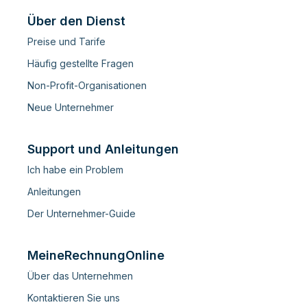
Über den Dienst
Preise und Tarife
Häufig gestellte Fragen
Non-Profit-Organisationen
Neue Unternehmer
Support und Anleitungen
Ich habe ein Problem
Anleitungen
Der Unternehmer-Guide
MeineRechnungOnline
Über das Unternehmen
Kontaktieren Sie uns