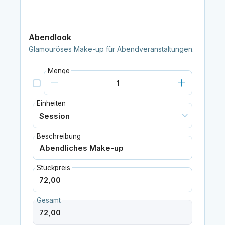
Abendlook
Glamouröses Make-up für Abendveranstaltungen.
Menge
Einheiten
Beschreibung
Stückpreis
Gesamt