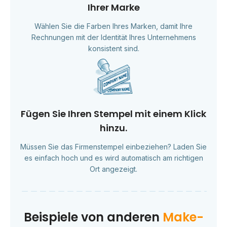
Ihrer Marke
Wählen Sie die Farben Ihres Marken, damit Ihre
Rechnungen mit der Identität Ihres Unternehmens
konsistent sind.
Fügen Sie Ihren Stempel mit einem Klick
hinzu.
Müssen Sie das Firmenstempel einbeziehen? Laden Sie
es einfach hoch und es wird automatisch am richtigen
Ort angezeigt.
Beispiele von anderen
Make-