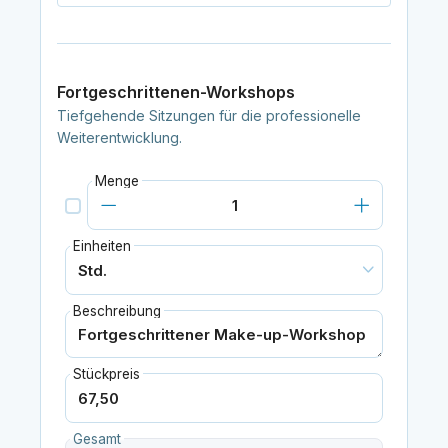
Fortgeschrittenen-Workshops
Tiefgehende Sitzungen für die professionelle
Weiterentwicklung.
Menge
Einheiten
Beschreibung
Stückpreis
Gesamt