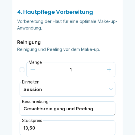
4. Hautpflege Vorbereitung
Vorbereitung der Haut für eine optimale Make-up-
Anwendung.
Reinigung
Reinigung und Peeling vor dem Make-up.
Menge
Einheiten
Beschreibung
Stückpreis