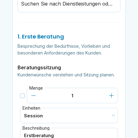
Suchen Sie nach Dienstleistungen oder Produkten
1. Erste Beratung
Besprechung der Bedürfnisse, Vorlieben und
besonderen Anforderungen des Kunden.
Beratungssitzung
Kundenwünsche verstehen und Sitzung planen.
Menge
Einheiten
Beschreibung