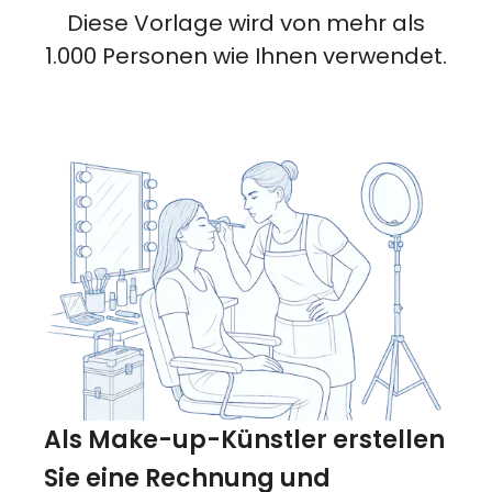
Diese Vorlage wird von mehr als
1.000 Personen wie Ihnen verwendet.
Als Make-up-Künstler erstellen
Sie eine Rechnung und