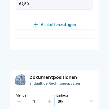
Artikel hinzufügen
Dokumentpositionen
Endgültige Rechnungsposten
Menge
Einheiten