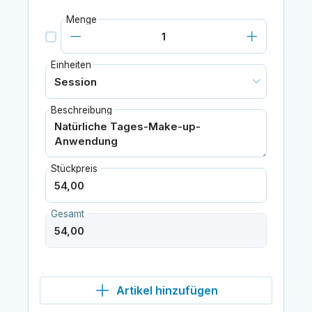
Menge
Einheiten
Beschreibung
Stückpreis
Gesamt
Artikel hinzufügen