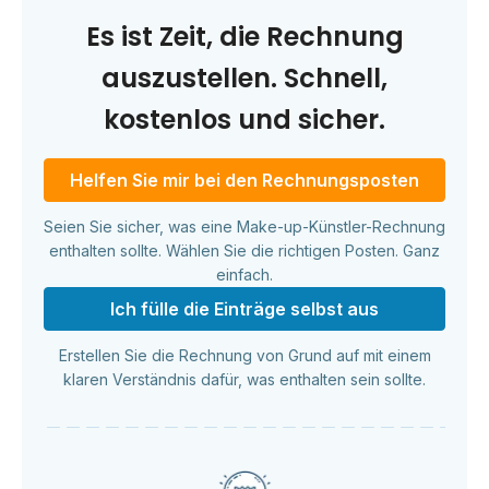
Es ist Zeit, die Rechnung
auszustellen. Schnell,
kostenlos und sicher.
Helfen Sie mir bei den Rechnungsposten
Seien Sie sicher, was eine Make-up-Künstler-Rechnung
enthalten sollte. Wählen Sie die richtigen Posten. Ganz
einfach.
Ich fülle die Einträge selbst aus
Erstellen Sie die Rechnung von Grund auf mit einem
klaren Verständnis dafür, was enthalten sein sollte.