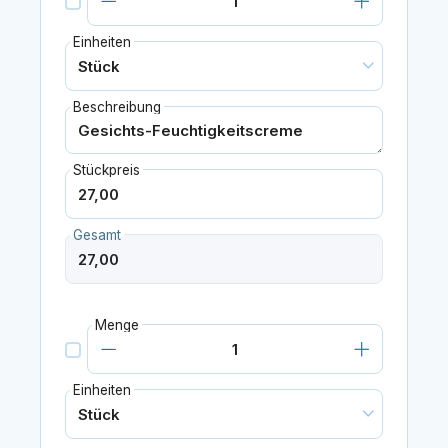
Einheiten
Beschreibung
Stückpreis
Gesamt
Menge
Einheiten