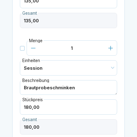
Gesamt
Menge
Einheiten
Beschreibung
Stückpreis
Gesamt