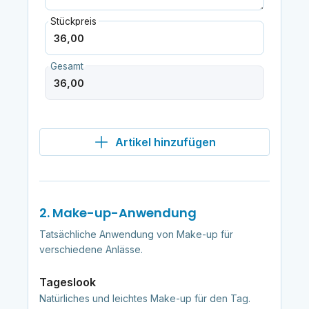
Stückpreis
Gesamt
Artikel hinzufügen
2. Make-up-Anwendung
Tatsächliche Anwendung von Make-up für
verschiedene Anlässe.
Tageslook
Natürliches und leichtes Make-up für den Tag.