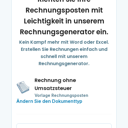
Rechnungsposten mit
Leichtigkeit in unserem
Rechnungsgenerator ein.
Kein Kampf mehr mit Word oder Excel.
Erstellen Sie Rechnungen einfach und
schnell mit unserem
Rechnungsgenerator.
Rechnung ohne
Umsatzsteuer
Vorlage Rechnungsposten
Ändern Sie den Dokumenttyp