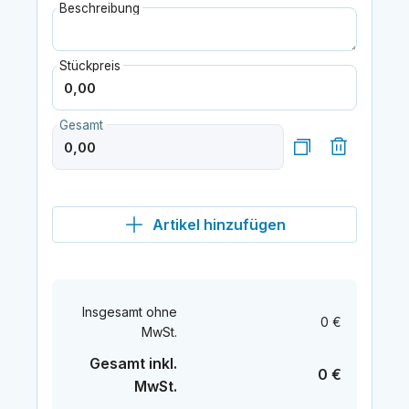
Beschreibung
Stückpreis
Gesamt
Artikel hinzufügen
Insgesamt ohne
0 €
MwSt.
Gesamt inkl.
0 €
MwSt.