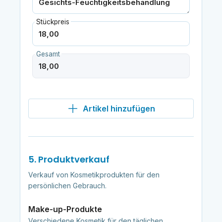
Stückpreis
Gesamt
Artikel hinzufügen
5. Produktverkauf
Verkauf von Kosmetikprodukten für den
persönlichen Gebrauch.
Make-up-Produkte
Verschiedene Kosmetik für den täglichen