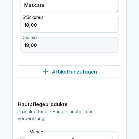
Stückpreis
Gesamt
Artikel hinzufügen
Hautpflegeprodukte
Produkte für die Hautgesundheit und -
vorbereitung.
Menge