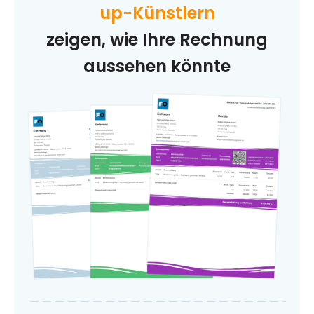
up-Künstlern
zeigen, wie Ihre Rechnung
aussehen könnte