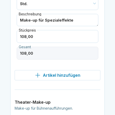
Beschreibung
Stückpreis
Gesamt
Artikel hinzufügen
Theater-Make-up
Make-up für Bühnenaufführungen.