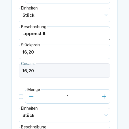
Einheiten
Beschreibung
Stückpreis
Gesamt
Menge
Einheiten
Beschreibung