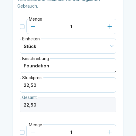
Gebrauch.
Menge
Einheiten
Beschreibung
Stückpreis
Gesamt
Menge