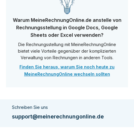
Warum MeineRechnungOnline.de anstelle von
Rechnungsstellung in Google Docs, Google
Sheets oder Excel verwenden?
Die Rechnungsstellung mit MeineRechnungOnline
bietet viele Vorteile gegenüber der komplizierten
Verwaltung von Rechnungen in anderen Tools.
Finden Sie heraus, warum Sie noch heute zu
MeineRechnungOnline wechseln sollten
Schreiben Sie uns
support@meinerechnungonline.de