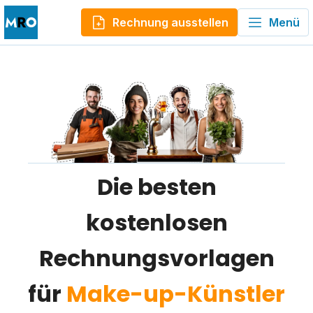
Rechnung ausstellen
Menü
Die besten
kostenlosen
Rechnungsvorlagen
für
Make-up-Künstler