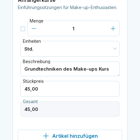
Anfängerkurse
Einführungssitzungen für Make-up-Enthusiasten.
Menge
Einheiten
Beschreibung
Stückpreis
Gesamt
Artikel hinzufügen