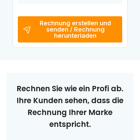
Rechnung erstellen und
senden / Rechnung
herunterladen
Rechnen Sie wie ein Profi ab.
Ihre Kunden sehen, dass die
Rechnung Ihrer Marke
entspricht.