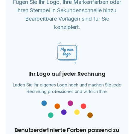
Fügen Sie Ihr Logo, Ihre Markenfarben oder
Ihren Stempel in Sekundenschnelle hinzu.
Bearbeitbare Vorlagen sind für Sie
konzipiert.
Ihr Logo auf jeder Rechnung
Laden Sie Ihr eigenes Logo hoch und machen Sie jede
Rechnung professionell und wirklich Ihre.
Benutzerdefinierte Farben passend zu