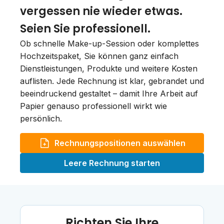
vergessen nie wieder etwas.
Seien Sie professionell.
Ob schnelle Make-up-Session oder komplettes
Hochzeitspaket, Sie können ganz einfach
Dienstleistungen, Produkte und weitere Kosten
auflisten. Jede Rechnung ist klar, gebrandet und
beeindruckend gestaltet – damit Ihre Arbeit auf
Papier genauso professionell wirkt wie
persönlich.
Rechnungspositionen auswählen
Leere Rechnung starten
Richten Sie Ihre