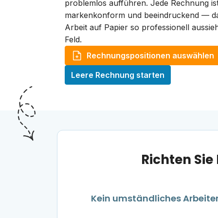
problemlos aufführen. Jede Rechnung ist
markenkonform und beeindruckend — da
Arbeit auf Papier so professionell aussieh
Feld.
Rechnungspositionen auswählen
Leere Rechnung starten
Richten Si
Kein umständliches Arbeiten