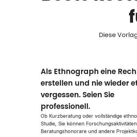
Diese Vorla
Als Ethnograph eine Rec
erstellen und nie wieder 
vergessen. Seien Sie
professionell.
Ob Kurzberatung oder vollständige ethn
Studie, Sie können Forschungsaktivitäten
Beratungshonorare und andere Projektk