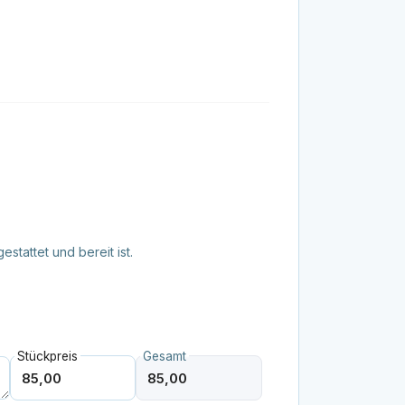
tattet und bereit ist.
Stückpreis
Gesamt