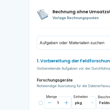
Rechnung ohne Umsatzs
Vorlage Rechnungsposten
Aufgaben oder Materialien suchen
1. Vorbereitung der Feldforschu
Vorbereitende Aufgaben vor der Durchführung
Forschungsgeräte
Notwendige Ausrüstung für die Datenerfassu
Menge
Einheiten
Beschr