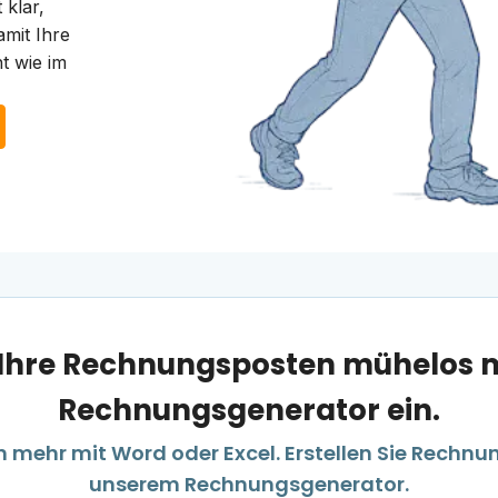
 klar,
mit Ihre
t wie im
e Ihre Rechnungsposten mühelos 
Rechnungsgenerator ein.
 mehr mit Word oder Excel. Erstellen Sie Rechnu
unserem Rechnungsgenerator.