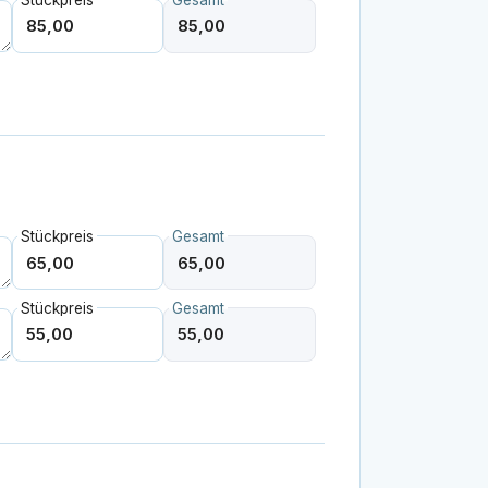
Stückpreis
Gesamt
Stückpreis
Gesamt