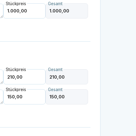
Stückpreis
Gesamt
Stückpreis
Gesamt
Stückpreis
Gesamt