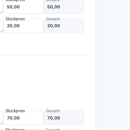
Stückpreis
Gesamt
Stückpreis
Gesamt
Stückpreis
Gesamt