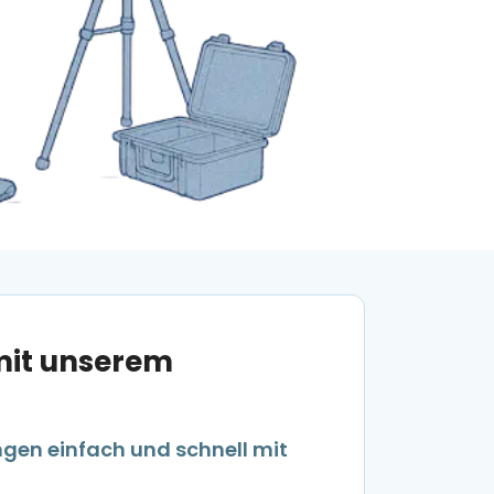
mit unserem
ngen einfach und schnell mit