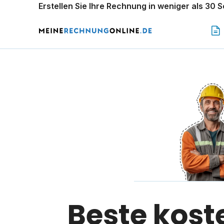
Erstellen Sie Ihre Rechnung in weniger als 30 
Beste kos