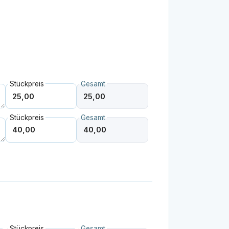
Stückpreis
Gesamt
Stückpreis
Gesamt
Stückpreis
Gesamt