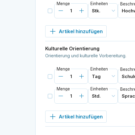
Menge
Einheiten
Beschr
Artikel hinzufügen
Kulturelle Orientierung
Orientierung und kulturelle Vorbereitung.
Menge
Einheiten
Beschr
Menge
Einheiten
Beschr
Artikel hinzufügen