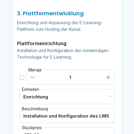
3. Plattformentwicklung
Einrichtung und Anpassung der E-Learning-
Plattform zum Hosting der Kurse.
Plattformeinrichtung
Installation und Konfiguration der notwendigen
Technologie für E-Learning.
Menge
Einheiten
Beschreibung
Stückpreis