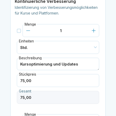
Kontinuierliche Verbesserung
Identifizierung von Verbesserungsmöglichkeiten
für Kurse und Plattformen.
Menge
Einheiten
Beschreibung
Stückpreis
Gesamt
Menge