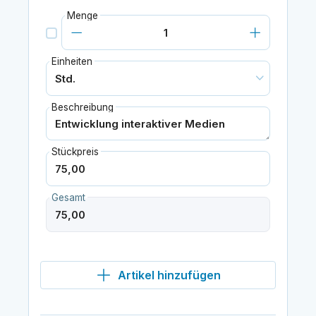
Menge
Einheiten
Beschreibung
Stückpreis
Gesamt
Artikel hinzufügen