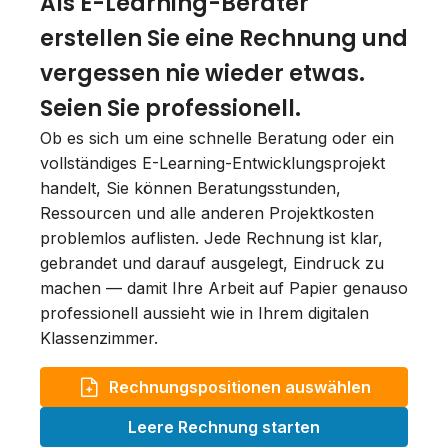
Als E-Learning-Berater
erstellen Sie eine Rechnung und
vergessen nie wieder etwas.
Seien Sie professionell.
Ob es sich um eine schnelle Beratung oder ein
vollständiges E-Learning-Entwicklungsprojekt
handelt, Sie können Beratungsstunden,
Ressourcen und alle anderen Projektkosten
problemlos auflisten. Jede Rechnung ist klar,
gebrandet und darauf ausgelegt, Eindruck zu
machen — damit Ihre Arbeit auf Papier genauso
professionell aussieht wie in Ihrem digitalen
Klassenzimmer.
Rechnungspositionen auswählen
Leere Rechnung starten