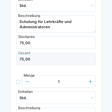
Beschreibung
Stückpreis
Gesamt
Menge
Einheiten
Beschreibung