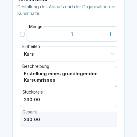
Gestaltung des Ablaufs und der Organisation der
Kursinhalte.
Menge
Einheiten
Beschreibung
Stückpreis
Gesamt