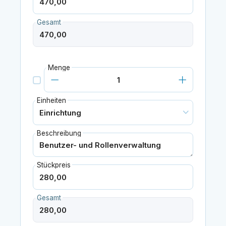
Gesamt
Menge
Einheiten
Beschreibung
Stückpreis
Gesamt