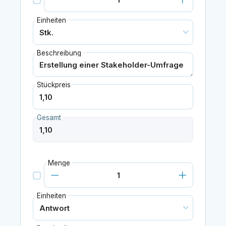
Einheiten
Beschreibung
Stückpreis
Gesamt
Menge
Einheiten