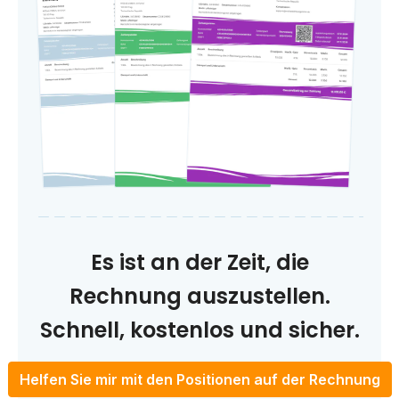
Es ist an der Zeit, die
Rechnung auszustellen.
Schnell, kostenlos und sicher.
Helfen Sie mir mit den Positionen auf der Rechnung