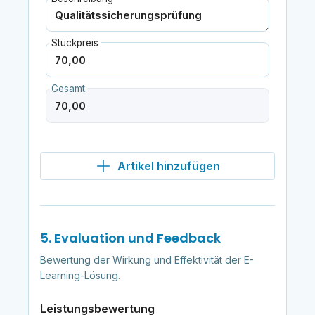
Stückpreis
Gesamt
Artikel hinzufügen
5. Evaluation und Feedback
Bewertung der Wirkung und Effektivität der E-
Learning-Lösung.
Leistungsbewertung