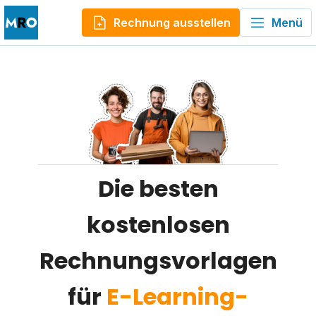
Rechnung ausstellen
Menü
Die besten
kostenlosen
Rechnungsvorlagen
für
E-Learning-