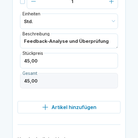
Einheiten
Beschreibung
Stückpreis
Gesamt
Artikel hinzufügen