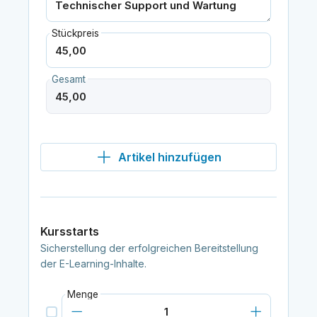
Stückpreis
Gesamt
Artikel hinzufügen
Kursstarts
Sicherstellung der erfolgreichen Bereitstellung
der E-Learning-Inhalte.
Menge