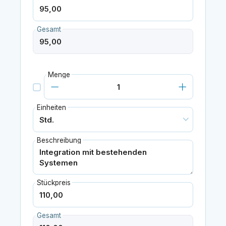
Gesamt
Menge
Einheiten
Beschreibung
Stückpreis
Gesamt