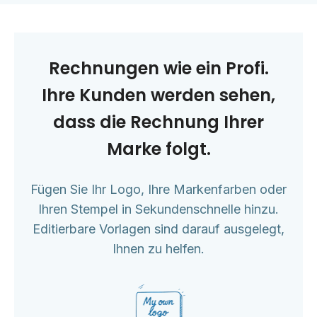
Rechnungen wie ein Profi.
Ihre Kunden werden sehen,
dass die Rechnung Ihrer
Marke folgt.
Fügen Sie Ihr Logo, Ihre Markenfarben oder
Ihren Stempel in Sekundenschnelle hinzu.
Editierbare Vorlagen sind darauf ausgelegt,
Ihnen zu helfen.