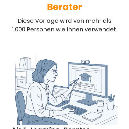
Berater
Diese Vorlage wird von mehr als
1.000 Personen wie Ihnen verwendet.