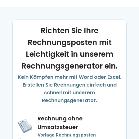
Richten Sie Ihre
Rechnungsposten mit
Leichtigkeit in unserem
Rechnungsgenerator ein.
Kein Kämpfen mehr mit Word oder Excel.
Erstellen Sie Rechnungen einfach und
schnell mit unserem
Rechnungsgenerator.
Rechnung ohne
Umsatzsteuer
Vorlage Rechnungsposten