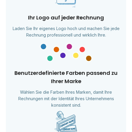
Ihr Logo auf jeder Rechnung
Laden Sie Ihr eigenes Logo hoch und machen Sie jede
Rechnung professionell und wirklich Ihre.
Benutzerdefinierte Farben passend zu
Ihrer Marke
Wählen Sie die Farben Ihres Marken, damit Ihre
Rechnungen mit der Identität Ihres Unternehmens
konsistent sind.