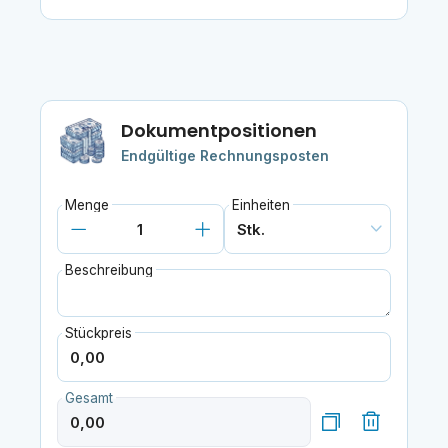
Dokumentpositionen
Endgültige Rechnungsposten
Menge
Einheiten
Beschreibung
Stückpreis
Gesamt