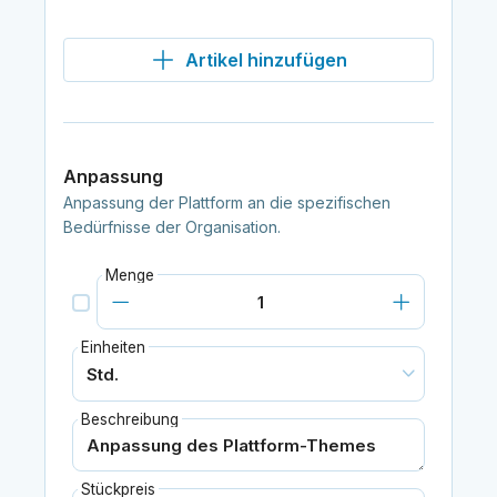
Artikel hinzufügen
Anpassung
Anpassung der Plattform an die spezifischen
Bedürfnisse der Organisation.
Menge
Einheiten
Beschreibung
Stückpreis