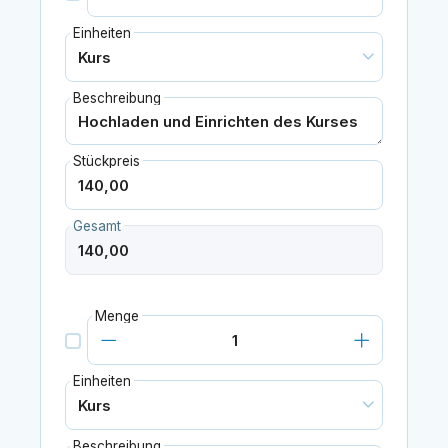
Einheiten
Beschreibung
Stückpreis
Gesamt
Menge
Einheiten
Beschreibung