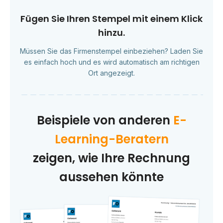
Fügen Sie Ihren Stempel mit einem Klick
hinzu.
Müssen Sie das Firmenstempel einbeziehen? Laden Sie
es einfach hoch und es wird automatisch am richtigen
Ort angezeigt.
Beispiele von anderen
E-
Learning-Beratern
zeigen, wie Ihre Rechnung
aussehen könnte