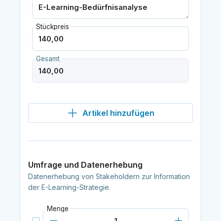
Stückpreis
Gesamt
Artikel hinzufügen
Umfrage und Datenerhebung
Datenerhebung von Stakeholdern zur Information
der E-Learning-Strategie.
Menge