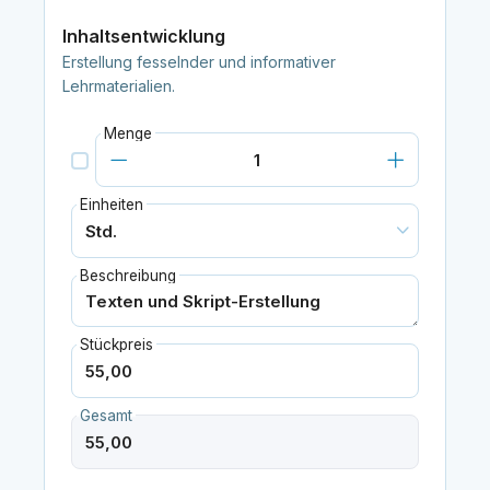
Inhaltsentwicklung
Erstellung fesselnder und informativer
Lehrmaterialien.
Menge
Einheiten
Beschreibung
Stückpreis
Gesamt