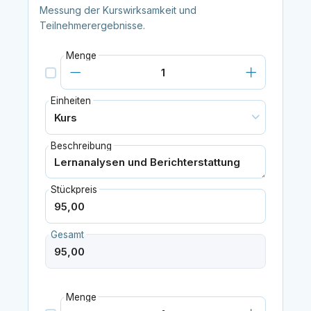
Messung der Kurswirksamkeit und
Teilnehmerergebnisse.
Menge
Einheiten
Beschreibung
Stückpreis
Gesamt
Menge