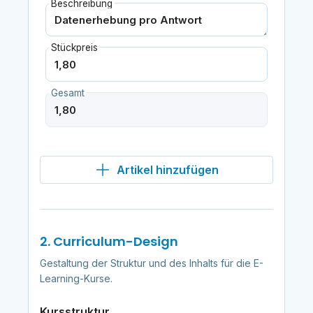
Beschreibung
Stückpreis
Gesamt
Artikel hinzufügen
2. Curriculum-Design
Gestaltung der Struktur und des Inhalts für die E-
Learning-Kurse.
Kursstruktur