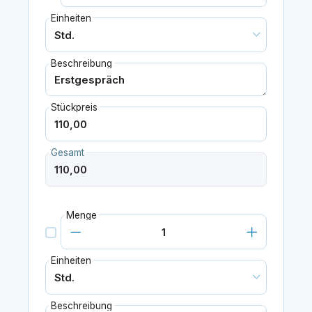
Einheiten
Beschreibung
Stückpreis
Gesamt
Menge
Einheiten
Beschreibung