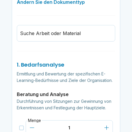
Ändern Sie den Dokumenttyp
Suche Arbeit oder Material
1. Bedarfsanalyse
Ermittlung und Bewertung der spezifischen E-
Learning-Bedürfnisse und Ziele der Organisation.
Beratung und Analyse
Durchführung von Sitzungen zur Gewinnung von
Erkenntnissen und Festlegung der Hauptziele.
Menge