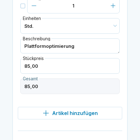
Einheiten
Beschreibung
Stückpreis
Gesamt
Artikel hinzufügen