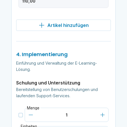
Artikel hinzufügen
4. Implementierung
Einführung und Verwaltung der E-Learning-
Lösung.
Schulung und Unterstützung
Bereitstellung von Benutzerschulungen und
laufenden Support-Services.
Menge
Einheiten