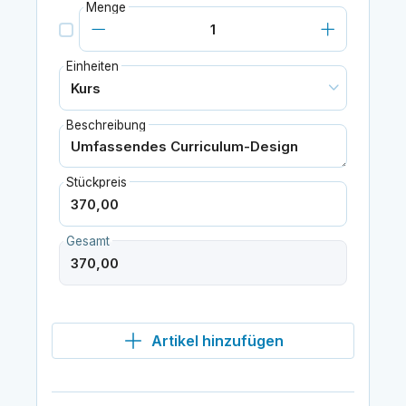
Menge
Einheiten
Beschreibung
Stückpreis
Gesamt
Artikel hinzufügen