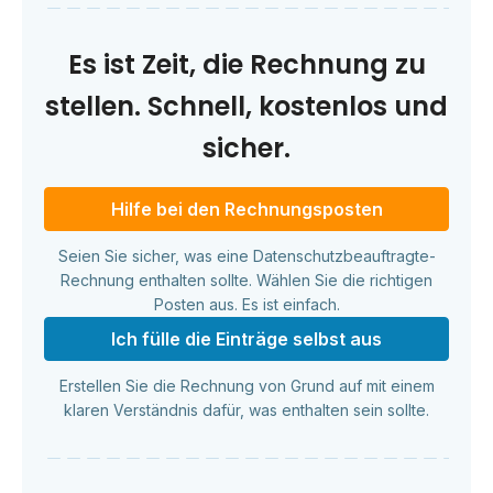
Es ist Zeit, die Rechnung zu
stellen. Schnell, kostenlos und
sicher.
Hilfe bei den Rechnungsposten
Seien Sie sicher, was eine Datenschutzbeauftragte-
Rechnung enthalten sollte. Wählen Sie die richtigen
Posten aus. Es ist einfach.
Ich fülle die Einträge selbst aus
Erstellen Sie die Rechnung von Grund auf mit einem
klaren Verständnis dafür, was enthalten sein sollte.