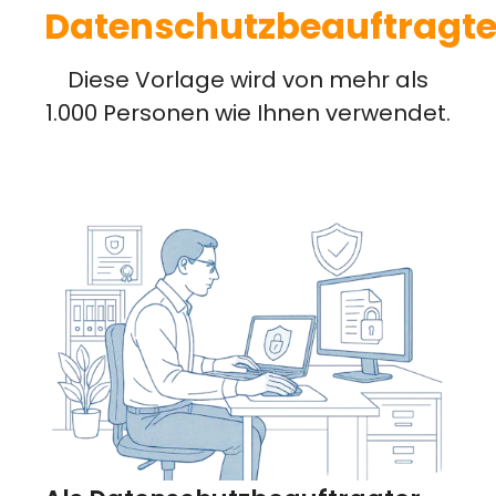
Datenschutzbeauftragt
Diese Vorlage wird von mehr als
1.000 Personen wie Ihnen verwendet.