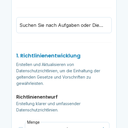
Suchen Sie nach Aufgaben oder Dienstleistungen im Zusammenhang mit Datenschutz
1. Richtlinienentwicklung
Erstellen und Aktualisieren von
Datenschutzrichtlinien, um die Einhaltung der
geltenden Gesetze und Vorschriften zu
gewährleisten.
Richtlinienentwurf
Erstellung klarer und umfassender
Datenschutzrichtlinien.
Menge