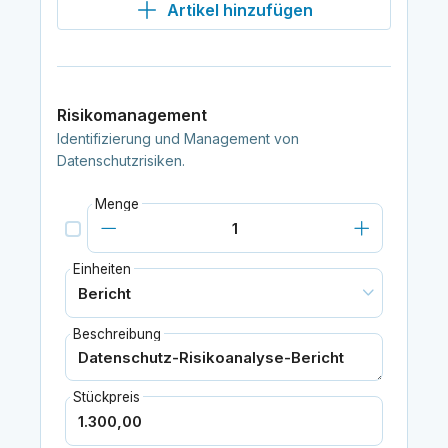
Artikel hinzufügen
Risikomanagement
Identifizierung und Management von
Datenschutzrisiken.
Menge
Einheiten
Beschreibung
Stückpreis