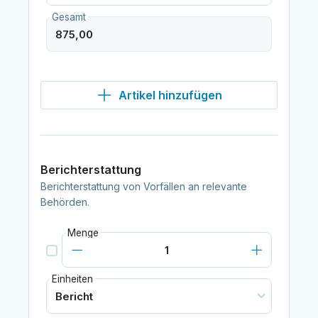
Gesamt
Artikel hinzufügen
Berichterstattung
Berichterstattung von Vorfällen an relevante
Behörden.
Menge
Einheiten