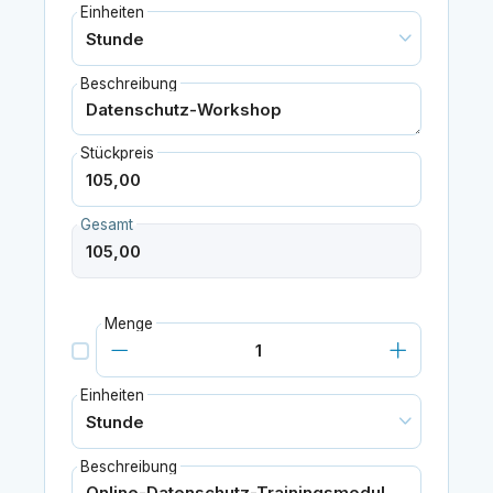
Einheiten
Beschreibung
Stückpreis
Gesamt
Menge
Einheiten
Beschreibung