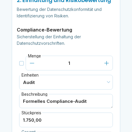
2. Einhaltung und Risikobewertung
Bewertung der Datenschutzkonformität und
Identifizierung von Risiken.
Compliance-Bewertung
Sicherstellung der Einhaltung der
Datenschutzvorschriften.
Menge
Einheiten
Beschreibung
Stückpreis