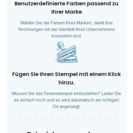
Benutzerdefinierte Farben passend zu
Ihrer Marke
Wählen Sie die Farben Ihres Marken, damit Ihre
Rechnungen mit der Identität Ihres Unternehmens
konsistent sind.
Fügen Sie Ihren Stempel mit einem Klick
hinzu.
Müssen Sie das Firmenstempel einbeziehen? Laden Sie
es einfach hoch und es wird automatisch am richtigen
Ort angezeigt.