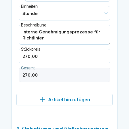
Einheiten
Beschreibung
Stückpreis
Gesamt
Artikel hinzufügen