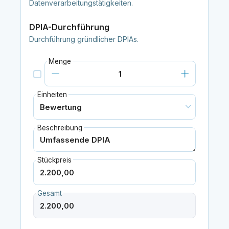
Datenverarbeitungstätigkeiten.
DPIA-Durchführung
Durchführung gründlicher DPIAs.
Menge
Einheiten
Beschreibung
Stückpreis
Gesamt