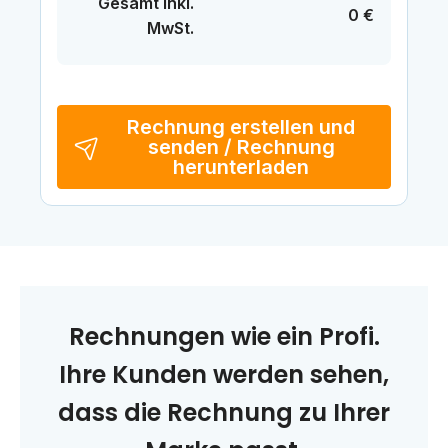
Gesamt inkl.
0 €
MwSt.
Rechnung erstellen und
senden / Rechnung
herunterladen
Rechnungen wie ein Profi.
Ihre Kunden werden sehen,
dass die Rechnung zu Ihrer