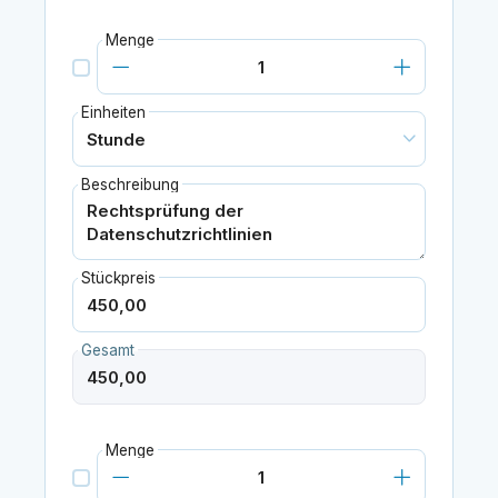
Menge
Einheiten
Beschreibung
Stückpreis
Gesamt
Menge