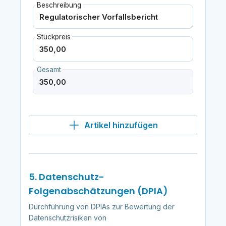
Beschreibung
Stückpreis
Gesamt
Artikel hinzufügen
5. Datenschutz-
Folgenabschätzungen (DPIA)
Durchführung von DPIAs zur Bewertung der
Datenschutzrisiken von