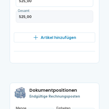
Gesamt
Artikel hinzufügen
Dokumentpositionen
Endgültige Rechnungsposten
Menge
Einheiten