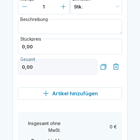
Beschreibung
Stückpreis
Gesamt
Artikel hinzufügen
Insgesamt ohne
0 €
MwSt.