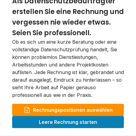
Als Datenschutzbeauftragter
erstellen Sie eine Rechnung und
vergessen nie wieder etwas.
Seien Sie professionell.
Ob es sich um eine kurze Beratung oder eine
vollständige Datenschutzprüfung handelt, Sie
können problemlos Dienstleistungen,
Arbeitsstunden und andere Projektkosten
auflisten. Jede Rechnung ist klar, gebrandet und
darauf ausgelegt, Eindruck zu hinterlassen – so
sieht Ihre Arbeit auf Papier genauso
professionell aus wie in der Praxis.
Rechnungspositionen auswählen
Leere Rechnung starten