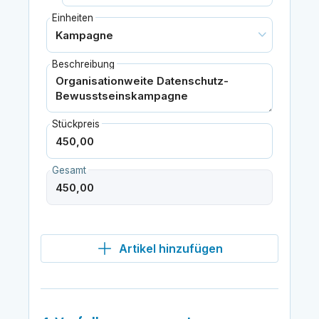
Einheiten
Beschreibung
Stückpreis
Gesamt
Artikel hinzufügen