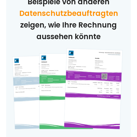
Beispiele von anderen
Datenschutzbeauftragten
zeigen, wie Ihre Rechnung
aussehen könnte