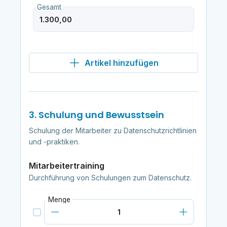
Gesamt
Artikel hinzufügen
3. Schulung und Bewusstsein
Schulung der Mitarbeiter zu Datenschutzrichtlinien
und -praktiken.
Mitarbeitertraining
Durchführung von Schulungen zum Datenschutz.
Menge