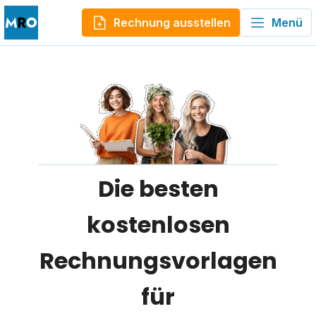
Rechnung ausstellen
Menü
Die besten
kostenlosen
Rechnungsvorlagen
für