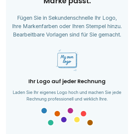
Marke passt.
Fügen Sie in Sekundenschnelle Ihr Logo,
Ihre Markenfarben oder Ihren Stempel hinzu.
Bearbeitbare Vorlagen sind für Sie gemacht.
Ihr Logo auf jeder Rechnung
Laden Sie Ihr eigenes Logo hoch und machen Sie jede
Rechnung professionell und wirklich Ihre.