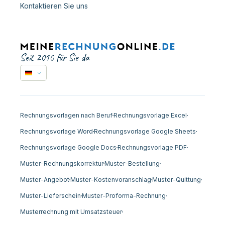
Kontaktieren Sie uns
Seit 2010 für Sie da
Rechnungsvorlagen nach Beruf
Rechnungsvorlage Excel
Rechnungsvorlage Word
Rechnungsvorlage Google Sheets
Rechnungsvorlage Google Docs
Rechnungsvorlage PDF
Muster-Rechnungskorrektur
Muster-Bestellung
Muster-Angebot
Muster-Kostenvoranschlag
Muster-Quittung
Muster-Lieferschein
Muster-Proforma-Rechnung
Musterrechnung mit Umsatzsteuer