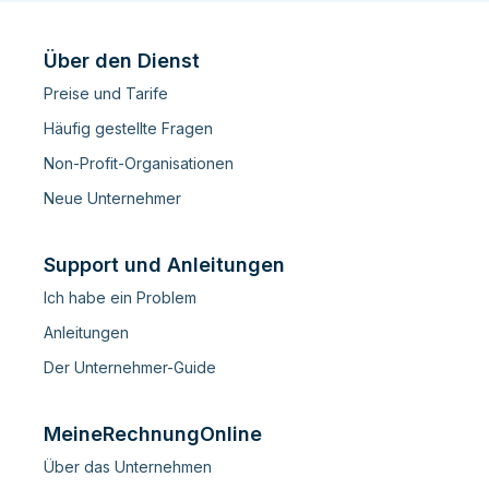
Über den Dienst
Preise und Tarife
Häufig gestellte Fragen
Non-Profit-Organisationen
Neue Unternehmer
Support und Anleitungen
Ich habe ein Problem
Anleitungen
Der Unternehmer-Guide
MeineRechnungOnline
Über das Unternehmen