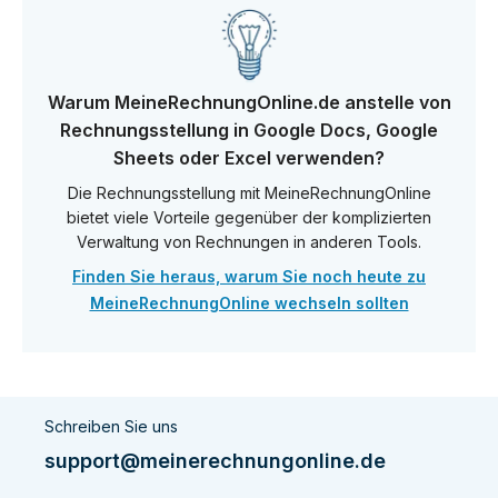
Warum MeineRechnungOnline.de anstelle von
Rechnungsstellung in Google Docs, Google
Sheets oder Excel verwenden?
Die Rechnungsstellung mit MeineRechnungOnline
bietet viele Vorteile gegenüber der komplizierten
Verwaltung von Rechnungen in anderen Tools.
Finden Sie heraus, warum Sie noch heute zu
MeineRechnungOnline wechseln sollten
Schreiben Sie uns
support@meinerechnungonline.de