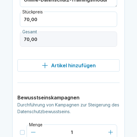
Stückpreis
Gesamt
Artikel hinzufügen
Bewusstseinskampagnen
Durchführung von Kampagnen zur Steigerung des
Datenschutzbewusstseins.
Menge