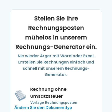
Stellen Sie Ihre
Rechnungsposten
mühelos in unserem
Rechnungs-Generator ein.
Nie wieder Ärger mit Word oder Excel.
Erstellen Sie Rechnungen einfach und
schnell mit unserem Rechnungs-
Generator.
Rechnung ohne
Umsatzsteuer
Vorlage Rechnungsposten
Ändern Sie den Dokumenttyp