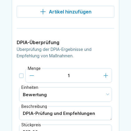
Artikel hinzufügen
DPIA-Überprüfung
Überprüfung der DPIA-Ergebnisse und
Empfehlung von Maßnahmen.
Menge
Einheiten
Beschreibung
Stückpreis