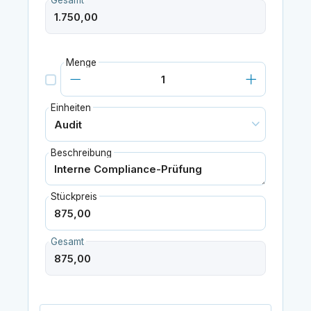
Gesamt
Menge
Einheiten
Beschreibung
Stückpreis
Gesamt