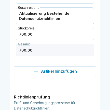
Beschreibung
Stückpreis
Gesamt
Artikel hinzufügen
Richtlinienprüfung
Prüf- und Genehmigungsprozesse für
Datenschutzrichtlinien.