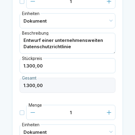
Einheiten
Beschreibung
Stückpreis
Gesamt
Menge
Einheiten