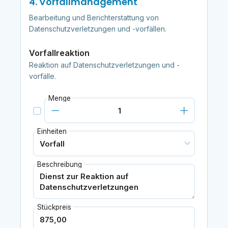
4. Vorfallmanagement
Bearbeitung und Berichterstattung von
Datenschutzverletzungen und -vorfällen.
Vorfallreaktion
Reaktion auf Datenschutzverletzungen und -
vorfälle.
Menge
Einheiten
Beschreibung
Stückpreis