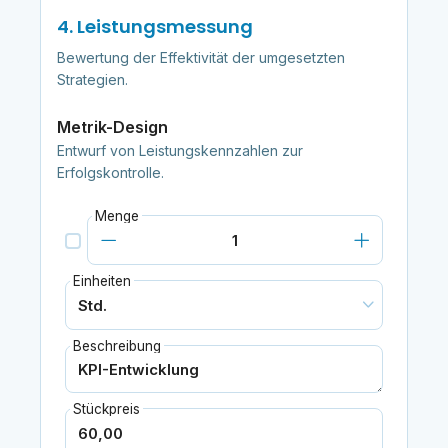
4. Leistungsmessung
Bewertung der Effektivität der umgesetzten
Strategien.
Metrik-Design
Entwurf von Leistungskennzahlen zur
Erfolgskontrolle.
Menge
Einheiten
Beschreibung
Stückpreis