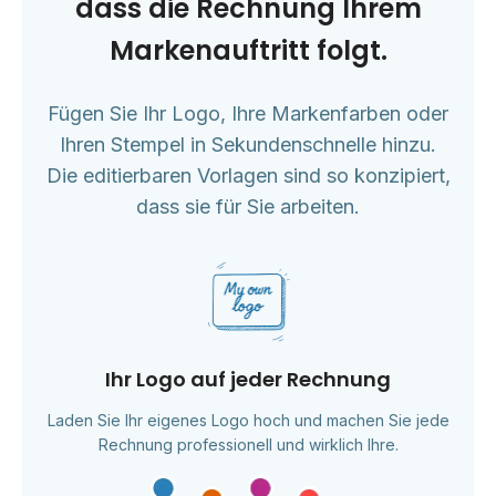
dass die Rechnung Ihrem
Markenauftritt folgt.
Fügen Sie Ihr Logo, Ihre Markenfarben oder
Ihren Stempel in Sekundenschnelle hinzu.
Die editierbaren Vorlagen sind so konzipiert,
dass sie für Sie arbeiten.
Ihr Logo auf jeder Rechnung
Laden Sie Ihr eigenes Logo hoch und machen Sie jede
Rechnung professionell und wirklich Ihre.