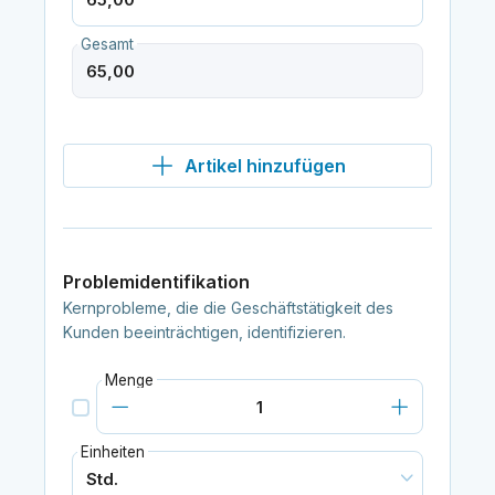
Gesamt
Artikel hinzufügen
Problemidentifikation
Kernprobleme, die die Geschäftstätigkeit des
Kunden beeinträchtigen, identifizieren.
Menge
Einheiten