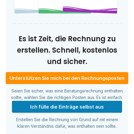
Es ist Zeit, die Rechnung zu
erstellen. Schnell, kostenlos
und sicher.
Unterstützen Sie mich bei den Rechnungsposten
Seien Sie sicher, was eine Beratungsrechnung enthalten
sollte, wählen Sie die richtigen Posten aus. Es ist einfach.
Ich fülle die Einträge selbst aus
Erstellen Sie die Rechnung von Grund auf mit einem
klaren Verständnis dafür, was enthalten sein sollte.