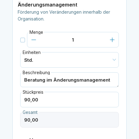
Änderungsmanagement
Förderung von Veränderungen innerhalb der
Organisation.
Menge
Einheiten
Beschreibung
Stückpreis
Gesamt