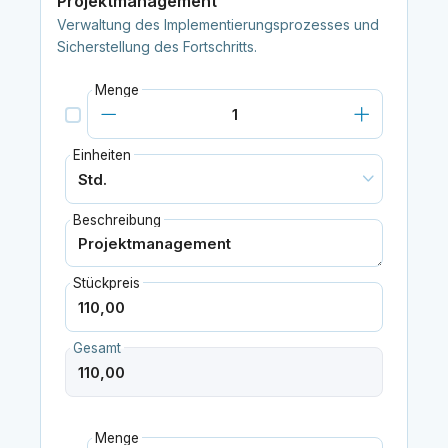
Projektmanagement
Verwaltung des Implementierungsprozesses und
Sicherstellung des Fortschritts.
Menge
Einheiten
Beschreibung
Stückpreis
Gesamt
Menge