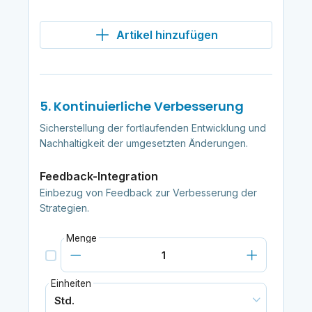
Artikel hinzufügen
5. Kontinuierliche Verbesserung
Sicherstellung der fortlaufenden Entwicklung und
Nachhaltigkeit der umgesetzten Änderungen.
Feedback-Integration
Einbezug von Feedback zur Verbesserung der
Strategien.
Menge
Einheiten