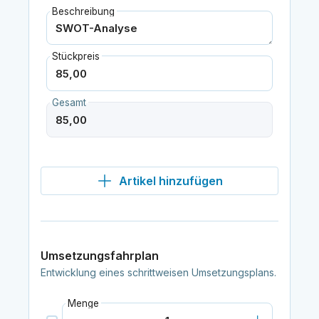
Beschreibung
Stückpreis
Gesamt
Artikel hinzufügen
Umsetzungsfahrplan
Entwicklung eines schrittweisen Umsetzungsplans.
Menge