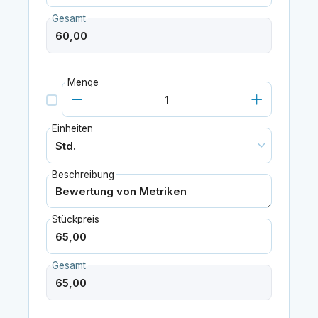
Gesamt
Menge
Einheiten
Beschreibung
Stückpreis
Gesamt