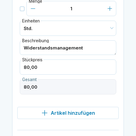
Menge
Einheiten
Beschreibung
Stückpreis
Gesamt
Artikel hinzufügen