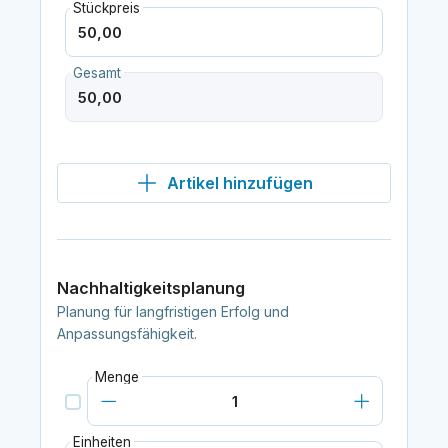
Stückpreis
Gesamt
Artikel hinzufügen
Nachhaltigkeitsplanung
Planung für langfristigen Erfolg und
Anpassungsfähigkeit.
Menge
Einheiten