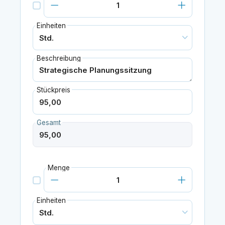
Einheiten
Beschreibung
Stückpreis
Gesamt
Menge
Einheiten