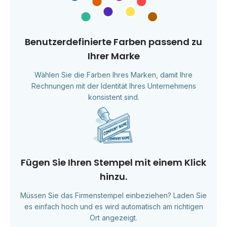
Benutzerdefinierte Farben passend zu
Ihrer Marke
Wählen Sie die Farben Ihres Marken, damit Ihre
Rechnungen mit der Identität Ihres Unternehmens
konsistent sind.
Fügen Sie Ihren Stempel mit einem Klick
hinzu.
Müssen Sie das Firmenstempel einbeziehen? Laden Sie
es einfach hoch und es wird automatisch am richtigen
Ort angezeigt.