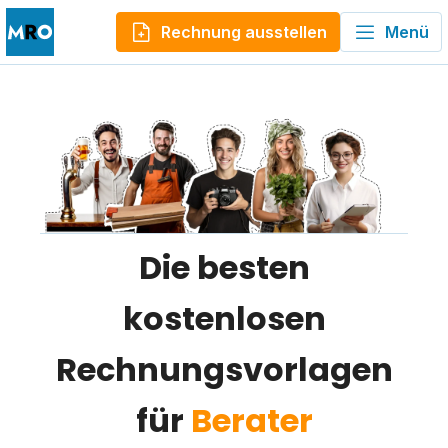
Rechnung ausstellen
Menü
Die besten
kostenlosen
Rechnungsvorlagen
für
Berater