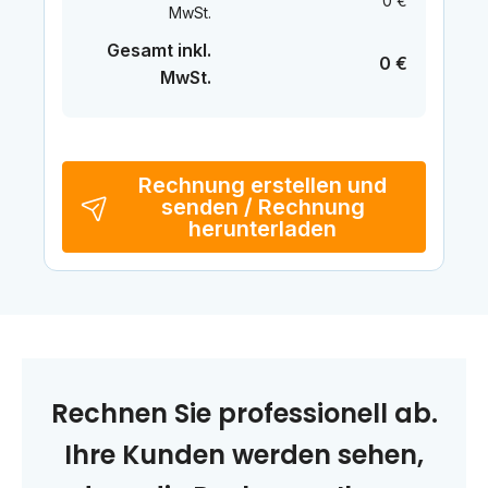
0 €
MwSt.
Gesamt inkl.
0 €
MwSt.
Rechnung erstellen und
senden / Rechnung
herunterladen
Rechnen Sie professionell ab.
Ihre Kunden werden sehen,