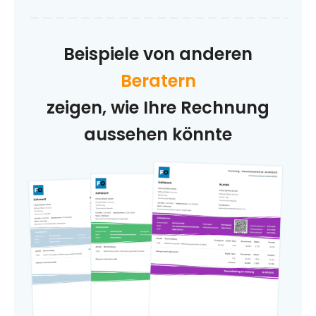
Beispiele von anderen
Beratern
zeigen, wie Ihre Rechnung
aussehen könnte