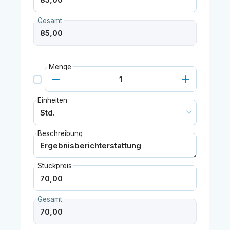
Gesamt
Menge
Einheiten
Beschreibung
Stückpreis
Gesamt