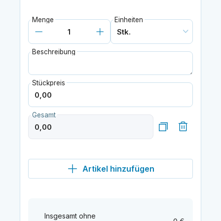
Menge
Einheiten
Beschreibung
Stückpreis
Gesamt
Artikel hinzufügen
Insgesamt ohne