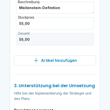
Beschreibung
Stückpreis
Gesamt
Artikel hinzufügen
3. Unterstützung bei der Umsetzung
Hilfe bei der Implementierung der Strategie und
des Plans.