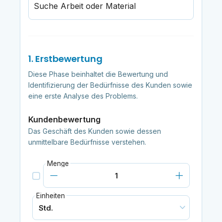
Suche Arbeit oder Material
1. Erstbewertung
Diese Phase beinhaltet die Bewertung und
Identifizierung der Bedürfnisse des Kunden sowie
eine erste Analyse des Problems.
Kundenbewertung
Das Geschäft des Kunden sowie dessen
unmittelbare Bedürfnisse verstehen.
Menge
Einheiten