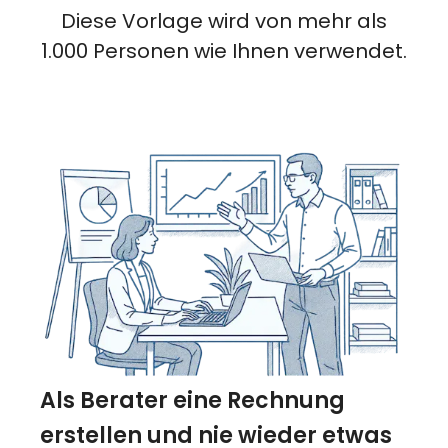
Diese Vorlage wird von mehr als
1.000 Personen wie Ihnen verwendet.
Als Berater eine Rechnung
erstellen und nie wieder etwas