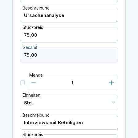
Beschreibung
Stückpreis
Gesamt
Menge
Einheiten
Beschreibung
Stückpreis