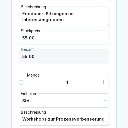
Beschreibung
Stückpreis
Gesamt
Menge
Einheiten
Beschreibung