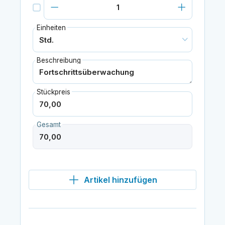
Einheiten
Beschreibung
Stückpreis
Gesamt
Artikel hinzufügen