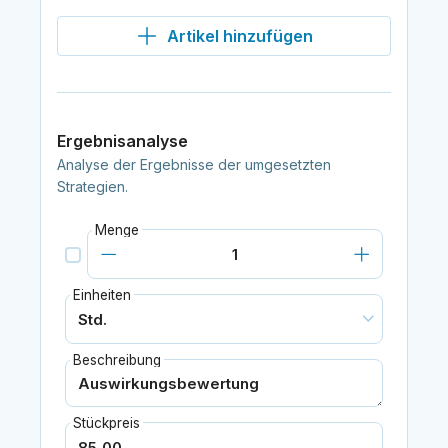
Artikel hinzufügen
Ergebnisanalyse
Analyse der Ergebnisse der umgesetzten
Strategien.
Menge
Einheiten
Beschreibung
Stückpreis