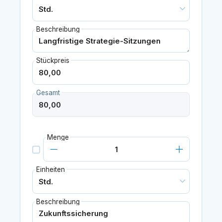
Beschreibung
Stückpreis
Gesamt
Menge
Einheiten
Beschreibung