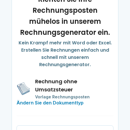
Rechnungsposten
mühelos in unserem
Rechnungsgenerator ein.
Kein Krampf mehr mit Word oder Excel.
Erstellen Sie Rechnungen einfach und
schnell mit unserem
Rechnungsgenerator.
Rechnung ohne
Umsatzsteuer
Vorlage Rechnungsposten
Ändern Sie den Dokumenttyp