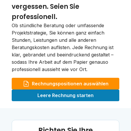
vergessen. Seien Sie
professionell.
Ob stündliche Beratung oder umfassende
Projektstrategie, Sie können ganz einfach
Stunden, Leistungen und alle anderen
Beratungskosten auflisten. Jede Rechnung ist
klar, gebrandet und beeindruckend gestaltet –
sodass Ihre Arbeit auf dem Papier genauso
professionell aussieht wie vor Ort.
Rechnungspositionen auswählen
Leere Rechnung starten
Richten Sie Ihre