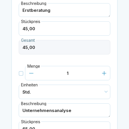
Beschreibung
Stückpreis
Gesamt
Menge
Einheiten
Beschreibung
Stückpreis