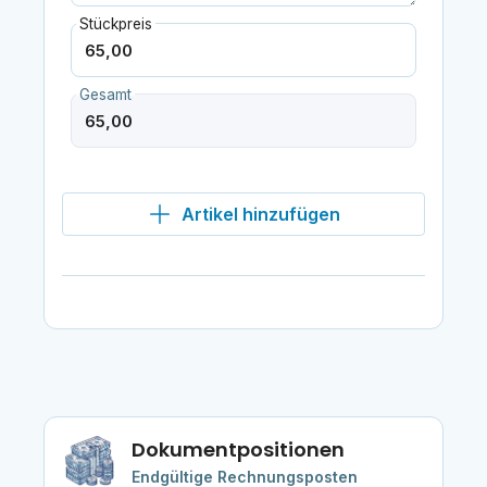
Stückpreis
Gesamt
Artikel hinzufügen
Dokumentpositionen
Endgültige Rechnungsposten