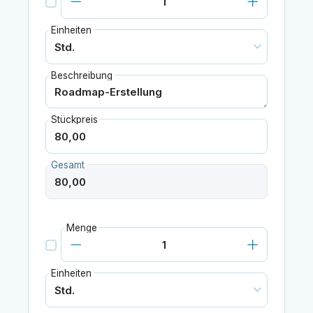
Einheiten
Beschreibung
Stückpreis
Gesamt
Menge
Einheiten