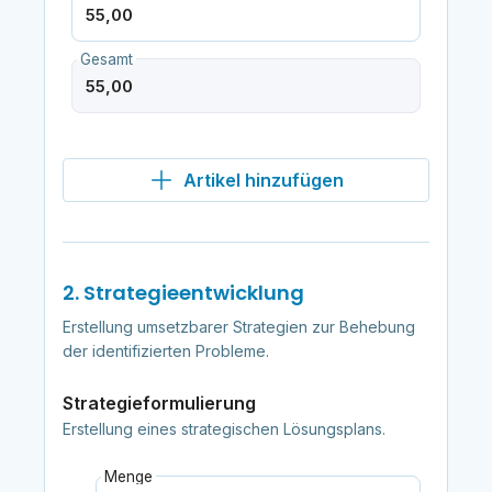
Gesamt
Artikel hinzufügen
2. Strategieentwicklung
Erstellung umsetzbarer Strategien zur Behebung
der identifizierten Probleme.
Strategieformulierung
Erstellung eines strategischen Lösungsplans.
Menge