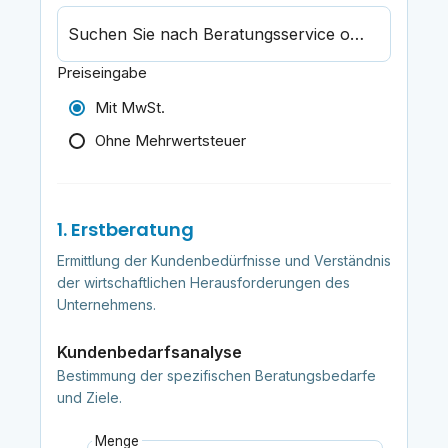
Suchen Sie nach Beratungsservice oder Bericht
Preiseingabe
Mit MwSt.
Ohne Mehrwertsteuer
1. Erstberatung
Ermittlung der Kundenbedürfnisse und Verständnis
der wirtschaftlichen Herausforderungen des
Unternehmens.
Kundenbedarfsanalyse
Bestimmung der spezifischen Beratungsbedarfe
und Ziele.
Menge