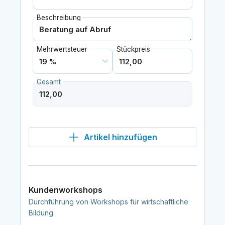
Beschreibung
Mehrwertsteuer
Stückpreis
Gesamt
Artikel hinzufügen
Kundenworkshops
Durchführung von Workshops für wirtschaftliche
Bildung.