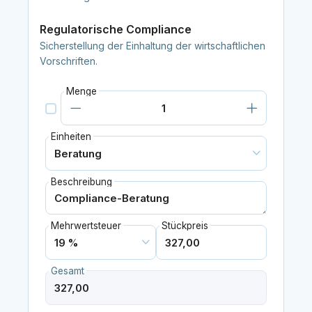
Regulatorische Compliance
Sicherstellung der Einhaltung der wirtschaftlichen
Vorschriften.
Menge
Einheiten
Beschreibung
Mehrwertsteuer
Stückpreis
Gesamt