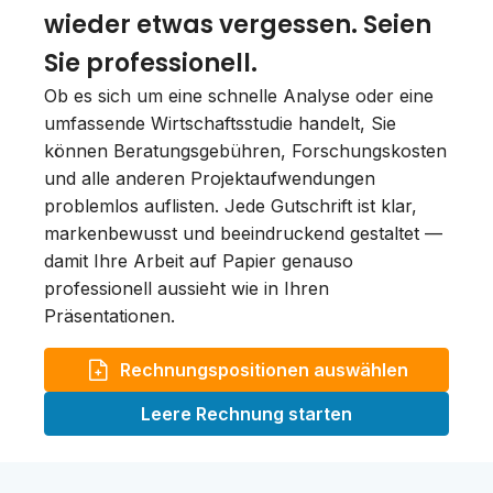
wieder etwas vergessen. Seien
Sie professionell.
Ob es sich um eine schnelle Analyse oder eine
umfassende Wirtschaftsstudie handelt, Sie
können Beratungsgebühren, Forschungskosten
und alle anderen Projektaufwendungen
problemlos auflisten. Jede Gutschrift ist klar,
markenbewusst und beeindruckend gestaltet —
damit Ihre Arbeit auf Papier genauso
professionell aussieht wie in Ihren
Präsentationen.
Rechnungspositionen auswählen
Leere Rechnung starten