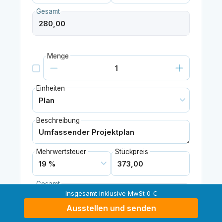
Gesamt
Menge
Einheiten
Beschreibung
Mehrwertsteuer
Stückpreis
Gesamt
Insgesamt inklusive MwSt 0 €
Ausstellen und senden