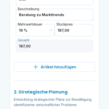
Beschreibung
Mehrwertsteuer
Stückpreis
Gesamt
Artikel hinzufügen
2. Strategische Planung
Entwicklung strategischer Pläne zur Bewältigung
identifizierter wirtschaftlicher Probleme.