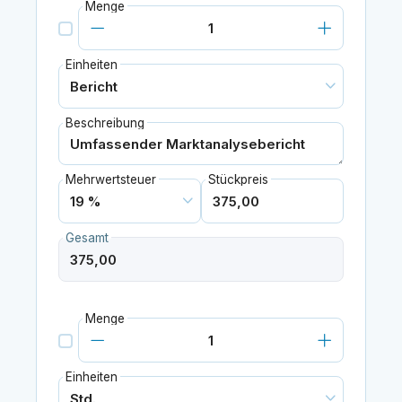
Menge
Einheiten
Beschreibung
Mehrwertsteuer
Stückpreis
Gesamt
Menge
Einheiten