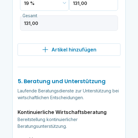
Gesamt
Artikel hinzufügen
5. Beratung und Unterstützung
Laufende Beratungsdienste zur Unterstützung bei
wirtschaftlichen Entscheidungen.
Kontinuierliche Wirtschaftsberatung
Bereitstellung kontinuierlicher
Beratungsunterstützung.