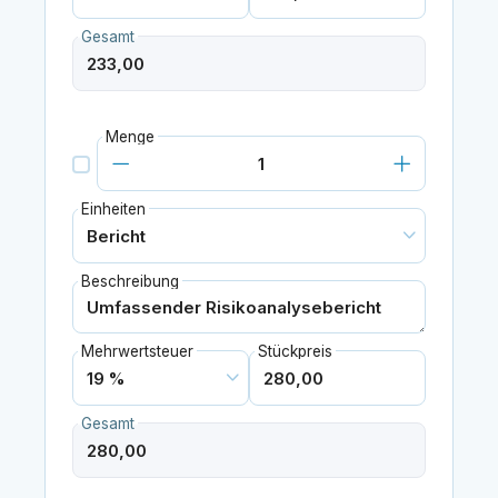
Gesamt
Menge
Einheiten
Beschreibung
Mehrwertsteuer
Stückpreis
Gesamt