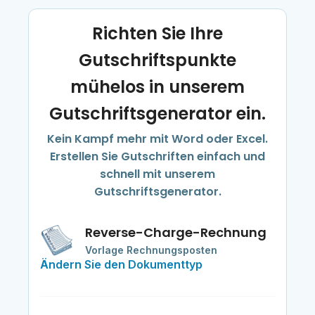
Richten Sie Ihre
Gutschriftspunkte
mühelos in unserem
Gutschriftsgenerator ein.
Kein Kampf mehr mit Word oder Excel.
Erstellen Sie Gutschriften einfach und
schnell mit unserem
Gutschriftsgenerator.
Reverse-Charge-Rechnung
Vorlage Rechnungsposten
Ändern Sie den Dokumenttyp