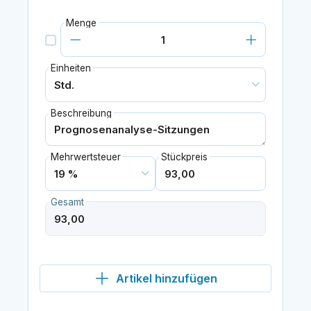
Menge
Einheiten
Beschreibung
Mehrwertsteuer
Stückpreis
Gesamt
Artikel hinzufügen