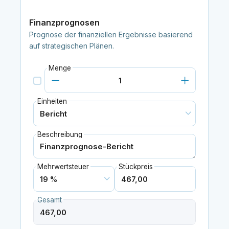
Finanzprognosen
Prognose der finanziellen Ergebnisse basierend
auf strategischen Plänen.
Menge
Einheiten
Beschreibung
Mehrwertsteuer
Stückpreis
Gesamt