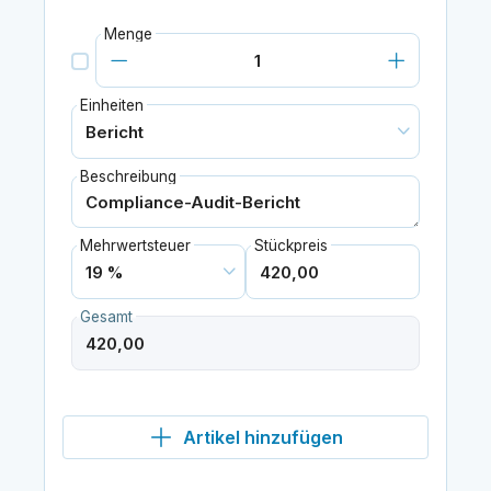
Menge
Einheiten
Beschreibung
Mehrwertsteuer
Stückpreis
Gesamt
Artikel hinzufügen