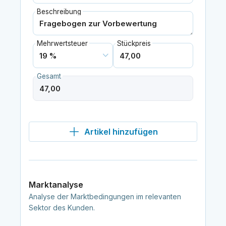
Beschreibung
Mehrwertsteuer
Stückpreis
Gesamt
Artikel hinzufügen
Marktanalyse
Analyse der Marktbedingungen im relevanten
Sektor des Kunden.