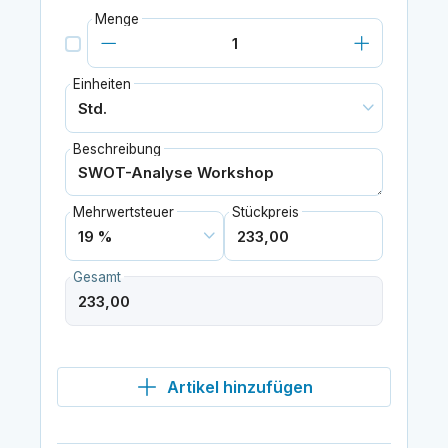
Menge
Einheiten
Beschreibung
Mehrwertsteuer
Stückpreis
Gesamt
Artikel hinzufügen