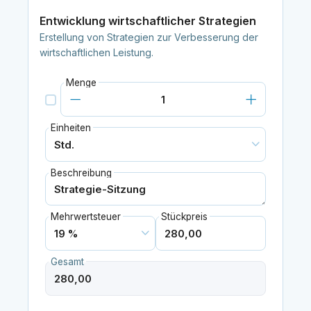
Entwicklung wirtschaftlicher Strategien
Erstellung von Strategien zur Verbesserung der
wirtschaftlichen Leistung.
Menge
Einheiten
Beschreibung
Mehrwertsteuer
Stückpreis
Gesamt