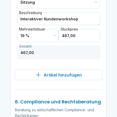
Beschreibung
Mehrwertsteuer
Stückpreis
Gesamt
Artikel hinzufügen
6. Compliance und Rechtsberatung
Beratung zu wirtschaftlichen Compliance- und
Rechtsfragen.