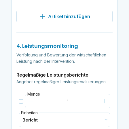
Artikel hinzufügen
4. Leistungsmonitoring
Verfolgung und Bewertung der wirtschaftlichen
Leistung nach der Intervention.
Regelmäßige Leistungsberichte
Angebot regelmäßiger Leistungsevaluierungen.
Menge
Einheiten