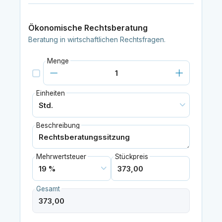
Ökonomische Rechtsberatung
Beratung in wirtschaftlichen Rechtsfragen.
Menge
Einheiten
Beschreibung
Mehrwertsteuer
Stückpreis
Gesamt