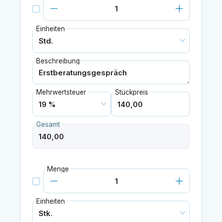
Einheiten
Beschreibung
Mehrwertsteuer
Stückpreis
Gesamt
Menge
Einheiten