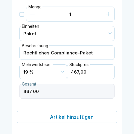
Menge
Einheiten
Beschreibung
Mehrwertsteuer
Stückpreis
Gesamt
Artikel hinzufügen