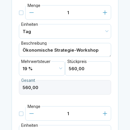
Menge
Einheiten
Beschreibung
Mehrwertsteuer
Stückpreis
Gesamt
Menge
Einheiten