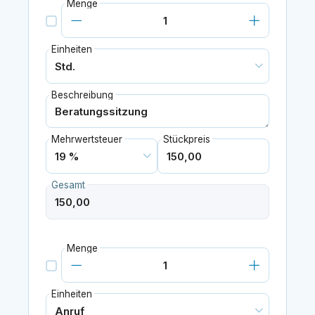
Menge
Einheiten
Beschreibung
Mehrwertsteuer
Stückpreis
Gesamt
Menge
Einheiten