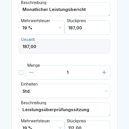
Beschreibung
Mehrwertsteuer
Stückpreis
Gesamt
Menge
Einheiten
Beschreibung
Mehrwertsteuer
Stückpreis