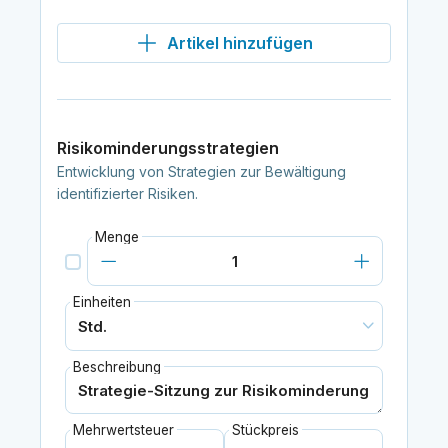
Artikel hinzufügen
Risikominderungsstrategien
Entwicklung von Strategien zur Bewältigung
identifizierter Risiken.
Menge
Einheiten
Beschreibung
Mehrwertsteuer
Stückpreis