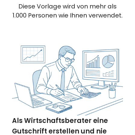
Diese Vorlage wird von mehr als
1.000 Personen wie Ihnen verwendet.
Als Wirtschaftsberater eine
Gutschrift erstellen und nie