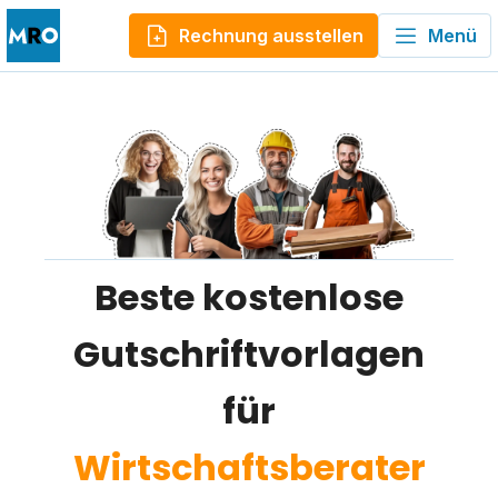
Rechnung ausstellen
Menü
Beste kostenlose
Gutschriftvorlagen
für
Wirtschaftsberater