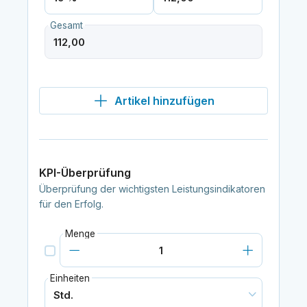
Gesamt
Artikel hinzufügen
KPI-Überprüfung
Überprüfung der wichtigsten Leistungsindikatoren
für den Erfolg.
Menge
Einheiten