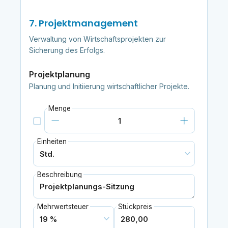
7. Projektmanagement
Verwaltung von Wirtschaftsprojekten zur
Sicherung des Erfolgs.
Projektplanung
Planung und Initiierung wirtschaftlicher Projekte.
Menge
Einheiten
Beschreibung
Mehrwertsteuer
Stückpreis