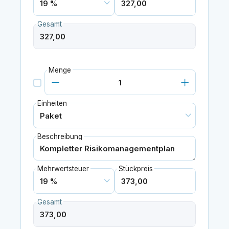
Gesamt
Menge
Einheiten
Beschreibung
Mehrwertsteuer
Stückpreis
Gesamt