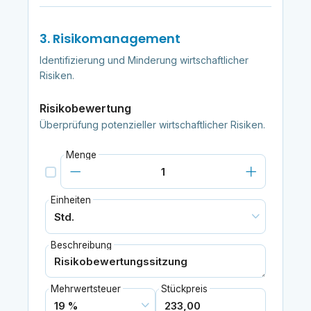
3. Risikomanagement
Identifizierung und Minderung wirtschaftlicher
Risiken.
Risikobewertung
Überprüfung potenzieller wirtschaftlicher Risiken.
Menge
Einheiten
Beschreibung
Mehrwertsteuer
Stückpreis