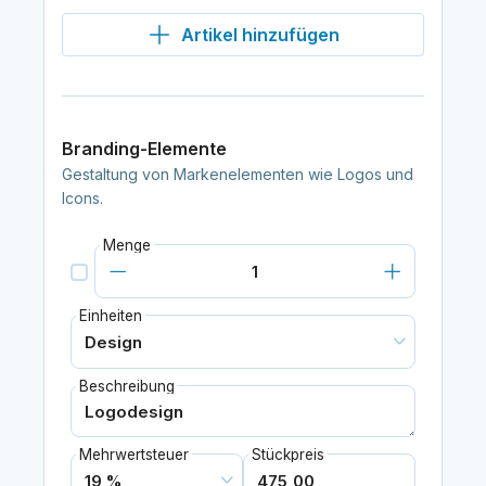
Artikel hinzufügen
Branding-Elemente
Gestaltung von Markenelementen wie Logos und
Icons.
Menge
Einheiten
Beschreibung
Mehrwertsteuer
Stückpreis