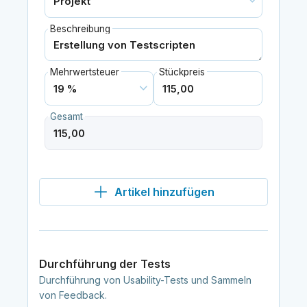
Beschreibung
Mehrwertsteuer
Stückpreis
Gesamt
Artikel hinzufügen
Durchführung der Tests
Durchführung von Usability-Tests und Sammeln
von Feedback.