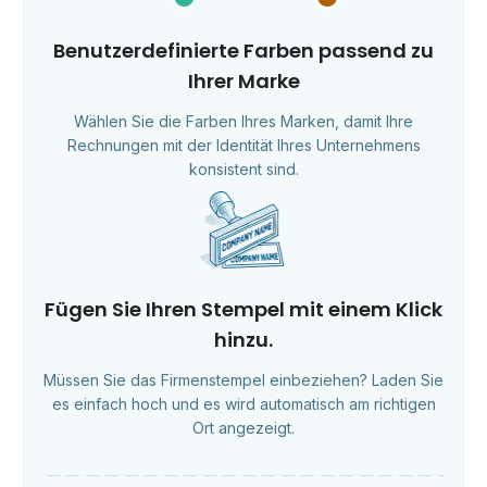
Benutzerdefinierte Farben passend zu
Ihrer Marke
Wählen Sie die Farben Ihres Marken, damit Ihre
Rechnungen mit der Identität Ihres Unternehmens
konsistent sind.
Fügen Sie Ihren Stempel mit einem Klick
hinzu.
Müssen Sie das Firmenstempel einbeziehen? Laden Sie
es einfach hoch und es wird automatisch am richtigen
Ort angezeigt.