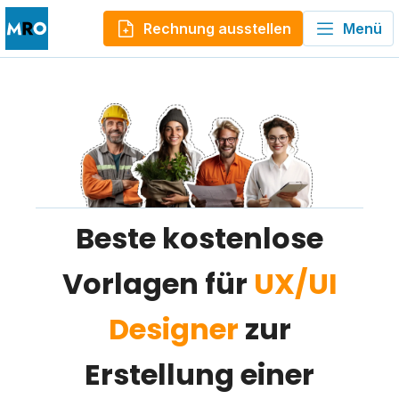
Rechnung ausstellen
Menü
Beste kostenlose
Vorlagen für
UX/UI
Designer
zur
Erstellung einer