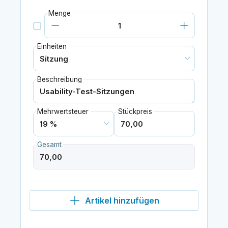
Menge
Einheiten
Beschreibung
Mehrwertsteuer
Stückpreis
Gesamt
Artikel hinzufügen