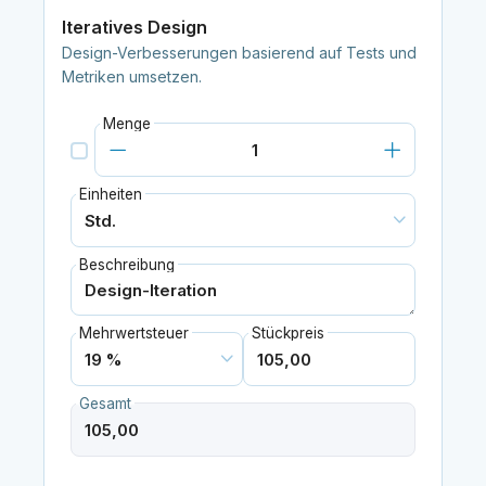
Iteratives Design
Design-Verbesserungen basierend auf Tests und
Metriken umsetzen.
Menge
Einheiten
Beschreibung
Mehrwertsteuer
Stückpreis
Gesamt