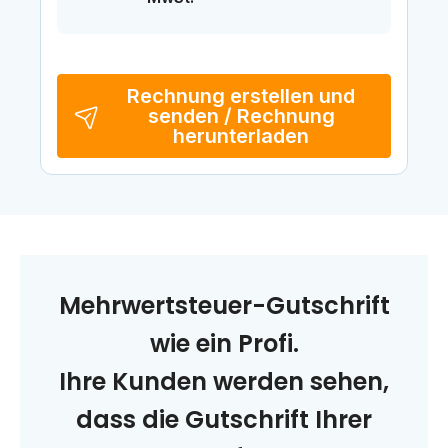
Rechnung erstellen und
senden / Rechnung
herunterladen
Mehrwertsteuer-Gutschrift
wie ein Profi.
Ihre Kunden werden sehen,
dass die Gutschrift Ihrer