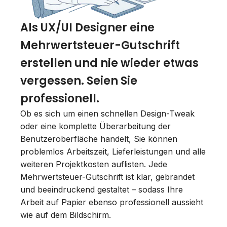
Als UX/UI Designer eine
Mehrwertsteuer-Gutschrift
erstellen und nie wieder etwas
vergessen. Seien Sie
professionell.
Ob es sich um einen schnellen Design-Tweak
oder eine komplette Überarbeitung der
Benutzeroberfläche handelt, Sie können
problemlos Arbeitszeit, Lieferleistungen und alle
weiteren Projektkosten auflisten. Jede
Mehrwertsteuer-Gutschrift ist klar, gebrandet
und beeindruckend gestaltet – sodass Ihre
Arbeit auf Papier ebenso professionell aussieht
wie auf dem Bildschirm.