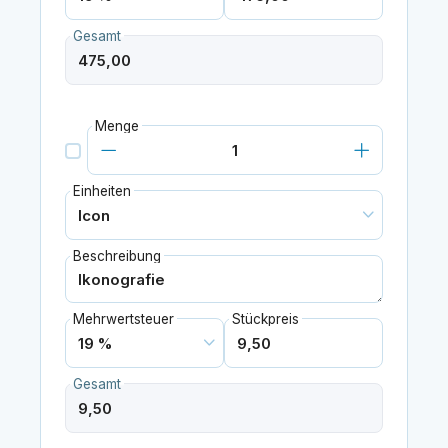
Gesamt
Menge
Einheiten
Beschreibung
Mehrwertsteuer
Stückpreis
Gesamt