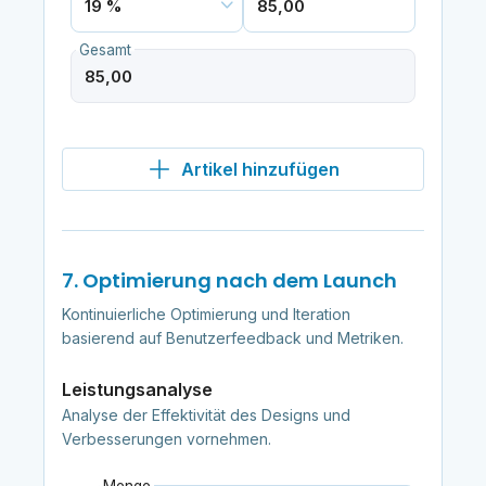
Gesamt
Artikel hinzufügen
7. Optimierung nach dem Launch
Kontinuierliche Optimierung und Iteration
basierend auf Benutzerfeedback und Metriken.
Leistungsanalyse
Analyse der Effektivität des Designs und
Verbesserungen vornehmen.