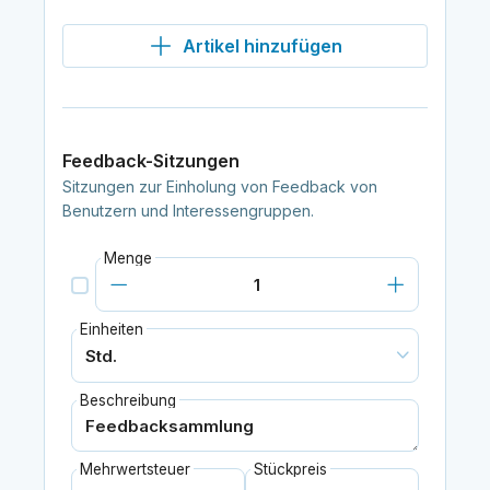
Artikel hinzufügen
Feedback-Sitzungen
Sitzungen zur Einholung von Feedback von
Benutzern und Interessengruppen.
Menge
Einheiten
Beschreibung
Mehrwertsteuer
Stückpreis