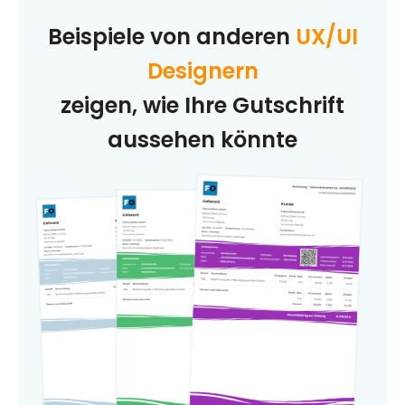
Beispiele von anderen
UX/UI
Designern
zeigen, wie Ihre Gutschrift
aussehen könnte