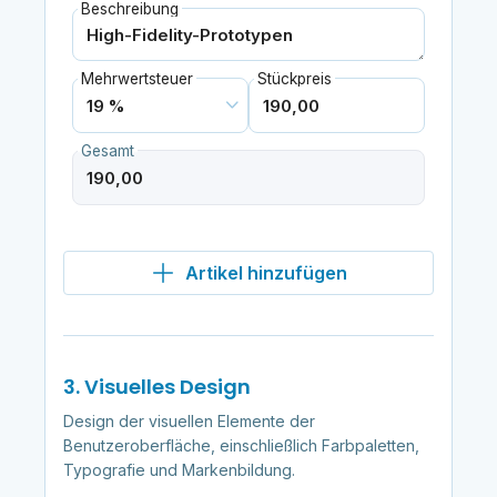
Beschreibung
Mehrwertsteuer
Stückpreis
Gesamt
Artikel hinzufügen
3. Visuelles Design
Design der visuellen Elemente der
Benutzeroberfläche, einschließlich Farbpaletten,
Typografie und Markenbildung.