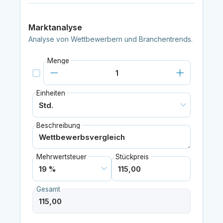
Marktanalyse
Analyse von Wettbewerbern und Branchentrends.
Menge
Einheiten
Beschreibung
Mehrwertsteuer
Stückpreis
Gesamt