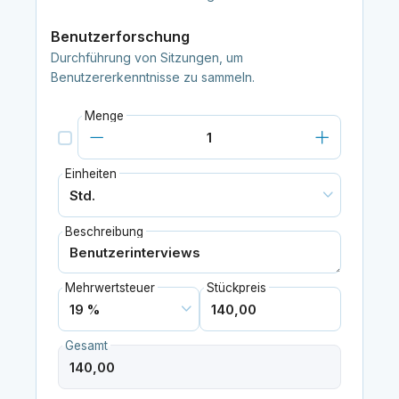
Benutzerforschung
Durchführung von Sitzungen, um
Benutzererkenntnisse zu sammeln.
Menge
Einheiten
Beschreibung
Mehrwertsteuer
Stückpreis
Gesamt