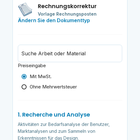
Rechnungskorrektur
Vorlage Rechnungsposten
Ändern Sie den Dokumenttyp
Suche Arbeit oder Material
Preiseingabe
Mit MwSt.
Ohne Mehrwertsteuer
1. Recherche und Analyse
Aktivitäten zur Bedarfsanalyse der Benutzer,
Marktanalysen und zum Sammeln von
Erkenntnissen für das Design.