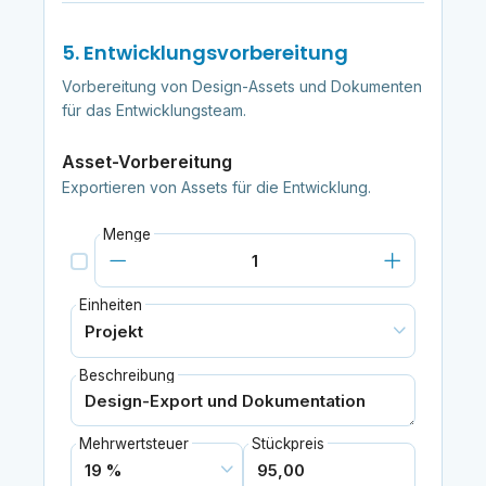
5. Entwicklungsvorbereitung
Vorbereitung von Design-Assets und Dokumenten
für das Entwicklungsteam.
Asset-Vorbereitung
Exportieren von Assets für die Entwicklung.
Menge
Einheiten
Beschreibung
Mehrwertsteuer
Stückpreis