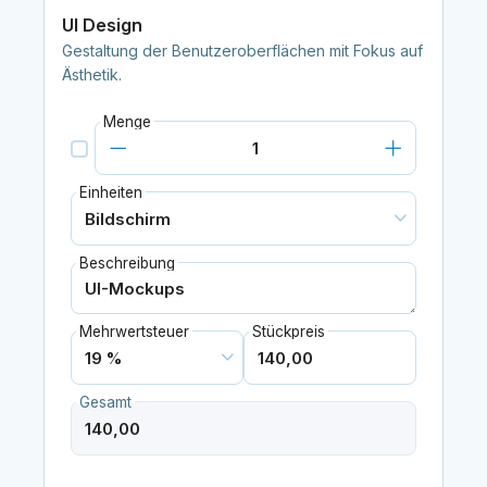
UI Design
Gestaltung der Benutzeroberflächen mit Fokus auf
Ästhetik.
Menge
Einheiten
Beschreibung
Mehrwertsteuer
Stückpreis
Gesamt