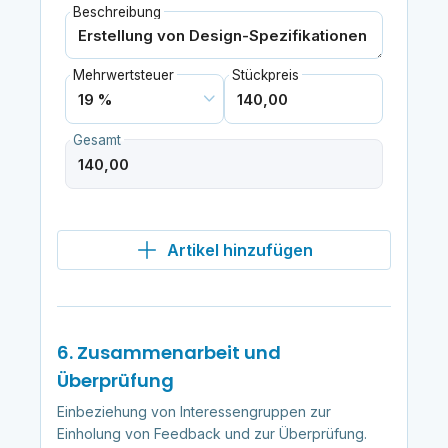
Beschreibung
Mehrwertsteuer
Stückpreis
Gesamt
Artikel hinzufügen
6. Zusammenarbeit und
Überprüfung
Einbeziehung von Interessengruppen zur
Einholung von Feedback und zur Überprüfung.