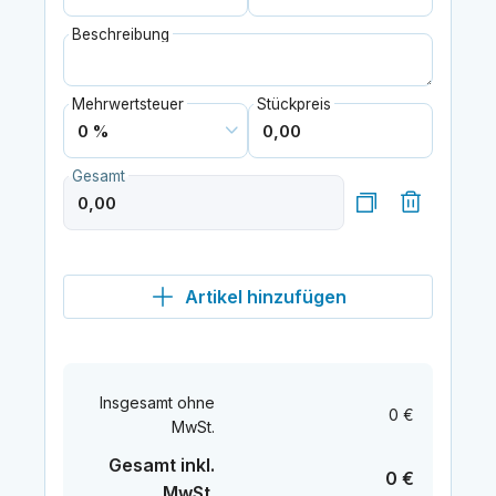
Beschreibung
Mehrwertsteuer
Stückpreis
Gesamt
Artikel hinzufügen
Insgesamt ohne
0 €
MwSt.
Gesamt inkl.
0 €
MwSt.