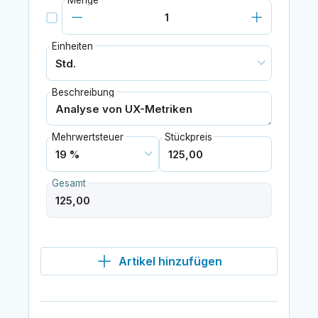
Menge
Einheiten
Beschreibung
Mehrwertsteuer
Stückpreis
Gesamt
Artikel hinzufügen