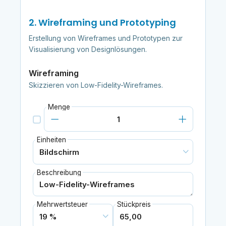
2. Wireframing und Prototyping
Erstellung von Wireframes und Prototypen zur
Visualisierung von Designlösungen.
Wireframing
Skizzieren von Low-Fidelity-Wireframes.
Menge
Einheiten
Beschreibung
Mehrwertsteuer
Stückpreis