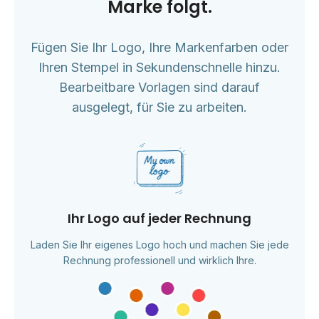
Marke folgt.
Fügen Sie Ihr Logo, Ihre Markenfarben oder
Ihren Stempel in Sekundenschnelle hinzu.
Bearbeitbare Vorlagen sind darauf
ausgelegt, für Sie zu arbeiten.
Ihr Logo auf jeder Rechnung
Laden Sie Ihr eigenes Logo hoch und machen Sie jede
Rechnung professionell und wirklich Ihre.