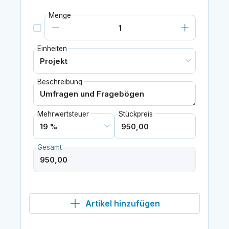
Menge
Einheiten
Beschreibung
Mehrwertsteuer
Stückpreis
Gesamt
Artikel hinzufügen