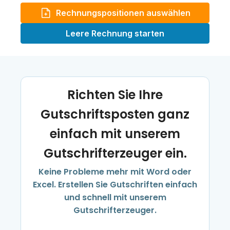
Rechnungspositionen auswählen
Leere Rechnung starten
Richten Sie Ihre
Gutschriftsposten ganz
einfach mit unserem
Gutschrifterzeuger ein.
Keine Probleme mehr mit Word oder
Excel. Erstellen Sie Gutschriften einfach
und schnell mit unserem
Gutschrifterzeuger.