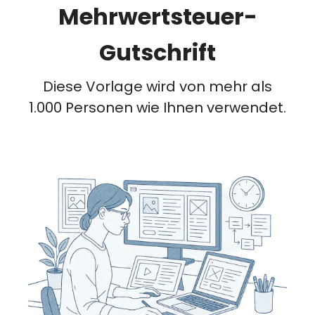
Mehrwertsteuer-
Gutschrift
Diese Vorlage wird von mehr als
1.000 Personen wie Ihnen verwendet.