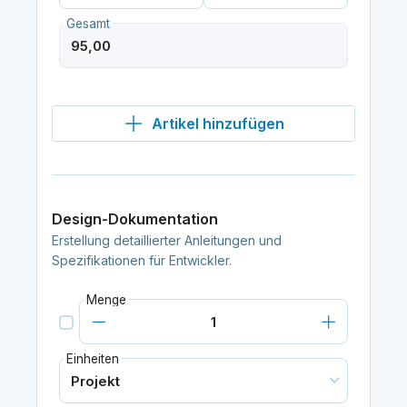
Gesamt
Artikel hinzufügen
Design-Dokumentation
Erstellung detaillierter Anleitungen und
Spezifikationen für Entwickler.
Menge
Einheiten