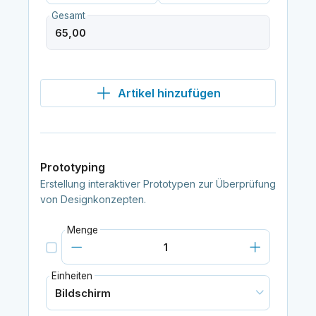
Gesamt
Artikel hinzufügen
Prototyping
Erstellung interaktiver Prototypen zur Überprüfung
von Designkonzepten.
Menge
Einheiten