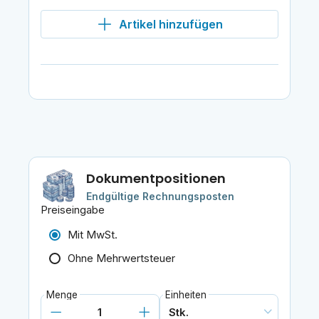
Artikel hinzufügen
Dokumentpositionen
Endgültige Rechnungsposten
Preiseingabe
Mit MwSt.
Ohne Mehrwertsteuer
Menge
Einheiten