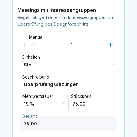
Meetings mit Interessengruppen
Regelmäßige Treffen mit Interessengruppen zur
Überprüfung des Designfortschritts.
Menge
Einheiten
Beschreibung
Mehrwertsteuer
Stückpreis
Gesamt