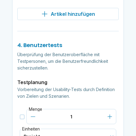
Artikel hinzufügen
4. Benutzertests
Überprüfung der Benutzeroberfläche mit
Testpersonen, um die Benutzerfreundlichkeit
sicherzustellen.
Testplanung
Vorbereitung der Usability-Tests durch Definition
von Zielen und Szenarien.
Menge
Einheiten