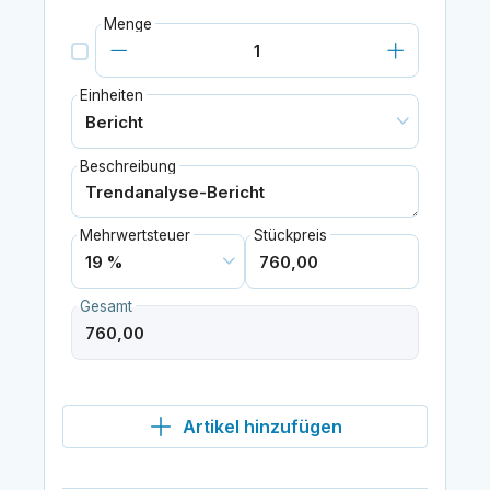
Menge
Einheiten
Beschreibung
Mehrwertsteuer
Stückpreis
Gesamt
Artikel hinzufügen