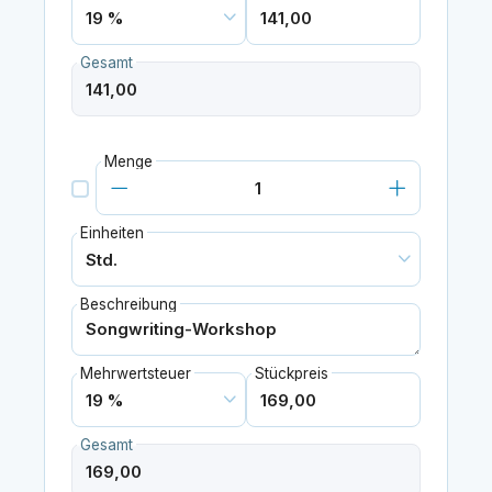
Gesamt
Menge
Einheiten
Beschreibung
Mehrwertsteuer
Stückpreis
Gesamt