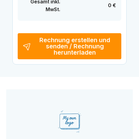
Gesamt inkl.
0 €
MwSt.
Rechnung erstellen und
senden / Rechnung
herunterladen