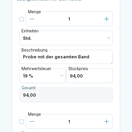
Menge
Einheiten
Beschreibung
Mehrwertsteuer
Stückpreis
Gesamt
Menge