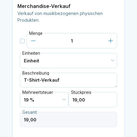
Merchandise-Verkauf
Verkauf von musikbezogenen physischen
Produkten.
Menge
Einheiten
Beschreibung
Mehrwertsteuer
Stückpreis
Gesamt