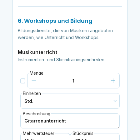
6. Workshops und Bildung
Bildungsdienste, die von Musikern angeboten
werden, wie Unterricht und Workshops.
Musikunterricht
Instrumenten- und Stimmtrainingseinheiten.
Menge
Einheiten
Beschreibung
Mehrwertsteuer
Stückpreis