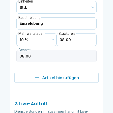
Einheiten
Beschreibung
Mehrwertsteuer
Stückpreis
Gesamt
Artikel hinzufügen
2. Live-Auftritt
Dienstleistungen im Zusammenhang mit Live-