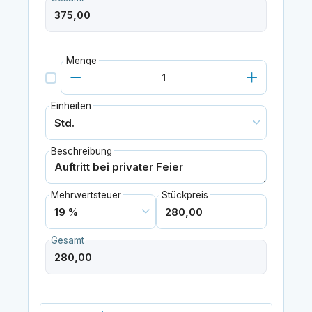
Menge
Einheiten
Beschreibung
Mehrwertsteuer
Stückpreis
Gesamt