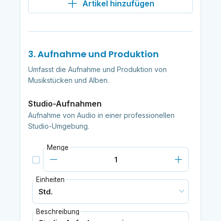
Artikel hinzufügen
3. Aufnahme und Produktion
Umfasst die Aufnahme und Produktion von
Musikstücken und Alben.
Studio-Aufnahmen
Aufnahme von Audio in einer professionellen
Studio-Umgebung.
Menge
Einheiten
Beschreibung