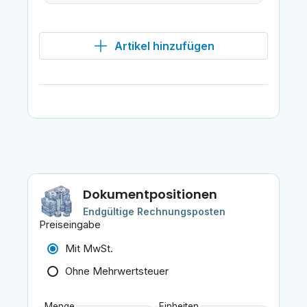
Artikel hinzufügen
Dokumentpositionen
Endgültige Rechnungsposten
Preiseingabe
Mit MwSt.
Ohne Mehrwertsteuer
Menge
Einheiten