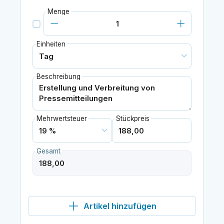
Menge
Einheiten
Beschreibung
Mehrwertsteuer
Stückpreis
Gesamt
Artikel hinzufügen