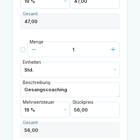
Gesamt
Menge
Einheiten
Beschreibung
Mehrwertsteuer
Stückpreis
Gesamt