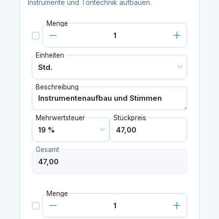
Instrumente und Tontechnik aufbauen.
Menge
Einheiten
Beschreibung
Mehrwertsteuer
Stückpreis
Gesamt
Menge