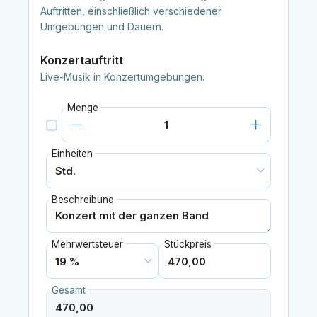
Auftritten, einschließlich verschiedener
Umgebungen und Dauern.
Konzertauftritt
Live-Musik in Konzertumgebungen.
Menge
Einheiten
Beschreibung
Mehrwertsteuer
Stückpreis
Gesamt