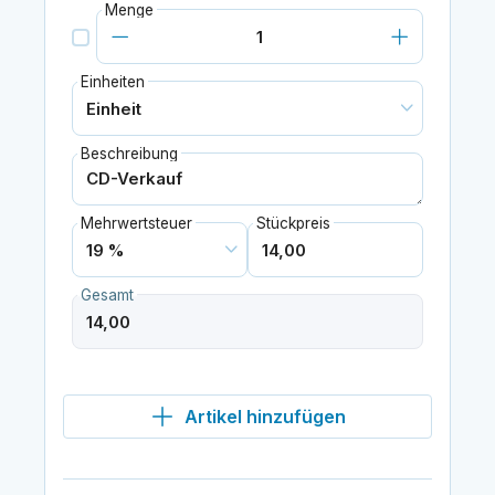
Menge
Einheiten
Beschreibung
Mehrwertsteuer
Stückpreis
Gesamt
Artikel hinzufügen