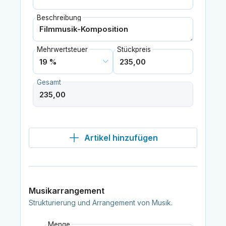
Beschreibung
Mehrwertsteuer
Stückpreis
Gesamt
Artikel hinzufügen
Musikarrangement
Strukturierung und Arrangement von Musik.
Menge