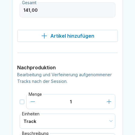
Gesamt
Artikel hinzufügen
Nachproduktion
Bearbeitung und Verfeinerung aufgenommener
Tracks nach der Session.
Menge
Einheiten
Beschreibung