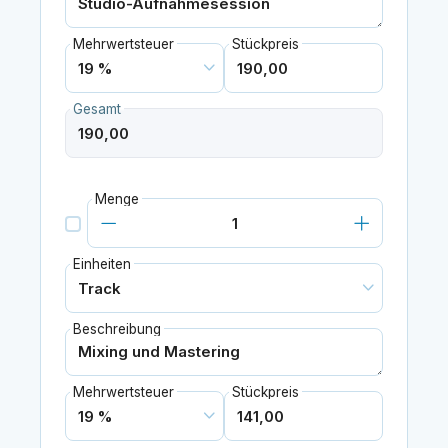
Mehrwertsteuer
Stückpreis
Gesamt
Menge
Einheiten
Beschreibung
Mehrwertsteuer
Stückpreis