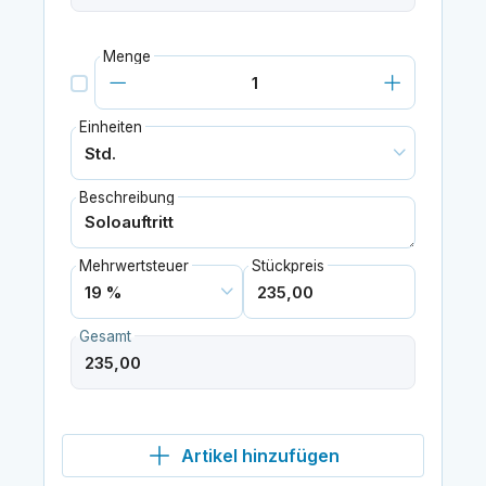
Menge
Einheiten
Beschreibung
Mehrwertsteuer
Stückpreis
Gesamt
Artikel hinzufügen