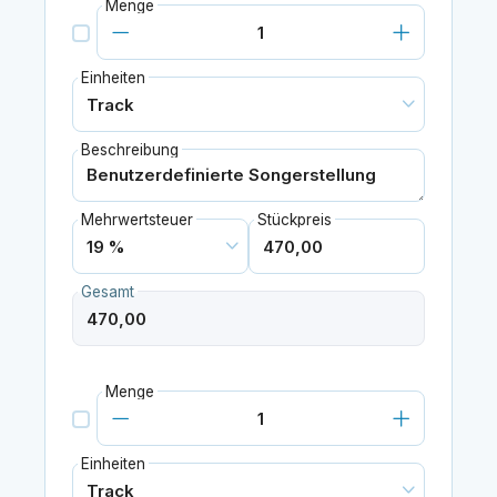
Menge
Einheiten
Beschreibung
Mehrwertsteuer
Stückpreis
Gesamt
Menge
Einheiten