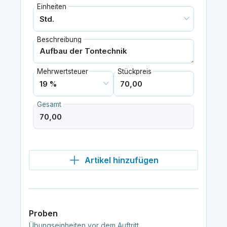
Einheiten
Beschreibung
Mehrwertsteuer
Stückpreis
Gesamt
Artikel hinzufügen
Proben
Übungseinheiten vor dem Auftritt.