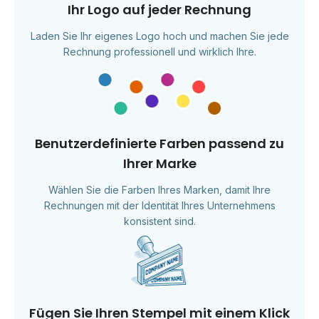
Ihr Logo auf jeder Rechnung
Laden Sie Ihr eigenes Logo hoch und machen Sie jede
Rechnung professionell und wirklich Ihre.
Benutzerdefinierte Farben passend zu
Ihrer Marke
Wählen Sie die Farben Ihres Marken, damit Ihre
Rechnungen mit der Identität Ihres Unternehmens
konsistent sind.
Fügen Sie Ihren Stempel mit einem Klick