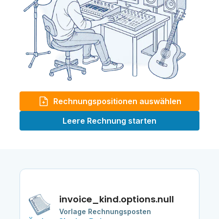
Rechnungspositionen auswählen
Leere Rechnung starten
invoice_kind.options.null
Vorlage Rechnungsposten