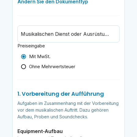
Ändern Sie den Dokumenttyp
Musikalischen Dienst oder Ausrüstung suchen
Preiseingabe
Mit MwSt.
Ohne Mehrwertsteuer
1. Vorbereitung der Aufführung
Aufgaben im Zusammenhang mit der Vorbereitung
vor dem musikalischen Auftritt. Dazu gehören
Aufbau, Proben und Soundchecks.
Equipment-Aufbau