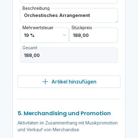
Beschreibung
Mehrwertsteuer
Stückpreis
Gesamt
Artikel hinzufügen
5. Merchandising und Promotion
Aktivitäten im Zusammenhang mit Musikpromotion
und Verkauf von Merchandise.