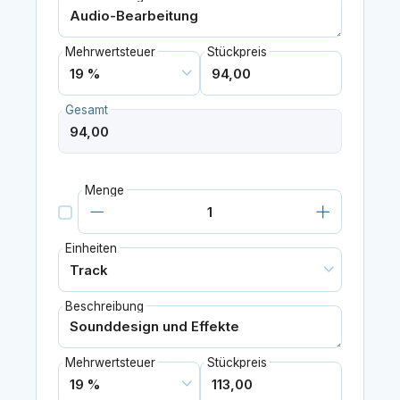
Mehrwertsteuer
Stückpreis
Gesamt
Menge
Einheiten
Beschreibung
Mehrwertsteuer
Stückpreis