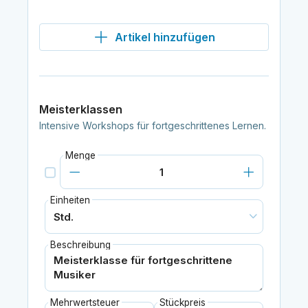
Artikel hinzufügen
Meisterklassen
Intensive Workshops für fortgeschrittenes Lernen.
Menge
Einheiten
Beschreibung
Mehrwertsteuer
Stückpreis