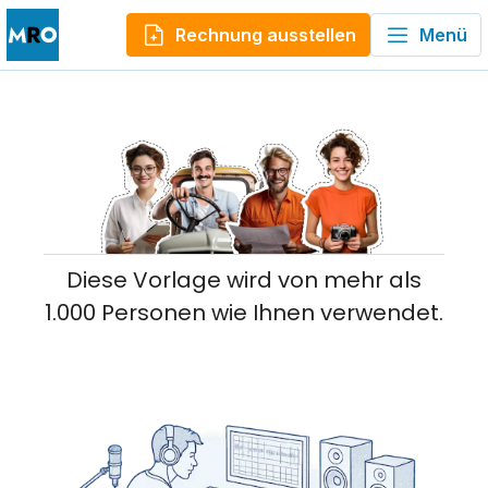
Rechnung ausstellen
Menü
Diese Vorlage wird von mehr als
1.000 Personen wie Ihnen verwendet.