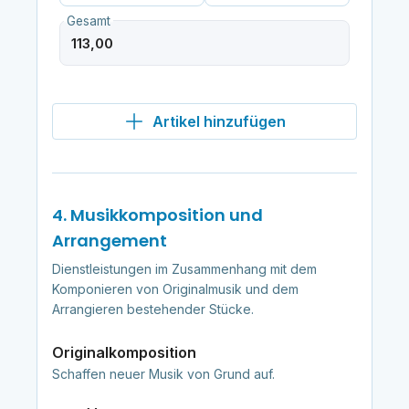
Gesamt
Artikel hinzufügen
4. Musikkomposition und
Arrangement
Dienstleistungen im Zusammenhang mit dem
Komponieren von Originalmusik und dem
Arrangieren bestehender Stücke.
Originalkomposition
Schaffen neuer Musik von Grund auf.