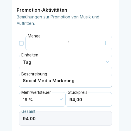
Promotion-Aktivitäten
Bemühungen zur Promotion von Musik und
Auftritten.
Menge
Einheiten
Beschreibung
Mehrwertsteuer
Stückpreis
Gesamt