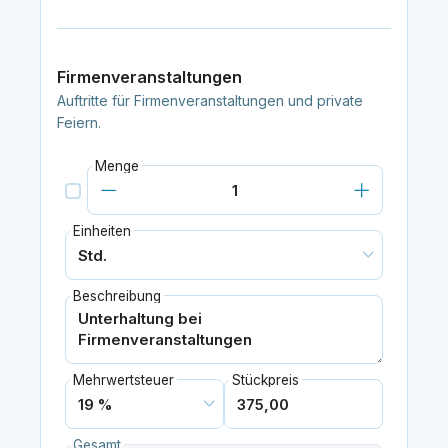
Firmenveranstaltungen
Auftritte für Firmenveranstaltungen und private
Feiern.
Menge
Einheiten
Beschreibung
Mehrwertsteuer
Stückpreis
Gesamt