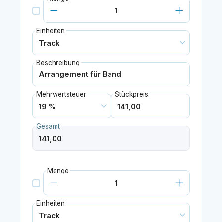
Einheiten
Beschreibung
Mehrwertsteuer
Stückpreis
Gesamt
Menge
Einheiten