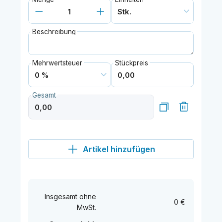
Beschreibung
Mehrwertsteuer
Stückpreis
Gesamt
Artikel hinzufügen
Insgesamt ohne
0 €
MwSt.