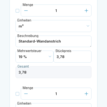
Menge
Einheiten
Beschreibung
Mehrwertsteuer
Stückpreis
Gesamt
Menge
Einheiten