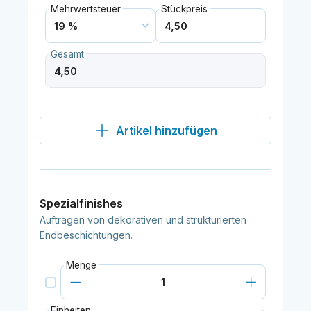
Mehrwertsteuer
Stückpreis
Gesamt
Artikel hinzufügen
Spezialfinishes
Auftragen von dekorativen und strukturierten
Endbeschichtungen.
Menge
Einheiten