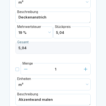
Beschreibung
Mehrwertsteuer
Stückpreis
Gesamt
Menge
Einheiten
Beschreibung