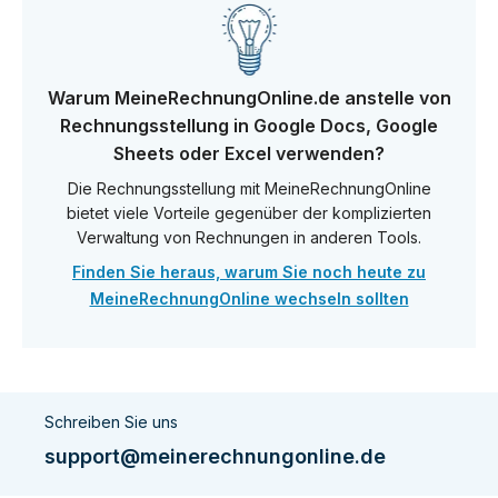
Warum MeineRechnungOnline.de anstelle von
Rechnungsstellung in Google Docs, Google
Sheets oder Excel verwenden?
Die Rechnungsstellung mit MeineRechnungOnline
bietet viele Vorteile gegenüber der komplizierten
Verwaltung von Rechnungen in anderen Tools.
Finden Sie heraus, warum Sie noch heute zu
MeineRechnungOnline wechseln sollten
Schreiben Sie uns
support@meinerechnungonline.de