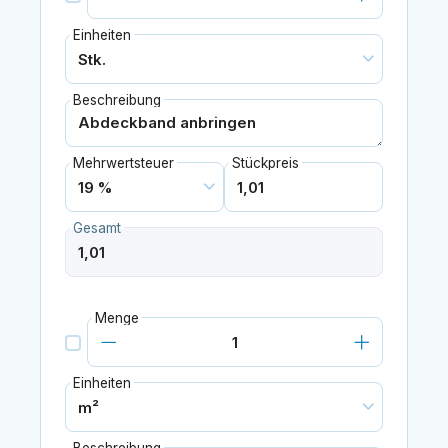
Einheiten
Beschreibung
Mehrwertsteuer
Stückpreis
Gesamt
Menge
Einheiten