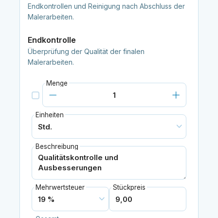
Endkontrollen und Reinigung nach Abschluss der
Malerarbeiten.
Endkontrolle
Überprüfung der Qualität der finalen
Malerarbeiten.
Menge
Einheiten
Beschreibung
Mehrwertsteuer
Stückpreis