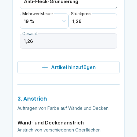
Mehrwertsteuer
Stückpreis
Gesamt
Artikel hinzufügen
3. Anstrich
Auftragen von Farbe auf Wände und Decken.
Wand- und Deckenanstrich
Anstrich von verschiedenen Oberflächen.