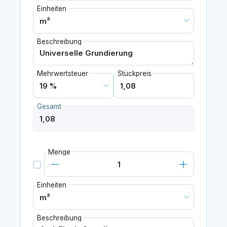
Einheiten
Beschreibung
Mehrwertsteuer
Stückpreis
Gesamt
Menge
Einheiten
Beschreibung