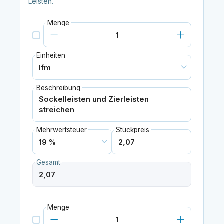
Leisten.
Menge
Einheiten
Beschreibung
Mehrwertsteuer
Stückpreis
Gesamt
Menge