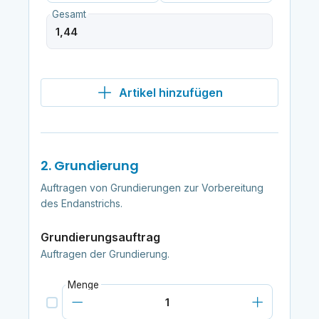
Gesamt
Artikel hinzufügen
2. Grundierung
Auftragen von Grundierungen zur Vorbereitung
des Endanstrichs.
Grundierungsauftrag
Auftragen der Grundierung.
Menge