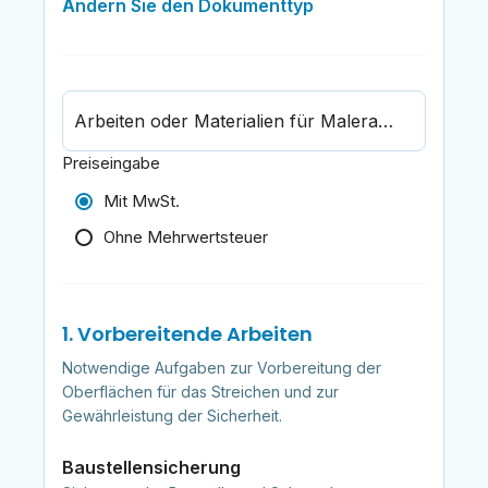
Ändern Sie den Dokumenttyp
Arbeiten oder Materialien für Malerarbeiten suchen
Preiseingabe
Mit MwSt.
Ohne Mehrwertsteuer
1. Vorbereitende Arbeiten
Notwendige Aufgaben zur Vorbereitung der
Oberflächen für das Streichen und zur
Gewährleistung der Sicherheit.
Baustellensicherung