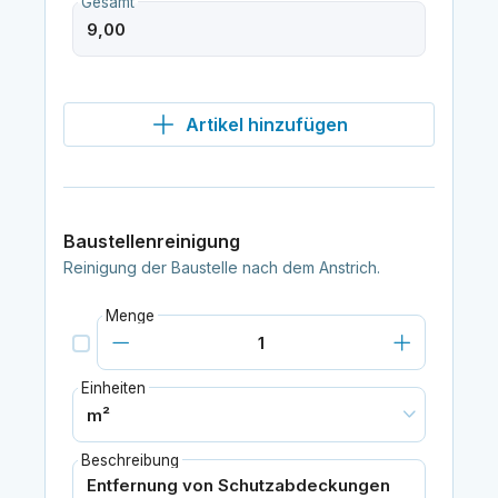
Gesamt
Artikel hinzufügen
Baustellenreinigung
Reinigung der Baustelle nach dem Anstrich.
Menge
Einheiten
Beschreibung