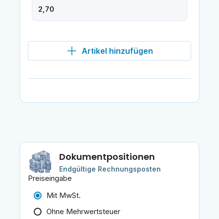
Artikel hinzufügen
Dokumentpositionen
Endgültige Rechnungsposten
Preiseingabe
Mit MwSt.
Ohne Mehrwertsteuer