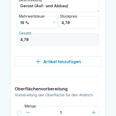
Beschreibung
Mehrwertsteuer
Stückpreis
Gesamt
Artikel hinzufügen
Oberflächenvorbereitung
Vorbereitung der Oberfläche für den Anstrich.
Menge