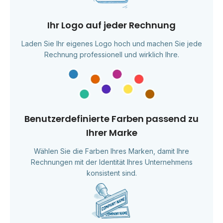
Ihr Logo auf jeder Rechnung
Laden Sie Ihr eigenes Logo hoch und machen Sie jede
Rechnung professionell und wirklich Ihre.
Benutzerdefinierte Farben passend zu
Ihrer Marke
Wählen Sie die Farben Ihres Marken, damit Ihre
Rechnungen mit der Identität Ihres Unternehmens
konsistent sind.