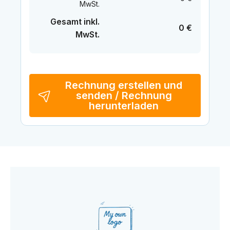
MwSt.
Gesamt inkl.
0 €
MwSt.
Rechnung erstellen und
senden / Rechnung
herunterladen