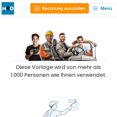
Rechnung ausstellen
Menü
Diese Vorlage wird von mehr als
1.000 Personen wie Ihnen verwendet.