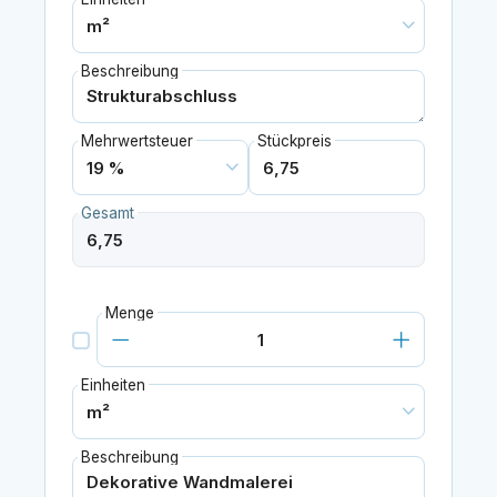
Beschreibung
Mehrwertsteuer
Stückpreis
Gesamt
Menge
Einheiten
Beschreibung