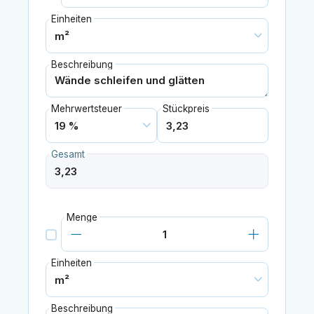
Einheiten
Beschreibung
Mehrwertsteuer
Stückpreis
Gesamt
Menge
Einheiten
Beschreibung