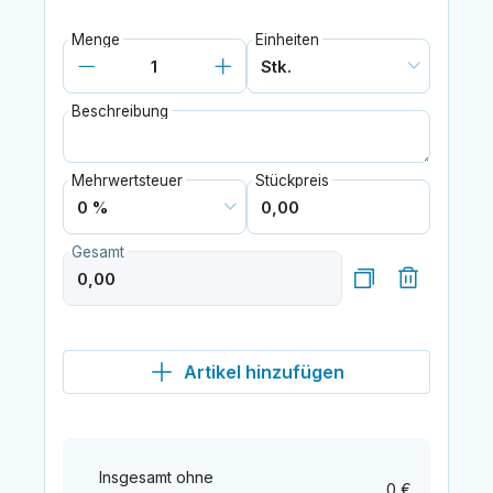
Menge
Einheiten
Beschreibung
Mehrwertsteuer
Stückpreis
Gesamt
Artikel hinzufügen
Insgesamt ohne
0 €