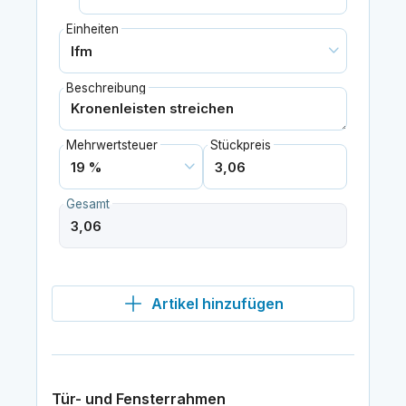
Einheiten
Beschreibung
Mehrwertsteuer
Stückpreis
Gesamt
Artikel hinzufügen
Tür- und Fensterrahmen