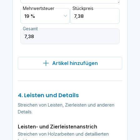
Mehrwertsteuer
Stückpreis
Gesamt
Artikel hinzufügen
4. Leisten und Details
Streichen von Leisten, Zierleisten und anderen
Details.
Leisten- und Zierleistenanstrich
Streichen von Holzarbeiten und detaillierten