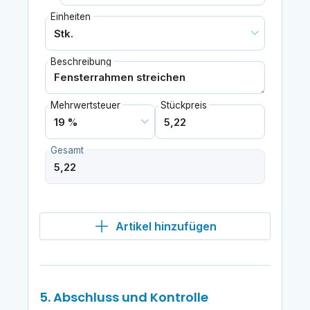
Einheiten
Beschreibung
Mehrwertsteuer
Stückpreis
Gesamt
Artikel hinzufügen
5. Abschluss und Kontrolle