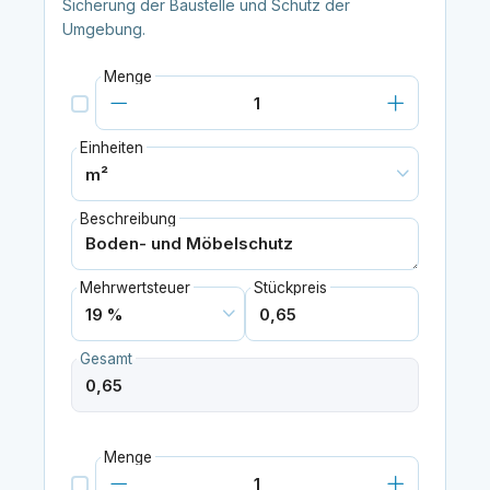
Sicherung der Baustelle und Schutz der
Umgebung.
Menge
Einheiten
Beschreibung
Mehrwertsteuer
Stückpreis
Gesamt
Menge