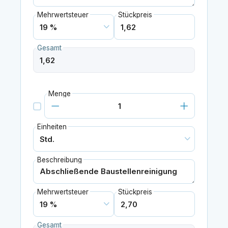
Mehrwertsteuer
Stückpreis
Gesamt
Menge
Einheiten
Beschreibung
Mehrwertsteuer
Stückpreis
Gesamt