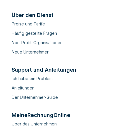
Über den Dienst
Preise und Tarife
Häufig gestellte Fragen
Non-Profit-Organisationen
Neue Unternehmer
Support und Anleitungen
Ich habe ein Problem
Anleitungen
Der Unternehmer-Guide
MeineRechnungOnline
Über das Unternehmen