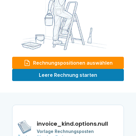
Rechnungspositionen auswählen
Leere Rechnung starten
invoice_kind.options.null
Vorlage Rechnungsposten