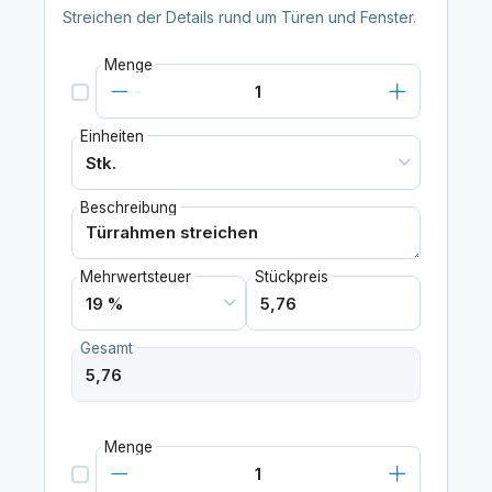
Streichen der Details rund um Türen und Fenster.
Menge
Einheiten
Beschreibung
Mehrwertsteuer
Stückpreis
Gesamt
Menge