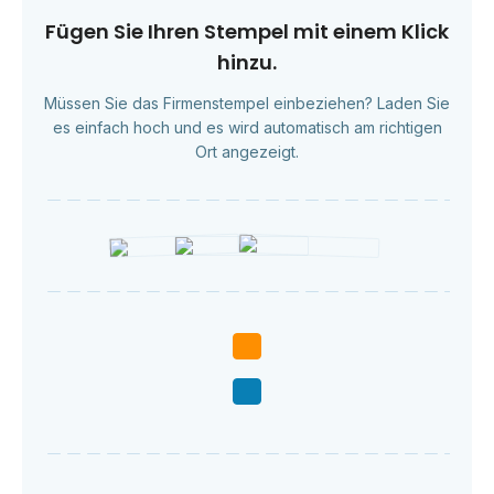
Fügen Sie Ihren Stempel mit einem Klick
hinzu.
Müssen Sie das Firmenstempel einbeziehen? Laden Sie
es einfach hoch und es wird automatisch am richtigen
Ort angezeigt.