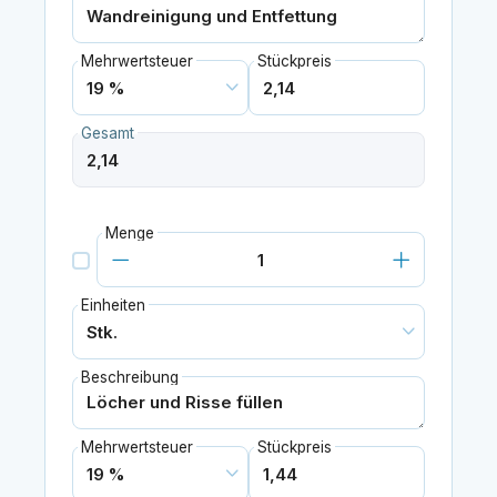
Mehrwertsteuer
Stückpreis
Gesamt
Menge
Einheiten
Beschreibung
Mehrwertsteuer
Stückpreis