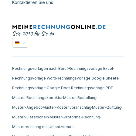
Kontaktieren Sie uns
Seit 2010 für Sie da
Rechnungsvorlagen nach Beruf
Rechnungsvorlage Excel
Rechnungsvorlage Word
Rechnungsvorlage Google Sheets
Rechnungsvorlage Google Docs
Rechnungsvorlage PDF
Muster-Rechnungskorrektur
Muster-Bestellung
Muster-Angebot
Muster-Kostenvoranschlag
Muster-Quittung
Muster-Lieferschein
Muster-Proforma-Rechnung
Musterrechnung mit Umsatzsteuer