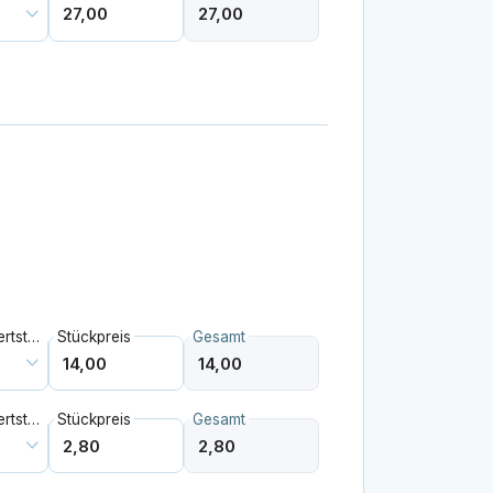
Mehrwertsteuer
Stückpreis
Gesamt
Mehrwertsteuer
Stückpreis
Gesamt