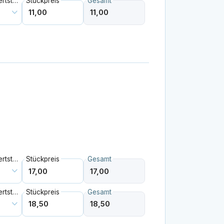
Mehrwertsteuer
Stückpreis
Gesamt
Mehrwertsteuer
Stückpreis
Gesamt
Mehrwertsteuer
Stückpreis
Gesamt