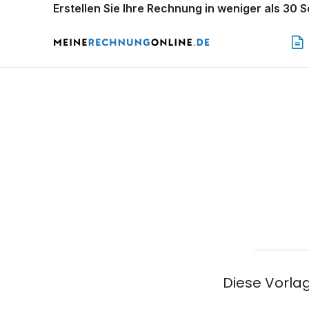
Erstellen Sie Ihre Rechnung in weniger als 30 
Diese Vorla