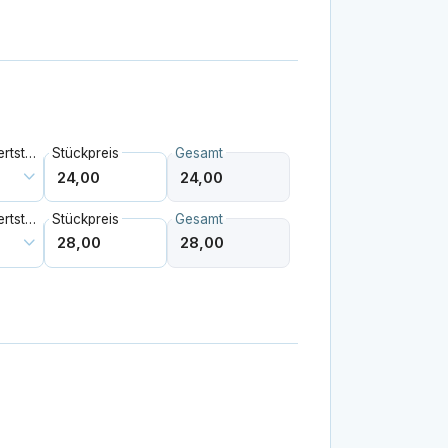
Mehrwertsteuer
Stückpreis
Gesamt
Mehrwertsteuer
Stückpreis
Gesamt