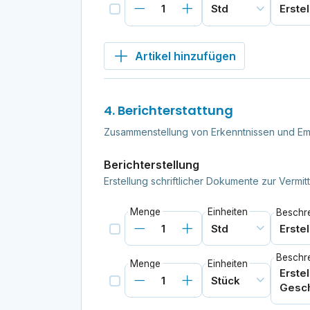
Artikel hinzufügen
4. Berichterstattung
Zusammenstellung von Erkenntnissen und Em
Berichterstellung
Erstellung schriftlicher Dokumente zur Vermi
Menge
Einheiten
Beschr
Beschr
Menge
Einheiten