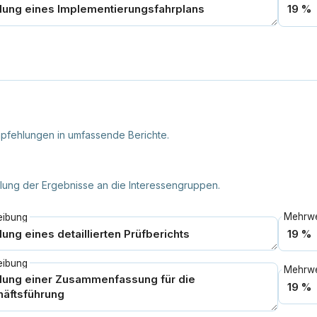
pfehlungen in umfassende Berichte.
ttlung der Ergebnisse an die Interessengruppen.
eibung
eibung