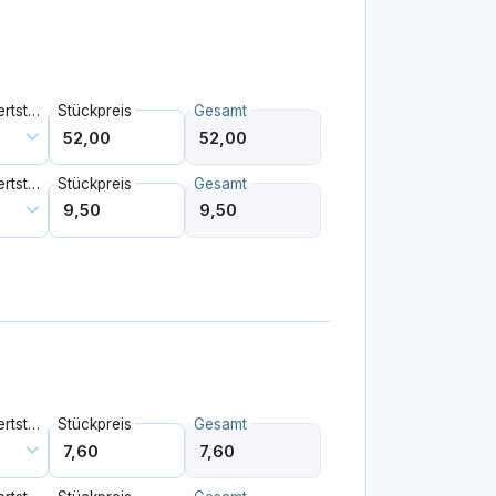
Mehrwertsteuer
Stückpreis
Gesamt
Mehrwertsteuer
Stückpreis
Gesamt
Mehrwertsteuer
Stückpreis
Gesamt