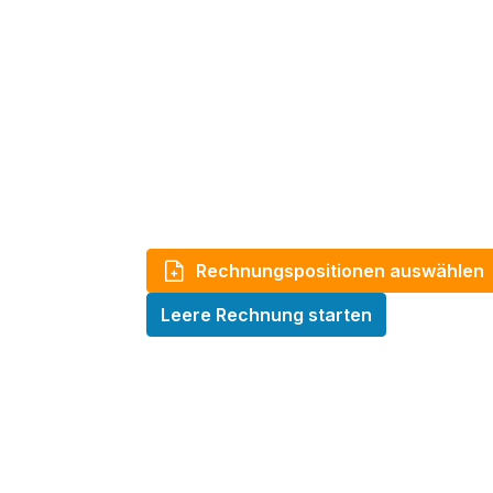
Rechnungspositionen auswählen
Leere Rechnung starten