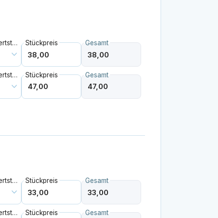
Mehrwertsteuer
Stückpreis
Gesamt
Mehrwertsteuer
Stückpreis
Gesamt
Mehrwertsteuer
Stückpreis
Gesamt
Mehrwertsteuer
Stückpreis
Gesamt