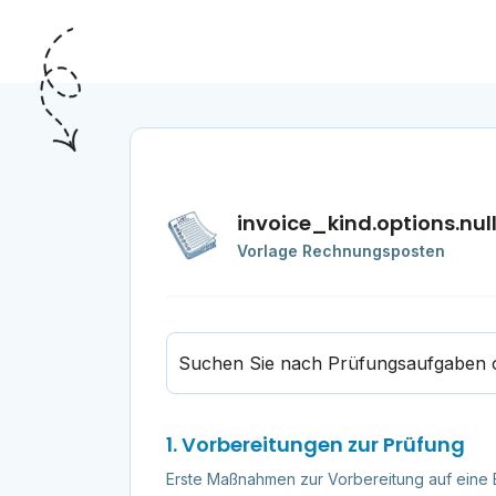
invoice_kind.options.nul
Vorlage Rechnungsposten
Suchen Sie nach Prüfungsaufgaben od
1. Vorbereitungen zur Prüfung
Erste Maßnahmen zur Vorbereitung auf eine