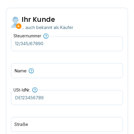
Ihr Kunde
... auch bekannt als Käufer
Steuernummer
Name
USt-IdNr.
Straße