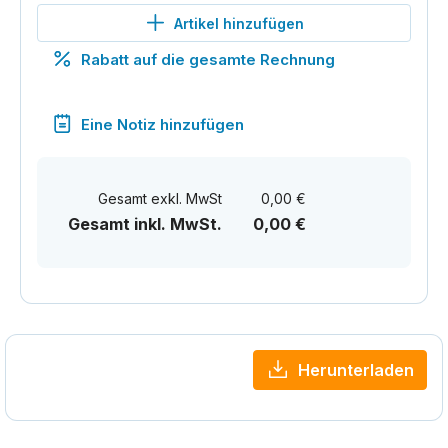
Artikel hinzufügen
Rabatt auf die gesamte Rechnung
Eine Notiz hinzufügen
Gesamt exkl. MwSt
0,00 €
Gesamt inkl. MwSt.
0,00 €
Herunterladen