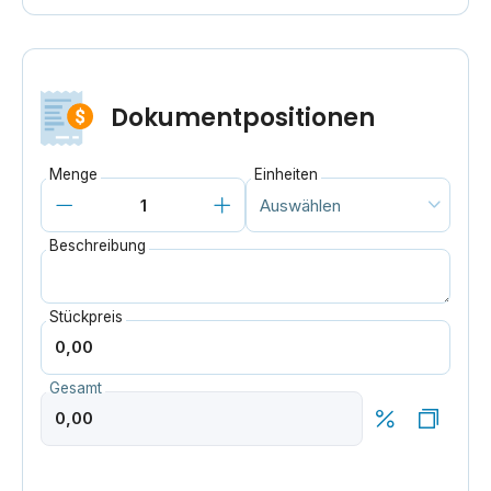
Dokumentpositionen
Menge
Einheiten
Beschreibung
Stückpreis
Gesamt