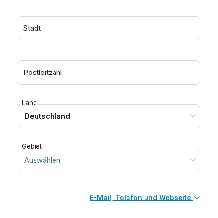
Stadt
Postleitzahl
Land
Gebiet
E-Mail, Telefon und Webseite