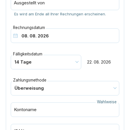
Ausgestellt von
Es wird am Ende all Ihrer Rechnungen erscheinen.
Rechnungsdatum
Fälligkeitsdatum
22. 08. 2026
Zahlungsmethode
Wahlweise
Kontoname