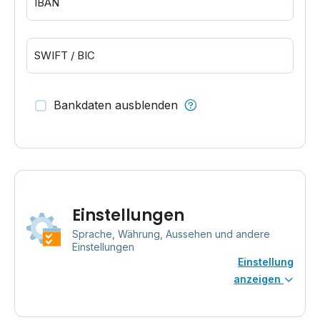
IBAN
SWIFT / BIC
Bankdaten ausblenden
Einstellungen
Sprache, Währung, Aussehen und andere
Einstellungen
Einstellung
anzeigen