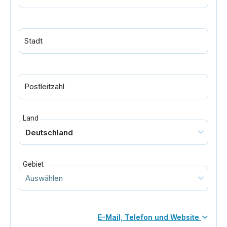
Stadt
Postleitzahl
Land
Gebiet
E-Mail, Telefon und Website