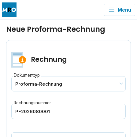
Menü
Neue Proforma-Rechnung
Rechnung
Dokumenttyp
Rechnungsnummer