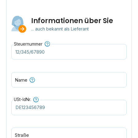
Informationen über Sie
... auch bekannt als Lieferant
Steuernummer
Name
USt-IdNr.
Straße