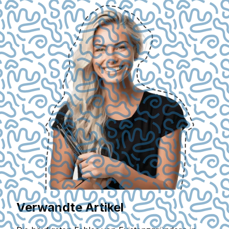
Verwandte Artikel