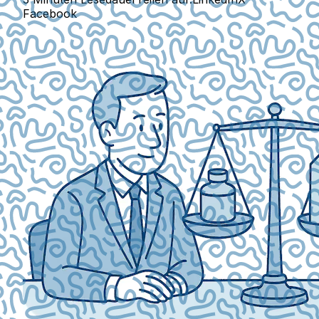
Facebook