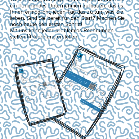
ein florierendes Unternehmen aufbauen, das es
Ihnen ermöglicht, jeden Tag das zu tun, was Sie
lieben. Sind Sie bereit für den Start? Machen Sie
noch heute den ersten Schritt!
Mit uns kann jeder problemlos Rechnungen
stellen.
Rechnung erstellen