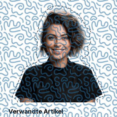
Verwandte Artikel