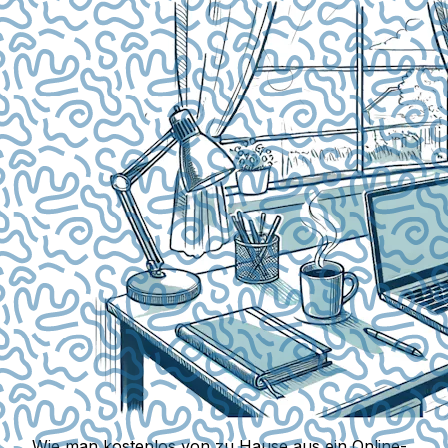
Wie man kostenlos von zu Hause aus ein Online-