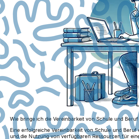
Wie bringe ich die Vereinbarkeit von Schule und Beru
Eine erfolgreiche Vereinbarkeit von Schule und Beruf 
und die Nutzung von verfügbaren Ressourcen für eine 