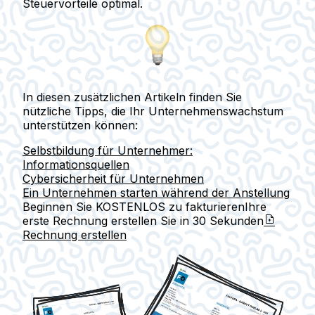
Steuervorteile optimal.
In diesen zusätzlichen Artikeln finden Sie
nützliche Tipps, die Ihr Unternehmenswachstum
unterstützen können:
Selbstbildung für Unternehmer:
Informationsquellen
Cybersicherheit für Unternehmen
Ein Unternehmen starten während der Anstellung
Beginnen Sie KOSTENLOS zu fakturieren
Ihre
erste Rechnung erstellen Sie in
30 Sekunden
Rechnung erstellen