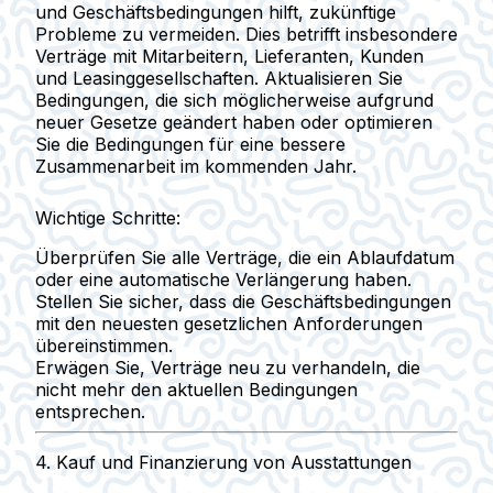
und Geschäftsbedingungen hilft, zukünftige
Probleme zu vermeiden. Dies betrifft insbesondere
Verträge mit Mitarbeitern, Lieferanten, Kunden
und Leasinggesellschaften.
Aktualisieren Sie
Bedingungen, die sich möglicherweise aufgrund
neuer Gesetze geändert haben
oder optimieren
Sie die Bedingungen für eine bessere
Zusammenarbeit im kommenden Jahr.
Wichtige Schritte:
Überprüfen Sie alle Verträge, die ein Ablaufdatum
oder eine automatische Verlängerung haben.
Stellen Sie sicher, dass die Geschäftsbedingungen
mit den neuesten gesetzlichen Anforderungen
übereinstimmen.
Erwägen Sie, Verträge neu zu verhandeln, die
nicht mehr den aktuellen Bedingungen
entsprechen.
4.
Kauf und Finanzierung von Ausstattungen