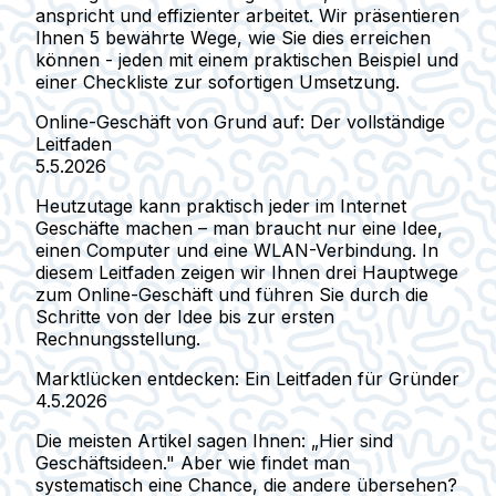
anspricht und effizienter arbeitet. Wir präsentieren
Ihnen 5 bewährte Wege, wie Sie dies erreichen
können - jeden mit einem praktischen Beispiel und
einer Checkliste zur sofortigen Umsetzung.
Online-Geschäft von Grund auf: Der vollständige
Leitfaden
5.5.2026
Heutzutage kann praktisch jeder im Internet
Geschäfte machen – man braucht nur eine Idee,
einen Computer und eine WLAN-Verbindung. In
diesem Leitfaden zeigen wir Ihnen drei Hauptwege
zum Online-Geschäft und führen Sie durch die
Schritte von der Idee bis zur ersten
Rechnungsstellung.
Marktlücken entdecken: Ein Leitfaden für Gründer
4.5.2026
Die meisten Artikel sagen Ihnen: „Hier sind
Geschäftsideen." Aber wie findet man
systematisch eine Chance, die andere übersehen?