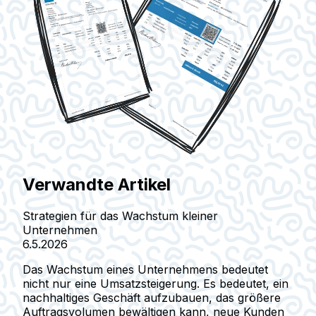
Verwandte Artikel
Strategien für das Wachstum kleiner
Unternehmen
6.5.2026
Das Wachstum eines Unternehmens bedeutet
nicht nur eine Umsatzsteigerung. Es bedeutet, ein
nachhaltiges Geschäft aufzubauen, das größere
Auftragsvolumen bewältigen kann, neue Kunden