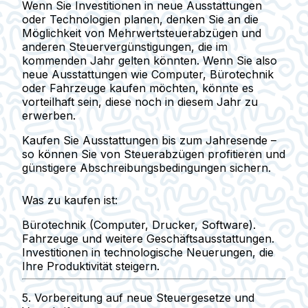
Wenn Sie Investitionen in neue Ausstattungen
oder Technologien planen, denken Sie an
die
Möglichkeit von Mehrwertsteuerabzügen
und
anderen Steuervergünstigungen, die im
kommenden Jahr gelten könnten. Wenn Sie also
neue Ausstattungen
wie Computer, Bürotechnik
oder Fahrzeuge kaufen möchten, könnte es
vorteilhaft sein, diese noch in diesem Jahr zu
erwerben.
Kaufen Sie Ausstattungen bis zum Jahresende –
so können Sie von Steuerabzügen profitieren und
günstigere Abschreibungsbedingungen sichern.
Was zu kaufen ist:
Bürotechnik (Computer, Drucker, Software).
Fahrzeuge und weitere Geschäftsausstattungen.
Investitionen in technologische Neuerungen, die
Ihre Produktivität steigern.
5.
Vorbereitung auf neue Steuergesetze und