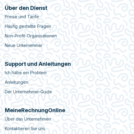
Über den Dienst
Preise und Tarife
Häufig gestellte Fragen
Non-Profit-Organisationen
Neue Unternehmer
Support und Anleitungen
Ich habe ein Problem
Anleitungen
Der Unternehmer-Guide
MeineRechnungOnline
Über das Unternehmen
Kontaktieren Sie uns