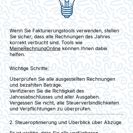
Wenn Sie Fakturierungstools verwenden, stellen
Sie sicher, dass alle Rechnungen des Jahres
korrekt verbucht sind. Tools wie
MeineRechnungOnline
können Ihnen dabei
helfen.
Wichtige Schritte:
Überprüfen Sie alle ausgestellten Rechnungen
und bezahlten Beträge.
Verifizieren Sie die Richtigkeit des
Jahresabschlusses und aller Ausgaben.
Vergessen Sie nicht, alle Steuerverbindlichkeiten
und Verpflichtungen zu überprüfen.
2.
Steueroptimierung und Überblick über Abzüge