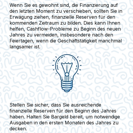
Wenn Sie es gewohnt sind, die Finanzierung auf
den letzten Moment zu verschieben, sollten Sie in
Erwägung ziehen,
finanzielle Reserven für den
kommenden Zeitraum zu bilden.
Dies kann Ihnen
helfen, Cashflow-Probleme zu Beginn des neuen
Jahres zu vermeiden, insbesondere nach den
Feiertagen, wenn die Geschäftstätigkeit manchmal
langsamer ist.
Stellen Sie sicher, dass Sie ausreichende
finanzielle Reserven für den Beginn des Jahres
haben. Halten Sie Bargeld bereit, um notwendige
Ausgaben in den ersten Monaten des Jahres zu
decken.