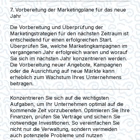
7.
Vorbereitung der Marketingpläne für das neue
Jahr
Die Vorbereitung und Überprüfung der
Marketingstrategien für den nächsten Zeitraum ist
entscheidend für einen erfolgreichen Start.
Überprüfen Sie, welche Marketingkampagnen im
vergangenen Jahr erfolgreich waren und worauf
Sie sich im nächsten Jahr konzentrieren werden.
Die Vorbereitung neuer Angebote, Kampagnen
oder die Ausrichtung auf neue Märkte kann
erheblich zum Wachstum Ihres Unternehmens
beitragen.
Konzentrieren Sie sich auf die wichtigsten
Aufgaben, um Ihr Unternehmen optimal auf die
kommende Zeit vorzubereiten. Optimieren Sie Ihre
Finanzen, prüfen Sie Verträge und sichern Sie
notwendige Investitionen. So vereinfachen Sie
nicht nur die Verwaltung, sondern vermeiden
auch potenzielle Probleme und nutzen