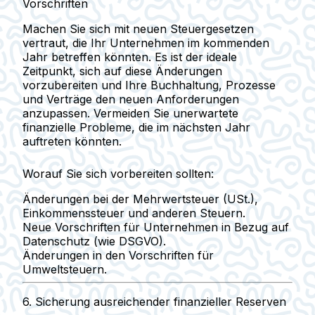
Vorschriften
Machen Sie sich mit
neuen Steuergesetzen
vertraut, die Ihr Unternehmen im kommenden
Jahr betreffen könnten. Es ist der ideale
Zeitpunkt, sich auf diese Änderungen
vorzubereiten und Ihre Buchhaltung, Prozesse
und Verträge den neuen Anforderungen
anzupassen.
Vermeiden Sie unerwartete
finanzielle Probleme, die im nächsten Jahr
auftreten könnten.
Worauf Sie sich vorbereiten sollten:
Änderungen bei der Mehrwertsteuer (USt.),
Einkommenssteuer und anderen Steuern.
Neue Vorschriften für Unternehmen in Bezug auf
Datenschutz (wie DSGVO).
Änderungen in den Vorschriften für
Umweltsteuern.
6.
Sicherung ausreichender finanzieller Reserven