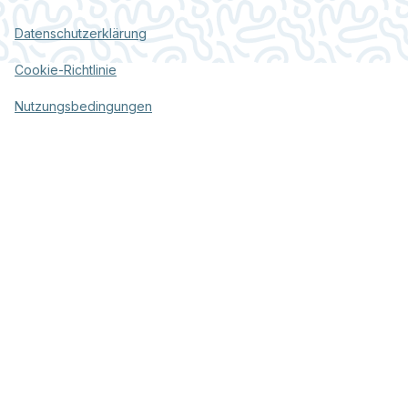
Datenschutzerklärung
Cookie-Richtlinie
Nutzungsbedingungen