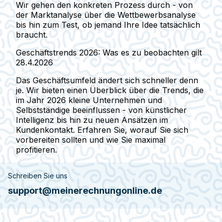
Wir gehen den konkreten Prozess durch - von
der Marktanalyse über die Wettbewerbsanalyse
bis hin zum Test, ob jemand Ihre Idee tatsächlich
braucht.
Geschäftstrends 2026: Was es zu beobachten gilt
28.4.2026
Das Geschäftsumfeld ändert sich schneller denn
je. Wir bieten einen Überblick über die Trends, die
im Jahr 2026 kleine Unternehmen und
Selbstständige beeinflussen - von künstlicher
Intelligenz bis hin zu neuen Ansätzen im
Kundenkontakt. Erfahren Sie, worauf Sie sich
vorbereiten sollten und wie Sie maximal
profitieren.
Schreiben Sie uns
support@meinerechnungonline.de