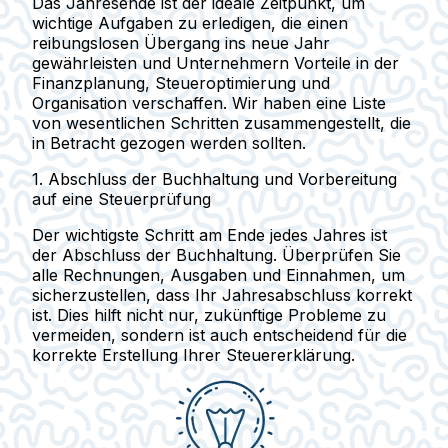
Das Jahresende ist der ideale Zeitpunkt, um
wichtige Aufgaben zu erledigen, die einen
reibungslosen Übergang ins neue Jahr
gewährleisten und Unternehmern Vorteile in der
Finanzplanung, Steueroptimierung und
Organisation verschaffen. Wir haben eine Liste
von wesentlichen Schritten zusammengestellt, die
in Betracht gezogen werden sollten.
1.
Abschluss der Buchhaltung und Vorbereitung
auf eine Steuerprüfung
Der wichtigste Schritt am Ende jedes Jahres ist
der Abschluss der Buchhaltung. Überprüfen Sie
alle Rechnungen, Ausgaben und Einnahmen, um
sicherzustellen, dass Ihr Jahresabschluss korrekt
ist. Dies hilft nicht nur, zukünftige Probleme zu
vermeiden, sondern ist auch entscheidend für die
korrekte Erstellung Ihrer Steuererklärung.