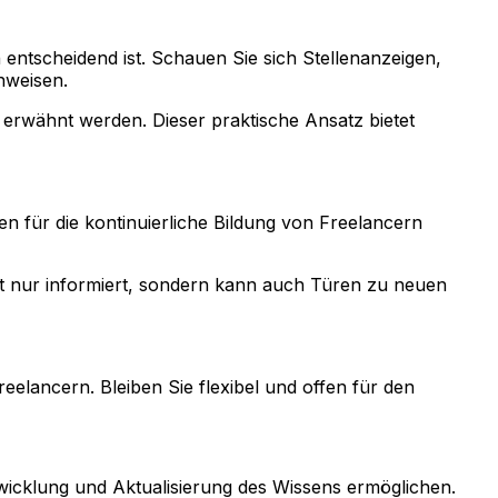
 entscheidend ist. Schauen Sie sich Stellenanzeigen,
nweisen.
erwähnt werden. Dieser praktische Ansatz bietet
 für die kontinuierliche Bildung von Freelancern
ht nur informiert, sondern kann auch Türen zu neuen
reelancern. Bleiben Sie flexibel und offen für den
twicklung und Aktualisierung des Wissens ermöglichen.