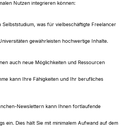
imalen Nutzen integrieren können:
Selbststudium, was für vielbeschäftigte Freelancer
iversitäten gewährleisten hochwertige Inhalte.
nen auch neue Möglichkeiten und Ressourcen
me kann Ihre Fähigkeiten und Ihr berufliches
Branchen-Newslettern kann Ihnen fortlaufende
s ein. Dies hält Sie mit minimalem Aufwand auf dem