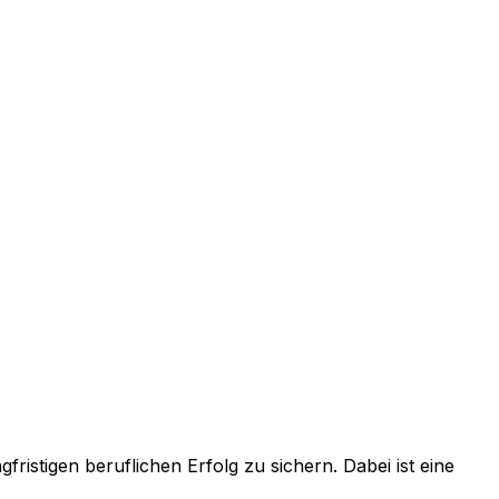
fristigen beruflichen Erfolg zu sichern. Dabei ist eine