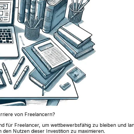
arriere von Freelancern?
end für Freelancer, um wettbewerbsfähig zu bleiben und lang
 den Nutzen dieser Investition zu maximieren.