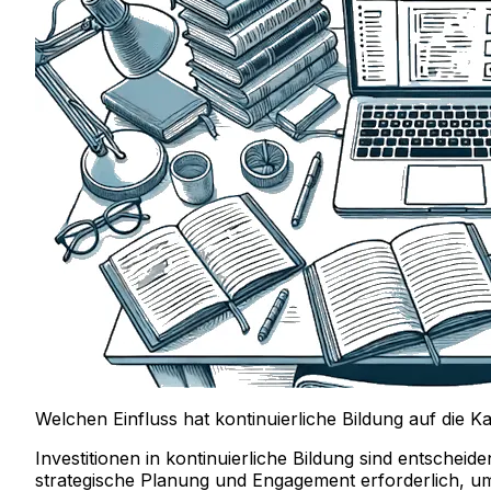
Welchen Einfluss hat kontinuierliche Bildung auf die K
Investitionen in kontinuierliche Bildung sind entscheid
strategische Planung und Engagement erforderlich, um