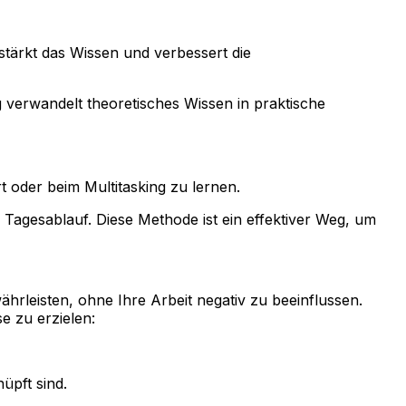
tärkt das Wissen und verbessert die
 verwandelt theoretisches Wissen in praktische
 oder beim Multitasking zu lernen.
n Tagesablauf. Diese Methode ist ein effektiver Weg, um
hrleisten, ohne Ihre Arbeit negativ zu beeinflussen.
e zu erzielen:
nüpft sind.