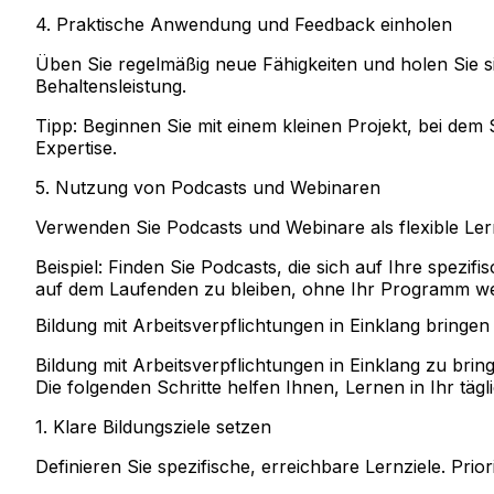
4. Praktische Anwendung und Feedback einholen
Üben Sie regelmäßig neue Fähigkeiten und holen Sie s
Behaltensleistung.
Tipp:
Beginnen Sie mit einem kleinen Projekt, bei dem
Expertise.
5. Nutzung von Podcasts und Webinaren
Verwenden Sie Podcasts und Webinare als flexible Ler
Beispiel:
Finden Sie Podcasts, die sich auf Ihre spezifi
auf dem Laufenden zu bleiben, ohne Ihr Programm wes
Bildung mit Arbeitsverpflichtungen in Einklang bringen
Bildung mit Arbeitsverpflichtungen in Einklang zu bri
Die folgenden Schritte helfen Ihnen, Lernen in Ihr täg
1. Klare Bildungsziele setzen
Definieren Sie spezifische, erreichbare Lernziele. Prior