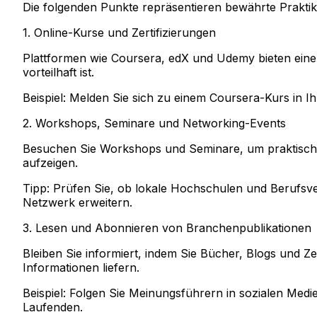
Die folgenden Punkte repräsentieren bewährte Praktik
1. Online-Kurse und Zertifizierungen
Plattformen wie Coursera, edX und Udemy bieten eine V
vorteilhaft ist.
Beispiel:
Melden Sie sich zu einem Coursera-Kurs in Ih
2. Workshops, Seminare und Networking-Events
Besuchen Sie Workshops und Seminare, um praktisch
aufzeigen.
Tipp:
Prüfen Sie, ob lokale Hochschulen und Berufsver
Netzwerk erweitern.
3. Lesen und Abonnieren von Branchenpublikationen
Bleiben Sie informiert, indem Sie Bücher, Blogs und 
Informationen liefern.
Beispiel:
Folgen Sie Meinungsführern in sozialen Medie
Laufenden.