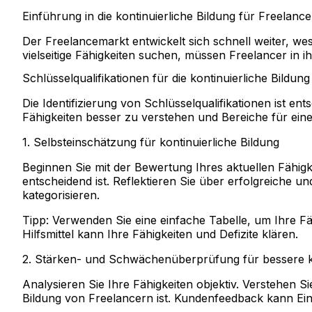
Einführung in die kontinuierliche Bildung für Freelance
Der Freelancemarkt entwickelt sich schnell weiter, we
vielseitige Fähigkeiten suchen, müssen Freelancer in
Schlüsselqualifikationen für die kontinuierliche Bildung
Die Identifizierung von Schlüsselqualifikationen ist en
Fähigkeiten besser zu verstehen und Bereiche für ein
1. Selbsteinschätzung für kontinuierliche Bildung
Beginnen Sie mit der Bewertung Ihres aktuellen Fähig
entscheidend ist. Reflektieren Sie über erfolgreiche 
kategorisieren.
Tipp:
Verwenden Sie eine einfache Tabelle, um Ihre Fä
Hilfsmittel kann Ihre Fähigkeiten und Defizite klären.
2. Stärken- und Schwächenüberprüfung für bessere ko
Analysieren Sie Ihre Fähigkeiten objektiv. Verstehen S
Bildung von Freelancern ist. Kundenfeedback kann Ein