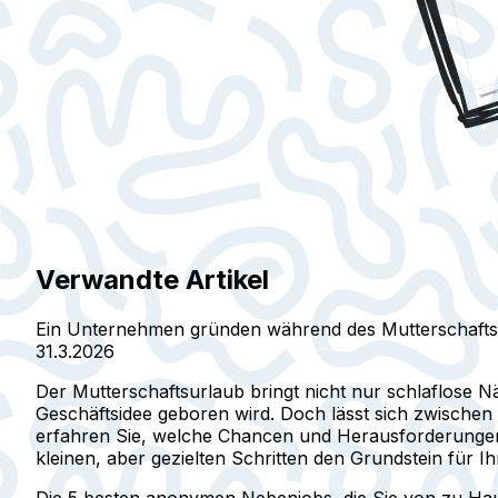
Verwandte Artikel
Ein Unternehmen gründen während des Mutterschafts
31.3.2026
Der Mutterschaftsurlaub bringt nicht nur schlaflose N
Geschäftsidee geboren wird. Doch lässt sich zwischen
erfahren Sie, welche Chancen und Herausforderungen ei
kleinen, aber gezielten Schritten den Grundstein für I