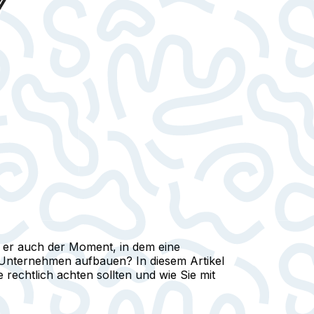
st er auch der Moment, in dem eine
n Unternehmen aufbauen? In diesem Artikel
rechtlich achten sollten und wie Sie mit