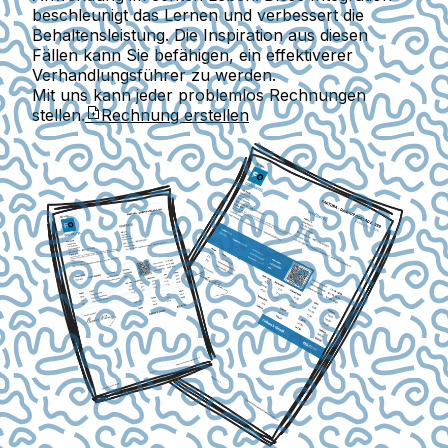
beschleunigt das Lernen und verbessert die
Behaltensleistung. Die Inspiration aus diesen
Fällen kann Sie befähigen, ein effektiverer
Verhandlungsführer zu werden.
Mit uns kann jeder problemlos Rechnungen
stellen.
Rechnung erstellen