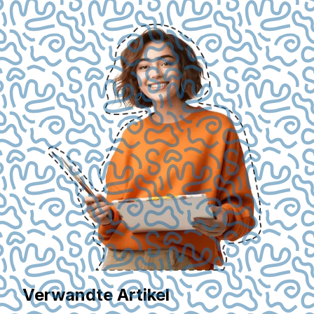
Verwandte Artikel