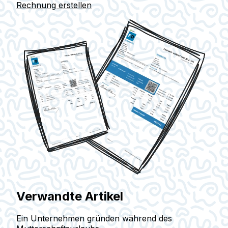
Rechnung erstellen
Verwandte Artikel
Ein Unternehmen gründen während des