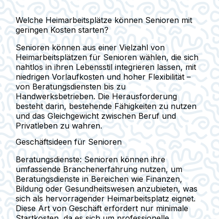
Welche Heimarbeitsplätze können Senioren mit
geringen Kosten starten?
Senioren können aus einer Vielzahl von
Heimarbeitsplätzen für Senioren wählen, die sich
nahtlos in ihren Lebensstil integrieren lassen, mit
niedrigen Vorlaufkosten und hoher Flexibilität –
von Beratungsdiensten bis zu
Handwerksbetrieben. Die Herausforderung
besteht darin, bestehende Fähigkeiten zu nutzen
und das Gleichgewicht zwischen Beruf und
Privatleben zu wahren.
Geschäftsideen für Senioren
Beratungsdienste:
Senioren können ihre
umfassende Branchenerfahrung nutzen, um
Beratungsdienste in Bereichen wie Finanzen,
Bildung oder Gesundheitswesen anzubieten, was
sich als hervorragender Heimarbeitsplatz eignet.
Diese Art von Geschäft erfordert nur minimale
Startkosten, da es sich um professionelle