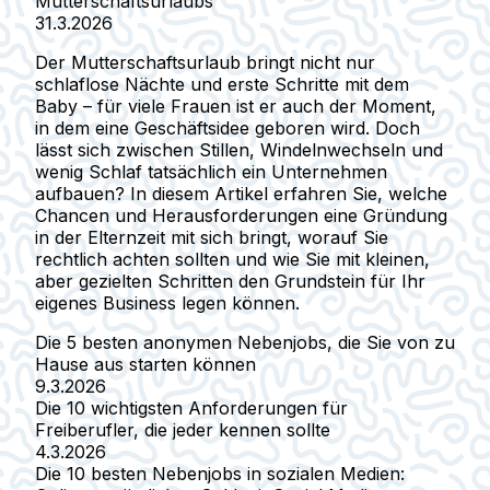
Mutterschaftsurlaubs
31.3.2026
Der Mutterschaftsurlaub bringt nicht nur
schlaflose Nächte und erste Schritte mit dem
Baby – für viele Frauen ist er auch der Moment,
in dem eine Geschäftsidee geboren wird. Doch
lässt sich zwischen Stillen, Windelnwechseln und
wenig Schlaf tatsächlich ein Unternehmen
aufbauen? In diesem Artikel erfahren Sie, welche
Chancen und Herausforderungen eine Gründung
in der Elternzeit mit sich bringt, worauf Sie
rechtlich achten sollten und wie Sie mit kleinen,
aber gezielten Schritten den Grundstein für Ihr
eigenes Business legen können.
Die 5 besten anonymen Nebenjobs, die Sie von zu
Hause aus starten können
9.3.2026
Die 10 wichtigsten Anforderungen für
Freiberufler, die jeder kennen sollte
4.3.2026
Die 10 besten Nebenjobs in sozialen Medien: