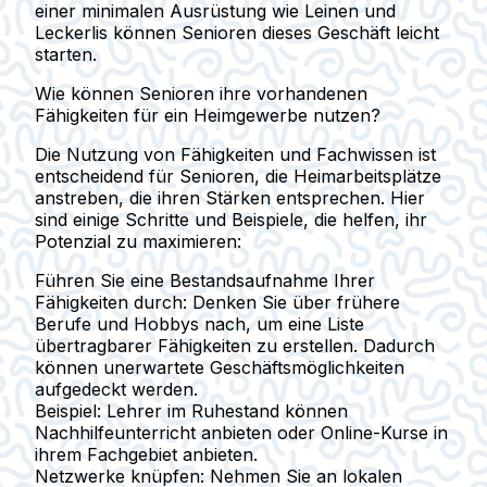
einer minimalen Ausrüstung wie Leinen und
Leckerlis können Senioren dieses Geschäft leicht
starten.
Wie können Senioren ihre vorhandenen
Fähigkeiten für ein Heimgewerbe nutzen?
Die Nutzung von Fähigkeiten und Fachwissen ist
entscheidend für Senioren, die Heimarbeitsplätze
anstreben, die ihren Stärken entsprechen. Hier
sind einige Schritte und Beispiele, die helfen, ihr
Potenzial zu maximieren:
Führen Sie eine Bestandsaufnahme Ihrer
Fähigkeiten durch:
Denken Sie über frühere
Berufe und Hobbys nach, um eine Liste
übertragbarer Fähigkeiten zu erstellen. Dadurch
können unerwartete Geschäftsmöglichkeiten
aufgedeckt werden.
Beispiel:
Lehrer im Ruhestand können
Nachhilfeunterricht anbieten oder Online-Kurse in
ihrem Fachgebiet anbieten.
Netzwerke knüpfen:
Nehmen Sie an lokalen