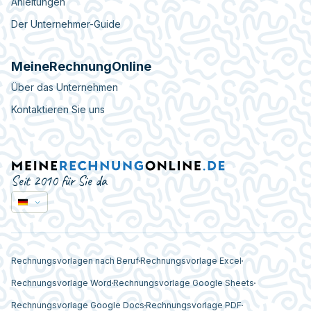
Anleitungen
Der Unternehmer-Guide
MeineRechnungOnline
Über das Unternehmen
Kontaktieren Sie uns
Seit 2010 für Sie da
Rechnungsvorlagen nach Beruf
Rechnungsvorlage Excel
Rechnungsvorlage Word
Rechnungsvorlage Google Sheets
Rechnungsvorlage Google Docs
Rechnungsvorlage PDF