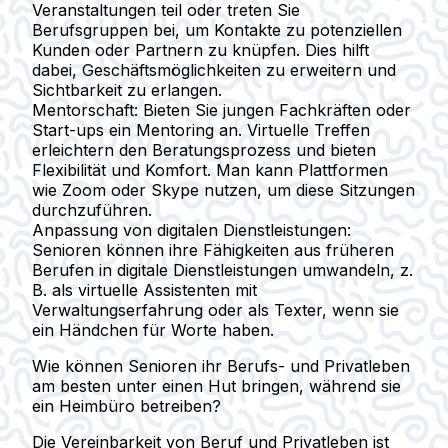
Veranstaltungen teil oder treten Sie
Berufsgruppen bei, um Kontakte zu potenziellen
Kunden oder Partnern zu knüpfen. Dies hilft
dabei, Geschäftsmöglichkeiten zu erweitern und
Sichtbarkeit zu erlangen.
Mentorschaft:
Bieten Sie jungen Fachkräften oder
Start-ups ein Mentoring an. Virtuelle Treffen
erleichtern den Beratungsprozess und bieten
Flexibilität und Komfort. Man kann Plattformen
wie Zoom oder Skype nutzen, um diese Sitzungen
durchzuführen.
Anpassung von digitalen Dienstleistungen:
Senioren können ihre Fähigkeiten aus früheren
Berufen in digitale Dienstleistungen umwandeln, z.
B. als virtuelle Assistenten mit
Verwaltungserfahrung oder als Texter, wenn sie
ein Händchen für Worte haben.
Wie können Senioren ihr Berufs- und Privatleben
am besten unter einen Hut bringen, während sie
ein Heimbüro betreiben?
Die Vereinbarkeit von Beruf und Privatleben ist