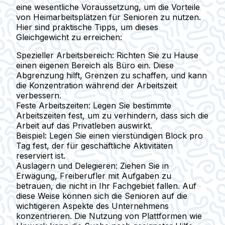
eine wesentliche Voraussetzung, um die Vorteile
von Heimarbeitsplätzen für Senioren zu nutzen.
Hier sind praktische Tipps, um dieses
Gleichgewicht zu erreichen:
Spezieller Arbeitsbereich:
Richten Sie zu Hause
einen eigenen Bereich als Büro ein. Diese
Abgrenzung hilft, Grenzen zu schaffen, und kann
die Konzentration während der Arbeitszeit
verbessern.
Feste Arbeitszeiten:
Legen Sie bestimmte
Arbeitszeiten fest, um zu verhindern, dass sich die
Arbeit auf das Privatleben auswirkt.
Beispiel:
Legen Sie einen vierstündigen Block pro
Tag fest, der für geschäftliche Aktivitäten
reserviert ist.
Auslagern und Delegieren:
Ziehen Sie in
Erwägung, Freiberufler mit Aufgaben zu
betrauen, die nicht in Ihr Fachgebiet fallen. Auf
diese Weise können sich die Senioren auf die
wichtigeren Aspekte des Unternehmens
konzentrieren. Die Nutzung von Plattformen wie