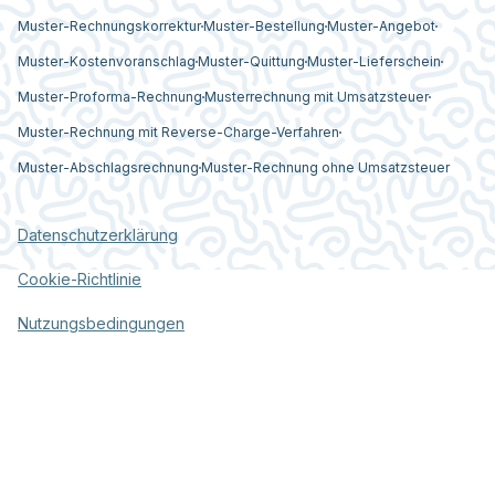
Muster-Rechnungskorrektur
Muster-Bestellung
Muster-Angebot
Muster-Kostenvoranschlag
Muster-Quittung
Muster-Lieferschein
Muster-Proforma-Rechnung
Musterrechnung mit Umsatzsteuer
Muster-Rechnung mit Reverse-Charge-Verfahren
Muster-Abschlagsrechnung
Muster-Rechnung ohne Umsatzsteuer
Datenschutzerklärung
Cookie-Richtlinie
Nutzungsbedingungen