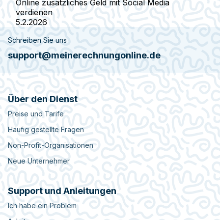
Online zusätzliches Geld mit Social Media
verdienen
5.2.2026
Schreiben Sie uns
support@meinerechnungonline.de
Über den Dienst
Preise und Tarife
Häufig gestellte Fragen
Non-Profit-Organisationen
Neue Unternehmer
Support und Anleitungen
Ich habe ein Problem