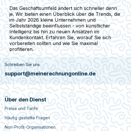
Das Geschäftsumfeld ändert sich schneller denn
je. Wir bieten einen Überblick über die Trends, die
im Jahr 2026 kleine Unternehmen und
Selbstständige beeinflussen - von künstlicher
Intelligenz bis hin zu neuen Ansätzen im
Kundenkontakt. Erfahren Sie, worauf Sie sich
vorbereiten sollten und wie Sie maximal
profitieren.
Schreiben Sie uns
support@meinerechnungonline.de
Über den Dienst
Preise und Tarife
Häufig gestellte Fragen
Non-Profit-Organisationen