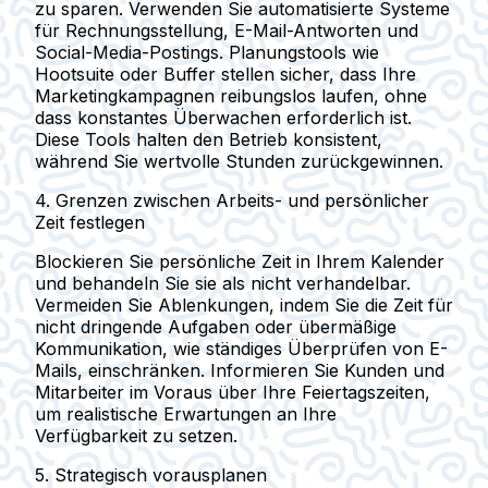
zu sparen. Verwenden Sie automatisierte Systeme
für Rechnungsstellung, E-Mail-Antworten und
Social-Media-Postings. Planungstools wie
Hootsuite oder Buffer stellen sicher, dass Ihre
Marketingkampagnen reibungslos laufen, ohne
dass konstantes Überwachen erforderlich ist.
Diese Tools halten den Betrieb konsistent,
während Sie wertvolle Stunden zurückgewinnen.
4. Grenzen zwischen Arbeits- und persönlicher
Zeit festlegen
Blockieren Sie persönliche Zeit in Ihrem Kalender
und behandeln Sie sie als nicht verhandelbar.
Vermeiden Sie Ablenkungen, indem Sie die Zeit für
nicht dringende Aufgaben oder übermäßige
Kommunikation, wie ständiges Überprüfen von E-
Mails, einschränken. Informieren Sie Kunden und
Mitarbeiter im Voraus über Ihre Feiertagszeiten,
um realistische Erwartungen an Ihre
Verfügbarkeit zu setzen.
5. Strategisch vorausplanen