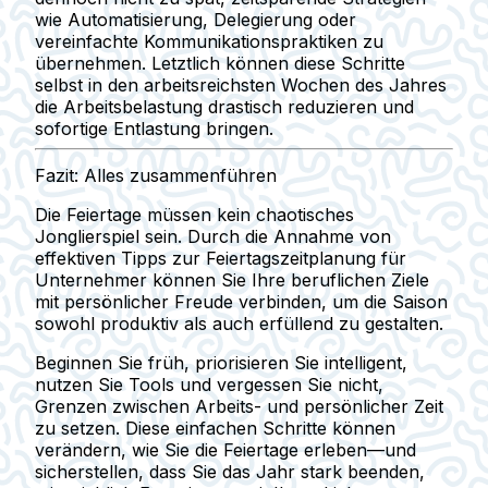
wie Automatisierung, Delegierung oder
vereinfachte Kommunikationspraktiken zu
übernehmen. Letztlich können diese Schritte
selbst in den arbeitsreichsten Wochen des Jahres
die Arbeitsbelastung drastisch reduzieren und
sofortige Entlastung bringen.
Fazit: Alles zusammenführen
Die Feiertage müssen kein chaotisches
Jonglierspiel sein. Durch die Annahme von
effektiven Tipps zur Feiertagszeitplanung für
Unternehmer können Sie Ihre beruflichen Ziele
mit persönlicher Freude verbinden, um die Saison
sowohl produktiv als auch erfüllend zu gestalten.
Beginnen Sie früh, priorisieren Sie intelligent,
nutzen Sie Tools und vergessen Sie nicht,
Grenzen zwischen Arbeits- und persönlicher Zeit
zu setzen. Diese einfachen Schritte können
verändern, wie Sie die Feiertage erleben—und
sicherstellen, dass Sie das Jahr stark beenden,