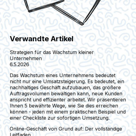
Verwandte Artikel
Strategien für das Wachstum kleiner
Unternehmen
6.5.2026
Das Wachstum eines Unternehmens bedeutet
nicht nur eine Umsatzsteigerung. Es bedeutet, ein
nachhaltiges Geschäft aufzubauen, das größere
Auftragsvolumen bewältigen kann, neue Kunden
anspricht und effizienter arbeitet. Wir präsentieren
Ihnen 5 bewährte Wege, wie Sie dies erreichen
können - jeden mit einem praktischen Beispiel und
einer Checkliste zur sofortigen Umsetzung.
Online-Geschäft von Grund auf: Der vollständige
Leitfaden