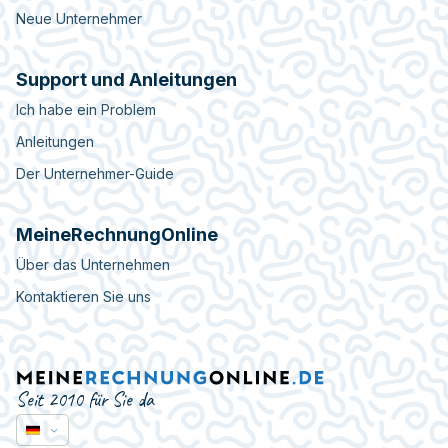
Neue Unternehmer
Support und Anleitungen
Ich habe ein Problem
Anleitungen
Der Unternehmer-Guide
MeineRechnungOnline
Über das Unternehmen
Kontaktieren Sie uns
Seit 2010 für Sie da