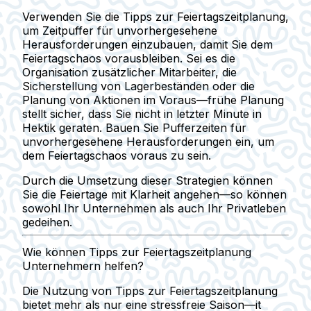
Verwenden Sie die Tipps zur Feiertagszeitplanung,
um Zeitpuffer für unvorhergesehene
Herausforderungen einzubauen, damit Sie dem
Feiertagschaos vorausbleiben. Sei es die
Organisation zusätzlicher Mitarbeiter, die
Sicherstellung von Lagerbeständen oder die
Planung von Aktionen im Voraus—frühe Planung
stellt sicher, dass Sie nicht in letzter Minute in
Hektik geraten. Bauen Sie Pufferzeiten für
unvorhergesehene Herausforderungen ein, um
dem Feiertagschaos voraus zu sein.
Durch die Umsetzung dieser Strategien können
Sie die Feiertage mit Klarheit angehen—so können
sowohl Ihr Unternehmen als auch Ihr Privatleben
gedeihen.
Wie können Tipps zur Feiertagszeitplanung
Unternehmern helfen?
Die Nutzung von Tipps zur Feiertagszeitplanung
bietet mehr als nur eine stressfreie Saison—it