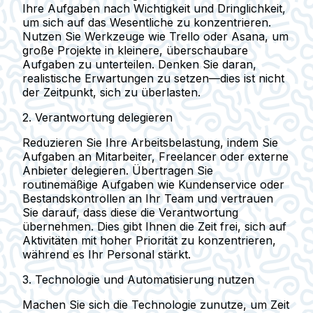
Ihre Aufgaben nach Wichtigkeit und Dringlichkeit,
um sich auf das Wesentliche zu konzentrieren.
Nutzen Sie Werkzeuge wie Trello oder Asana, um
große Projekte in kleinere, überschaubare
Aufgaben zu unterteilen. Denken Sie daran,
realistische Erwartungen zu setzen—dies ist nicht
der Zeitpunkt, sich zu überlasten.
2. Verantwortung delegieren
Reduzieren Sie Ihre Arbeitsbelastung, indem Sie
Aufgaben an Mitarbeiter, Freelancer oder externe
Anbieter delegieren. Übertragen Sie
routinemäßige Aufgaben wie Kundenservice oder
Bestandskontrollen an Ihr Team und vertrauen
Sie darauf, dass diese die Verantwortung
übernehmen. Dies gibt Ihnen die Zeit frei, sich auf
Aktivitäten mit hoher Priorität zu konzentrieren,
während es Ihr Personal stärkt.
3. Technologie und Automatisierung nutzen
Machen Sie sich die Technologie zunutze, um Zeit