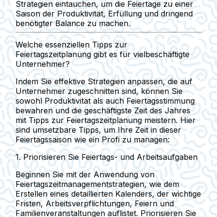
Strategien eintauchen, um die Feiertage zu einer
Saison der Produktivität, Erfüllung und dringend
benötigter Balance zu machen.
Welche essenziellen Tipps zur
Feiertagszeitplanung gibt es für vielbeschäftigte
Unternehmer?
Indem Sie effektive Strategien anpassen, die auf
Unternehmer zugeschnitten sind, können Sie
sowohl Produktivität als auch Feiertagsstimmung
bewahren und die geschäftigste Zeit des Jahres
mit Tipps zur Feiertagszeitplanung meistern. Hier
sind umsetzbare Tipps, um Ihre Zeit in dieser
Feiertagssaison wie ein Profi zu managen:
1. Priorisieren Sie Feiertags- und Arbeitsaufgaben
Beginnen Sie mit der Anwendung von
Feiertagszeitmanagementstrategien, wie dem
Erstellen eines detaillierten Kalenders, der wichtige
Fristen, Arbeitsverpflichtungen, Feiern und
Familienveranstaltungen auflistet. Priorisieren Sie