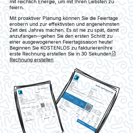
mit reichlich Energie, um mit Ihren Liebsten zu
feiern.
Mit proaktiver Planung können Sie die Feiertage
erobern und zur effektivsten und angenehmsten
Zeit des Jahres machen. Es ist nie zu spät, damit
anzufangen—gehen Sie den ersten Schritt zu
einer ausgewogeneren Feiertagssaison heute!
Beginnen Sie KOSTENLOS zu fakturieren
Ihre
erste Rechnung erstellen Sie in
30 Sekunden
Rechnung erstellen