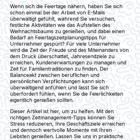
Wenn sich die Feiertage nähern, haben Sie sich
schon einmal bei der Arbeit von E-Mails
überwältigt gefühlt, während Sie versuchen,
festliche Aktivitäten wie das Aufstellen des
Weihnachtsbaums zu genießen, und dabei einen
Bedarf an Feiertagszeitplanungstipps für
Unternehmer gespürt? Für viele Unternehmer
wird die Zeit der Freude und des Miteinanders von
dem Druck überschattet, Jahresendziele zu
erreichen, Kundenerwartungen zu managen und
Zeit für Familientraditionen zu finden. Der
Balanceakt zwischen beruflichen und
persönlichen Verpflichtungen kann sich
überwältigend anfühlen und lässt Sie sich
überfordert fühlen, wenn Sie die Feierlichkeiten
eigentlich genießen sollten.
Dieser Artikel ist hier, um zu helfen. Mit den
richtigen Zeitmanagement-Tipps können Sie
Stress reduzieren, Ihre Geschäftsziele erreichen
und dennoch wertvolle Momente mit Ihren
Liebsten genießen. Lassen Sie uns in praktische