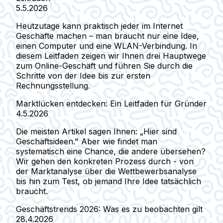
5.5.2026
Heutzutage kann praktisch jeder im Internet
Geschäfte machen – man braucht nur eine Idee,
einen Computer und eine WLAN-Verbindung. In
diesem Leitfaden zeigen wir Ihnen drei Hauptwege
zum Online-Geschäft und führen Sie durch die
Schritte von der Idee bis zur ersten
Rechnungsstellung.
Marktlücken entdecken: Ein Leitfaden für Gründer
4.5.2026
Die meisten Artikel sagen Ihnen: „Hier sind
Geschäftsideen." Aber wie findet man
systematisch eine Chance, die andere übersehen?
Wir gehen den konkreten Prozess durch - von
der Marktanalyse über die Wettbewerbsanalyse
bis hin zum Test, ob jemand Ihre Idee tatsächlich
braucht.
Geschäftstrends 2026: Was es zu beobachten gilt
28.4.2026