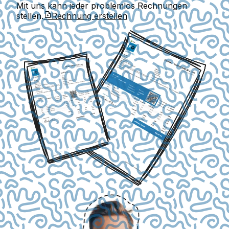
Mit uns kann jeder problemlos Rechnungen
stellen.
Rechnung erstellen