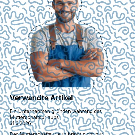
Verwandte Artikel
Ein Unternehmen gründen während des
Mutterschaftsurlaubs
31.3.2026
Der Mutterschaftsurlaub bringt nicht nur