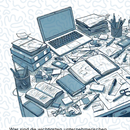
Was sind die wichtigsten unternehmerischen