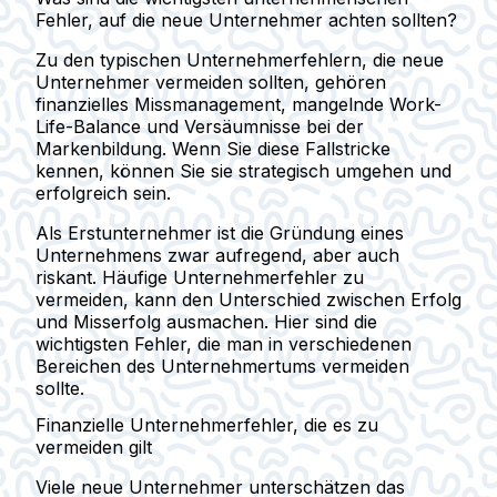
Fehler, auf die neue Unternehmer achten sollten?
Zu den typischen Unternehmerfehlern, die neue
Unternehmer vermeiden sollten, gehören
finanzielles Missmanagement, mangelnde Work-
Life-Balance und Versäumnisse bei der
Markenbildung. Wenn Sie diese Fallstricke
kennen, können Sie sie strategisch umgehen und
erfolgreich sein.
Als Erstunternehmer ist die Gründung eines
Unternehmens zwar aufregend, aber auch
riskant. Häufige Unternehmerfehler zu
vermeiden, kann den Unterschied zwischen Erfolg
und Misserfolg ausmachen. Hier sind die
wichtigsten Fehler, die man in verschiedenen
Bereichen des Unternehmertums vermeiden
sollte.
Finanzielle Unternehmerfehler, die es zu
vermeiden gilt
Viele neue Unternehmer unterschätzen das