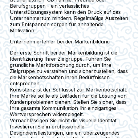
Berufsgruppen - ein verlässliches
Unterstützungssystem kann den Druck auf das
Unternehmertum mindern. Regelmäßige Auszeiten
zum Entspannen sorgen für anhaltende
Motivation.
Unternehmerfehler bei der Markenbildung
Der erste Schritt bei der Markenbildung ist die
Identifizierung Ihrer Zielgruppe. Führen Sie
gründliche Marktforschung durch, um Ihre
Zielgruppe zu verstehen und sicherzustellen, dass
die Markenbotschaften ihren Bedürfnissen
entsprechen.
Konsistenz ist der Schlüssel zur Markenbotschaft.
Ihre Marke sollte als Leitfaden für die Lösung von
Kundenproblemen dienen. Stellen Sie sicher, dass
Ihre gesamte Kommunikation Ihr einzigartiges
Wertversprechen widerspiegelt.
Vernachlässigen Sie nicht die visuelle Identität.
Investieren Sie in professionelle
Designdienstleistungen, um ein überzeugendes