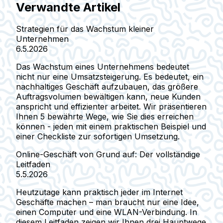
Verwandte Artikel
Strategien für das Wachstum kleiner
Unternehmen
6.5.2026
Das Wachstum eines Unternehmens bedeutet
nicht nur eine Umsatzsteigerung. Es bedeutet, ein
nachhaltiges Geschäft aufzubauen, das größere
Auftragsvolumen bewältigen kann, neue Kunden
anspricht und effizienter arbeitet. Wir präsentieren
Ihnen 5 bewährte Wege, wie Sie dies erreichen
können - jeden mit einem praktischen Beispiel und
einer Checkliste zur sofortigen Umsetzung.
Online-Geschäft von Grund auf: Der vollständige
Leitfaden
5.5.2026
Heutzutage kann praktisch jeder im Internet
Geschäfte machen – man braucht nur eine Idee,
einen Computer und eine WLAN-Verbindung. In
diesem Leitfaden zeigen wir Ihnen drei Hauptwege