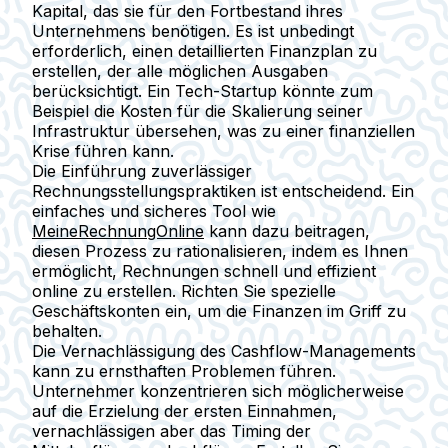
Kapital, das sie für den Fortbestand ihres
Unternehmens benötigen. Es ist unbedingt
erforderlich, einen detaillierten Finanzplan zu
erstellen, der alle möglichen Ausgaben
berücksichtigt. Ein Tech-Startup könnte zum
Beispiel die Kosten für die Skalierung seiner
Infrastruktur übersehen, was zu einer finanziellen
Krise führen kann.
Die Einführung zuverlässiger
Rechnungsstellungspraktiken ist entscheidend. Ein
einfaches und sicheres Tool wie
MeineRechnungOnline
kann dazu beitragen,
diesen Prozess zu rationalisieren, indem es Ihnen
ermöglicht, Rechnungen schnell und effizient
online zu erstellen. Richten Sie spezielle
Geschäftskonten ein, um die Finanzen im Griff zu
behalten.
Die Vernachlässigung des Cashflow-Managements
kann zu ernsthaften Problemen führen.
Unternehmer konzentrieren sich möglicherweise
auf die Erzielung der ersten Einnahmen,
vernachlässigen aber das Timing der