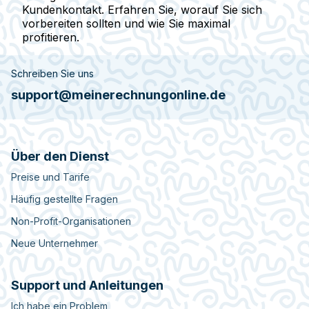
Kundenkontakt. Erfahren Sie, worauf Sie sich
vorbereiten sollten und wie Sie maximal
profitieren.
Schreiben Sie uns
support@meinerechnungonline.de
Über den Dienst
Preise und Tarife
Häufig gestellte Fragen
Non-Profit-Organisationen
Neue Unternehmer
Support und Anleitungen
Ich habe ein Problem