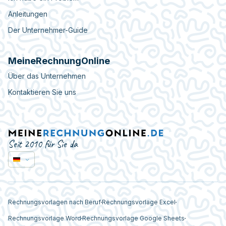
Anleitungen
Der Unternehmer-Guide
MeineRechnungOnline
Über das Unternehmen
Kontaktieren Sie uns
Seit 2010 für Sie da
Rechnungsvorlagen nach Beruf
Rechnungsvorlage Excel
Rechnungsvorlage Word
Rechnungsvorlage Google Sheets