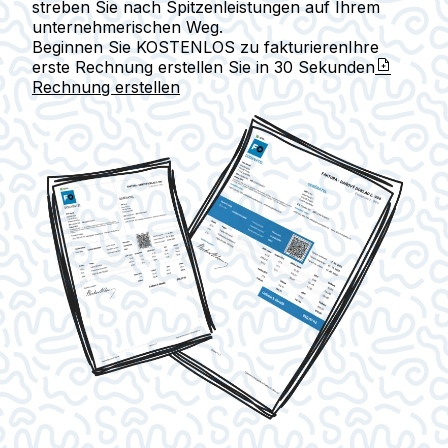
streben Sie nach Spitzenleistungen auf Ihrem
unternehmerischen Weg.
Beginnen Sie KOSTENLOS zu fakturieren
Ihre
erste Rechnung erstellen Sie in
30 Sekunden
Rechnung erstellen