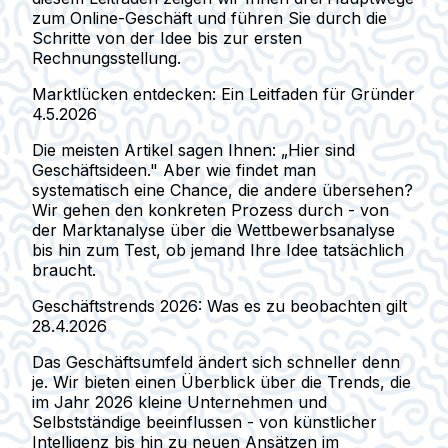
zum Online-Geschäft und führen Sie durch die
Schritte von der Idee bis zur ersten
Rechnungsstellung.
Marktlücken entdecken: Ein Leitfaden für Gründer
4.5.2026
Die meisten Artikel sagen Ihnen: „Hier sind
Geschäftsideen." Aber wie findet man
systematisch eine Chance, die andere übersehen?
Wir gehen den konkreten Prozess durch - von
der Marktanalyse über die Wettbewerbsanalyse
bis hin zum Test, ob jemand Ihre Idee tatsächlich
braucht.
Geschäftstrends 2026: Was es zu beobachten gilt
28.4.2026
Das Geschäftsumfeld ändert sich schneller denn
je. Wir bieten einen Überblick über die Trends, die
im Jahr 2026 kleine Unternehmen und
Selbstständige beeinflussen - von künstlicher
Intelligenz bis hin zu neuen Ansätzen im