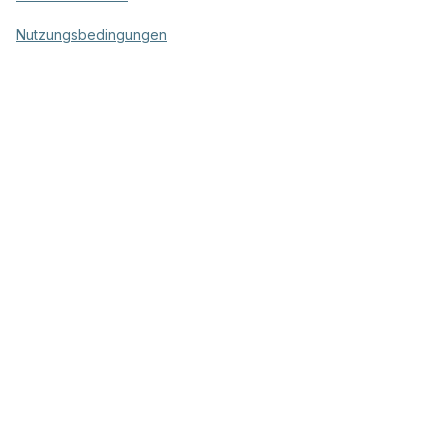
Nutzungsbedingungen