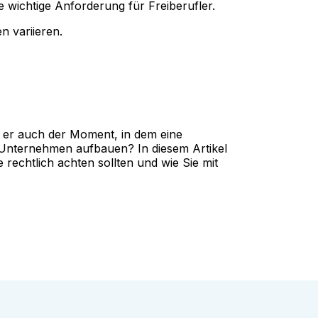
 wichtige Anforderung für Freiberufler.
 variieren.
st er auch der Moment, in dem eine
n Unternehmen aufbauen? In diesem Artikel
rechtlich achten sollten und wie Sie mit