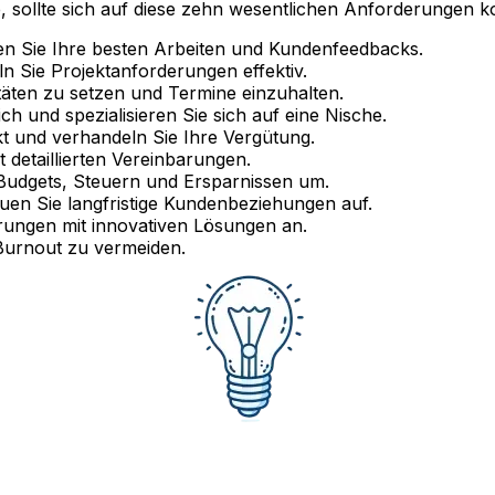
e, sollte sich auf diese zehn wesentlichen Anforderungen k
en Sie Ihre besten Arbeiten und Kundenfeedbacks.
n Sie Projektanforderungen effektiv.
täten zu setzen und Termine einzuhalten.
ch und spezialisieren Sie sich auf eine Nische.
t und verhandeln Sie Ihre Vergütung.
 detaillierten Vereinbarungen.
t Budgets, Steuern und Ersparnissen um.
en Sie langfristige Kundenbeziehungen auf.
rungen mit innovativen Lösungen an.
Burnout zu vermeiden.