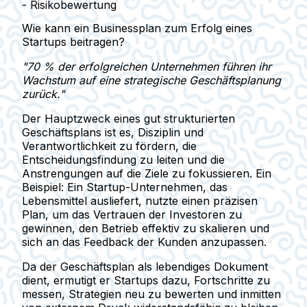
- Risikobewertung
Wie kann ein Businessplan zum Erfolg eines
Startups beitragen?
"70 % der erfolgreichen Unternehmen führen ihr
Wachstum auf eine strategische Geschäftsplanung
zurück."
Der Hauptzweck eines gut strukturierten
Geschäftsplans ist es, Disziplin und
Verantwortlichkeit zu fördern, die
Entscheidungsfindung zu leiten und die
Anstrengungen auf die Ziele zu fokussieren. Ein
Beispiel: Ein Startup-Unternehmen, das
Lebensmittel ausliefert, nutzte einen präzisen
Plan, um das Vertrauen der Investoren zu
gewinnen, den Betrieb effektiv zu skalieren und
sich an das Feedback der Kunden anzupassen.
Da der Geschäftsplan als lebendiges Dokument
dient, ermutigt er Startups dazu, Fortschritte zu
messen, Strategien neu zu bewerten und inmitten