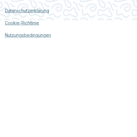
Datenschutzerklärung
Cookie-Richtlinie
Nutzungsbedingungen