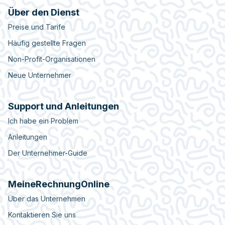
Über den Dienst
Preise und Tarife
Häufig gestellte Fragen
Non-Profit-Organisationen
Neue Unternehmer
Support und Anleitungen
Ich habe ein Problem
Anleitungen
Der Unternehmer-Guide
MeineRechnungOnline
Über das Unternehmen
Kontaktieren Sie uns