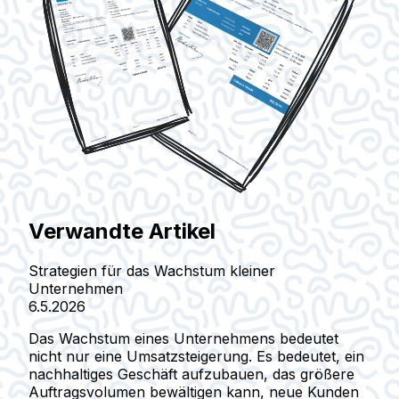
Verwandte Artikel
Strategien für das Wachstum kleiner
Unternehmen
6.5.2026
Das Wachstum eines Unternehmens bedeutet
nicht nur eine Umsatzsteigerung. Es bedeutet, ein
nachhaltiges Geschäft aufzubauen, das größere
Auftragsvolumen bewältigen kann, neue Kunden