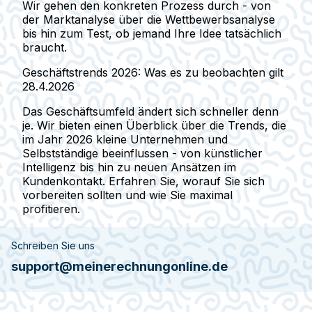
Wir gehen den konkreten Prozess durch - von
der Marktanalyse über die Wettbewerbsanalyse
bis hin zum Test, ob jemand Ihre Idee tatsächlich
braucht.
Geschäftstrends 2026: Was es zu beobachten gilt
28.4.2026
Das Geschäftsumfeld ändert sich schneller denn
je. Wir bieten einen Überblick über die Trends, die
im Jahr 2026 kleine Unternehmen und
Selbstständige beeinflussen - von künstlicher
Intelligenz bis hin zu neuen Ansätzen im
Kundenkontakt. Erfahren Sie, worauf Sie sich
vorbereiten sollten und wie Sie maximal
profitieren.
Schreiben Sie uns
support@meinerechnungonline.de