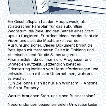
Ein Geschäftsplan hat den Hauptzweck, als
strategischer Fahrplan für das zukünftige
Wachstum, die Ziele und den Betrieb eines Start-
ups zu fungieren. Er ordnet Ideen, verdeutlicht die
Vision und stellt die Machbarkeit vor der
Ausführung sicher. Dieses Dokument bringt die
Beteiligten mit messbaren Zielen in Einklang und
ist entscheidend für die Sicherung von
Finanzmitteln, da es finanzielle Prognosen und
Strategien aufzeigt. Letztendlich bietet es
Orientierung inmitten von Herausforderungen und
entwickelt sich mit dem Unternehmen, während
es wächst.
"Ein Ziel ohne Plan ist nur ein Wunsch". - Antoine
de Saint-Exupéry
Warum brauchen Start-ups einen Businessplan?
Neugründungen begegnen vielen Unwägbarkeiten