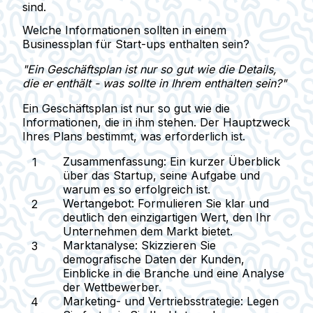
sind.
Welche Informationen sollten in einem
Businessplan für Start-ups enthalten sein?
"Ein Geschäftsplan ist nur so gut wie die Details,
die er enthält - was sollte in Ihrem enthalten sein?"
Ein Geschäftsplan ist nur so gut wie die
Informationen, die in ihm stehen. Der Hauptzweck
Ihres Plans bestimmt, was erforderlich ist.
Zusammenfassung:
Ein kurzer Überblick
über das Startup, seine Aufgabe und
warum es so erfolgreich ist.
Wertangebot:
Formulieren Sie klar und
deutlich den einzigartigen Wert, den Ihr
Unternehmen dem Markt bietet.
Marktanalyse:
Skizzieren Sie
demografische Daten der Kunden,
Einblicke in die Branche und eine Analyse
der Wettbewerber.
Marketing- und Vertriebsstrategie:
Legen