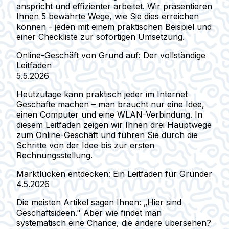
anspricht und effizienter arbeitet. Wir präsentieren
Ihnen 5 bewährte Wege, wie Sie dies erreichen
können - jeden mit einem praktischen Beispiel und
einer Checkliste zur sofortigen Umsetzung.
Online-Geschäft von Grund auf: Der vollständige
Leitfaden
5.5.2026
Heutzutage kann praktisch jeder im Internet
Geschäfte machen – man braucht nur eine Idee,
einen Computer und eine WLAN-Verbindung. In
diesem Leitfaden zeigen wir Ihnen drei Hauptwege
zum Online-Geschäft und führen Sie durch die
Schritte von der Idee bis zur ersten
Rechnungsstellung.
Marktlücken entdecken: Ein Leitfaden für Gründer
4.5.2026
Die meisten Artikel sagen Ihnen: „Hier sind
Geschäftsideen." Aber wie findet man
systematisch eine Chance, die andere übersehen?