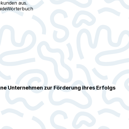
ekunden aus.
ide
Wörterbuch
eine Unternehmen zur Förderung ihres Erfolgs