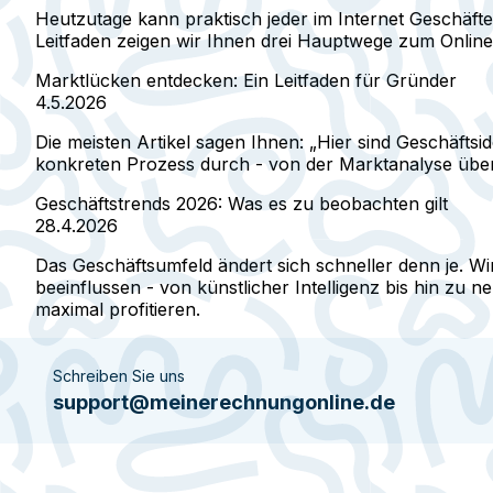
Heutzutage kann praktisch jeder im Internet Geschäf
Leitfaden zeigen wir Ihnen drei Hauptwege zum Online-
Marktlücken entdecken: Ein Leitfaden für Gründer
4.5.2026
Die meisten Artikel sagen Ihnen: „Hier sind Geschäfts
konkreten Prozess durch - von der Marktanalyse über 
Geschäftstrends 2026: Was es zu beobachten gilt
28.4.2026
Das Geschäftsumfeld ändert sich schneller denn je. Wi
beeinflussen - von künstlicher Intelligenz bis hin zu 
maximal profitieren.
Schreiben Sie uns
support@meinerechnungonline.de