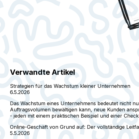
Verwandte Artikel
Strategien für das Wachstum kleiner Unternehmen
6.5.2026
Das Wachstum eines Unternehmens bedeutet nicht nur 
Auftragsvolumen bewältigen kann, neue Kunden anspric
- jeden mit einem praktischen Beispiel und einer Check
Online-Geschäft von Grund auf: Der vollständige Leitf
5.5.2026