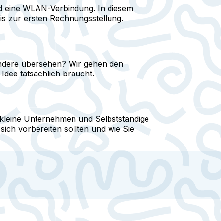
nd eine WLAN-Verbindung. In diesem
is zur ersten Rechnungsstellung.
 andere übersehen? Wir gehen den
Idee tatsächlich braucht.
6 kleine Unternehmen und Selbstständige
sich vorbereiten sollten und wie Sie