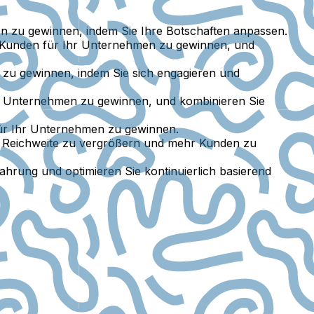
n zu gewinnen, indem Sie Ihre Botschaften anpassen.
ehr Kunden für Ihr Unternehmen zu gewinnen, und
n zu gewinnen, indem Sie sich engagieren und
hr Unternehmen zu gewinnen, und kombinieren Sie
ür Ihr Unternehmen zu gewinnen.
hre Reichweite zu vergrößern und mehr Kunden zu
ahrung und optimieren Sie kontinuierlich basierend