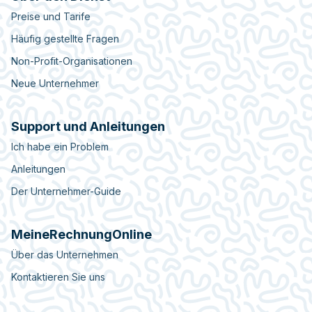
Preise und Tarife
Häufig gestellte Fragen
Non-Profit-Organisationen
Neue Unternehmer
Support und Anleitungen
Ich habe ein Problem
Anleitungen
Der Unternehmer-Guide
MeineRechnungOnline
Über das Unternehmen
Kontaktieren Sie uns