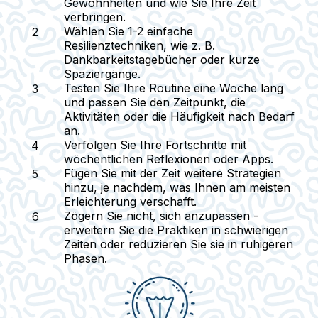
Gewohnheiten und wie Sie Ihre Zeit
verbringen.
Wählen Sie 1-2 einfache
Resilienztechniken, wie z. B.
Dankbarkeitstagebücher oder kurze
Spaziergänge.
Testen Sie Ihre Routine eine Woche lang
und passen Sie den Zeitpunkt, die
Aktivitäten oder die Häufigkeit nach Bedarf
an.
Verfolgen Sie Ihre Fortschritte mit
wöchentlichen Reflexionen oder Apps.
Fügen Sie mit der Zeit weitere Strategien
hinzu, je nachdem, was Ihnen am meisten
Erleichterung verschafft.
Zögern Sie nicht, sich anzupassen -
erweitern Sie die Praktiken in schwierigen
Zeiten oder reduzieren Sie sie in ruhigeren
Phasen.