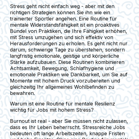
Stress geht nicht einfach weg - aber mit den
richtigen Strategien können Sie ihn wie ein
trainierter Sportler angehen. Eine Routine für
mentale Widerstandsfähigkeit ist ein proaktives
Bündel von Praktiken, die Ihre Fähigkeit erhöhen,
mit Stress umzugehen und sich effektiv von
Herausforderungen zu erholen. Es geht nicht nur
darum, schwierige Tage zu überstehen, sondern
langfristig emotionale, geistige und körperliche
Stärke aufzubauen. Diese Routinen kombinieren
Achtsamkeit, Bewegung, Schlafhygiene und
emotionale Praktiken wie Dankbarkeit, um Sie auf
Momente mit hohem Druck vorzubereiten und
gleichzeitig Ihr allgemeines Wohlbefinden zu
bewahren.
Warum ist eine Routine für mentale Resilienz
wichtig für Jobs mit hohem Stress?
Burnout ist real - aber Sie müssen nicht zulassen,
dass es Ihr Leben beherrscht. Stressreiche Jobs
bedeuten oft lange Arbeitszeiten, knappe Fristen