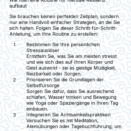
aufbaut
Sie brauchen keinen perfekten Zeitplan, sondern
nur eine Handvoll einfacher Strategien, an die Sie
sich halten. Folgen Sie dieser Schritt-für-Schritt-
Anleitung, um Ihre Routine zu erstellen:
Bestimmen Sie Ihre persönlichen
Stressauslöser
Ermitteln Sie, was Sie am meisten stresst
und wie sich dies auf Ihren Körper und
Geist auswirkt - sei es geistige Müdigkeit,
Reizbarkeit oder Sorgen.
Priorisieren Sie die Grundlagen der
Selbstfürsorge
Sorgen Sie dafür, dass Sie ausreichend
schlafen, Wasser trinken und Bewegung
wie Yoga oder Spaziergänge in Ihren Tag
einbauen.
Integrieren Sie Achtsamkeitspraktiken
Versuchen Sie es mit Meditation,
Atemübungen oder Tagebuchführung, um