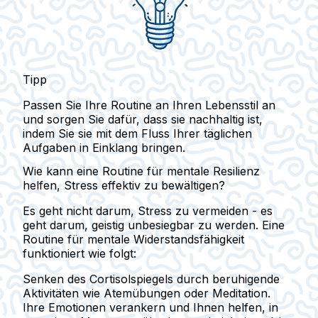
Tipp
Passen Sie Ihre Routine an Ihren Lebensstil an
und sorgen Sie dafür, dass sie nachhaltig ist,
indem Sie sie mit dem Fluss Ihrer täglichen
Aufgaben in Einklang bringen.
Wie kann eine Routine für mentale Resilienz
helfen, Stress effektiv zu bewältigen?
Es geht nicht darum, Stress zu vermeiden - es
geht darum, geistig unbesiegbar zu werden. Eine
Routine für mentale Widerstandsfähigkeit
funktioniert wie folgt:
Senken des Cortisolspiegels durch beruhigende
Aktivitäten wie Atemübungen oder Meditation.
Ihre Emotionen verankern und Ihnen helfen, in