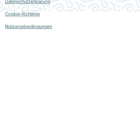
Datenschutzerklärung
Cookie-Richtlinie
Nutzungsbedingungen