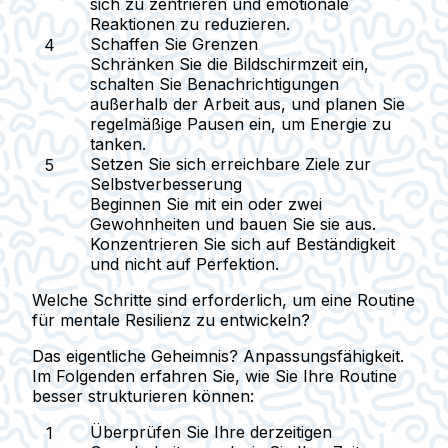
sich zu zentrieren und emotionale
Reaktionen zu reduzieren.
Schaffen Sie Grenzen
Schränken Sie die Bildschirmzeit ein,
schalten Sie Benachrichtigungen
außerhalb der Arbeit aus, und planen Sie
regelmäßige Pausen ein, um Energie zu
tanken.
Setzen Sie sich erreichbare Ziele zur
Selbstverbesserung
Beginnen Sie mit ein oder zwei
Gewohnheiten und bauen Sie sie aus.
Konzentrieren Sie sich auf Beständigkeit
und nicht auf Perfektion.
Welche Schritte sind erforderlich, um eine Routine
für mentale Resilienz zu entwickeln?
Das eigentliche Geheimnis? Anpassungsfähigkeit.
Im Folgenden erfahren Sie, wie Sie Ihre Routine
besser strukturieren können:
Überprüfen Sie Ihre derzeitigen