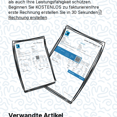
als auch Ihre Leistungsfähigkeit schützen.
Beginnen Sie KOSTENLOS zu fakturieren
Ihre
erste Rechnung erstellen Sie in
30 Sekunden
Rechnung erstellen
Verwandte Artikel