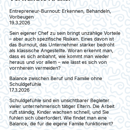
Entrepreneur-Burnout: Erkennen, Behandeln,
Vorbeugen
19.3.2026
Sein eigener Chef zu sein bringt unzählige Vorteile
– aber auch spezifische Risiken. Eines davon ist
das Burnout, das Unternehmer stärker bedroht
als klassische Angestellte. Woran erkennt man,
dass es sich anbahnt, wie kommt man wieder
heraus und vor allem – wie lässt es sich von
vornherein vermeiden?
Balance zwischen Beruf und Familie ohne
Schuldgefühle
17.3.2026
Schuldgefühle sind ein unsichtbarer Begleiter
vieler unternehmerisch tätiger Eltern. Die Arbeit
ruft ständig, Kinder wachsen schnell, und Sie
fühlen sich überfordert. Wie findet man eine
Balance, die für die eigene Familie funktioniert?