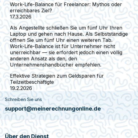
Work-Life-Balance für Freelancer: Mythos oder
erreichbares Ziel?
17.3.2026
Als Angestellte schließen Sie um fünf Uhr Ihren
Laptop und gehen nach Hause. Als Selbstständige
öffnen Sie um fünf Uhr einen weiteren Tab.
Work-Life-Balance ist für Unternehmer nicht
unerreichbar — sie erfordert jedoch einen völlig
anderen Ansatz als den, den
Unternehmenshandbücher empfehlen.
Effektive Strategien zum Geldsparen für
Teilzeitbeschäftigte
19.2.2026
Schreiben Sie uns
support@meinerechnungonline.de
Über den Dienst