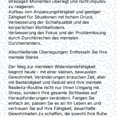
stressigen Momenten überlegt und nicht impulsiv
zu reagieren.
Aufbau von Anpassungsfähigkeit und geistiger
Zähigkeit für Situationen mit hohem Druck.
Verbesserung der Schlafqualität und des
körperlichen Wohlbefindens.
Verbesserung des Fokus und der Problemlösung
durch Durchbrechen des mentalen
Durcheinanders.
Abschließende Überlegungen: Entfesseln Sie Ihre
mentale Stärke
Der Weg zur mentalen Widerstandsfähigkeit
beginnt heute - mit einer kleinen, bewussten
Gewohnheit. Veränderungen brauchen Zeit, aber
mit Beständigkeit und Geduld wird Ihre mentale
Resilienz-Routine nicht nur Ihren Umgang mit
Stress, sondern Ihre gesamte Sichtweise auf
Herausforderungen verändern. Fangen Sie
einfach an, passen Sie es an Ihr Leben an und
vertrauen Sie auf Ihre Fähigkeit, dauerhafte
Gewohnheiten zu schaffen, die sowohl Ihre Ruhe