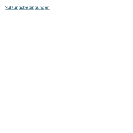
Nutzungsbedingungen