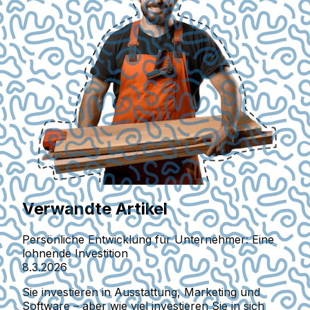
Verwandte Artikel
Persönliche Entwicklung für Unternehmer: Eine
lohnende Investition
8.3.2026
Sie investieren in Ausstattung, Marketing und
Software – aber wie viel investieren Sie in sich