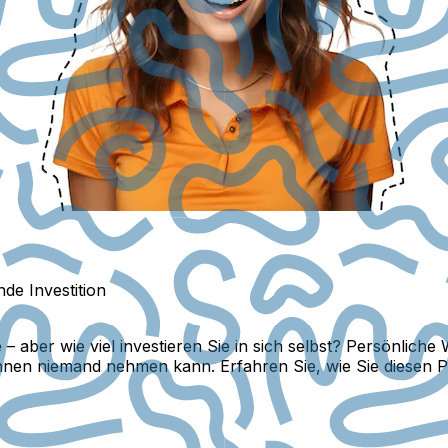
de Investition
– aber wie viel investieren Sie in sich selbst? Persönliche
e Ihnen niemand nehmen kann. Erfahren Sie, wie Sie diesen