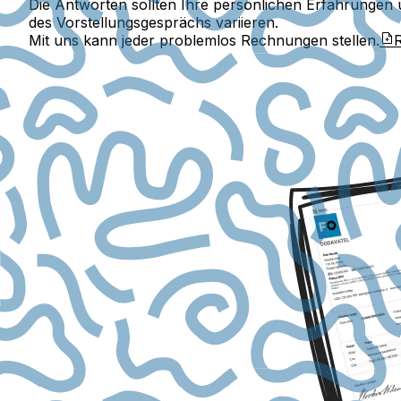
Die Antworten sollten Ihre persönlichen Erfahrungen 
des Vorstellungsgesprächs variieren.
Mit uns kann jeder problemlos Rechnungen stellen.