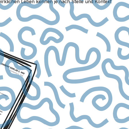
irklichen Leben können je nach Stelle und Kontext