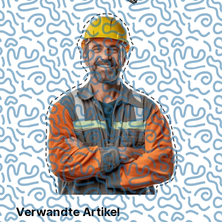
Verwandte Artikel