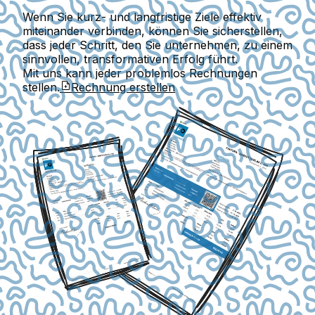
Wenn Sie kurz- und langfristige Ziele effektiv
miteinander verbinden, können Sie sicherstellen,
dass jeder Schritt, den Sie unternehmen, zu einem
sinnvollen, transformativen Erfolg führt.
Mit uns kann jeder problemlos Rechnungen
stellen.
Rechnung erstellen