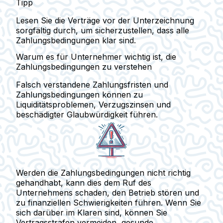
Tipp
Lesen Sie die Verträge vor der Unterzeichnung
sorgfältig durch, um sicherzustellen, dass alle
Zahlungsbedingungen klar sind.
Warum es für Unternehmer wichtig ist, die
Zahlungsbedingungen zu verstehen
Falsch verstandene Zahlungsfristen und
Zahlungsbedingungen können zu
Liquiditätsproblemen, Verzugszinsen und
beschädigter Glaubwürdigkeit führen.
Werden die Zahlungsbedingungen nicht richtig
gehandhabt, kann dies dem Ruf des
Unternehmens schaden, den Betrieb stören und
zu finanziellen Schwierigkeiten führen. Wenn Sie
sich darüber im Klaren sind, können Sie
Vertragsstrafen vermeiden, gesunde