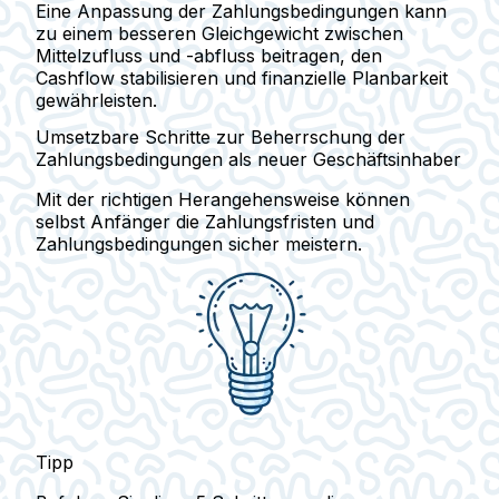
Eine Anpassung der Zahlungsbedingungen kann
zu einem besseren Gleichgewicht zwischen
Mittelzufluss und -abfluss beitragen, den
Cashflow stabilisieren und finanzielle Planbarkeit
gewährleisten.
Umsetzbare Schritte zur Beherrschung der
Zahlungsbedingungen als neuer Geschäftsinhaber
Mit der richtigen Herangehensweise können
selbst Anfänger die Zahlungsfristen und
Zahlungsbedingungen sicher meistern.
Tipp