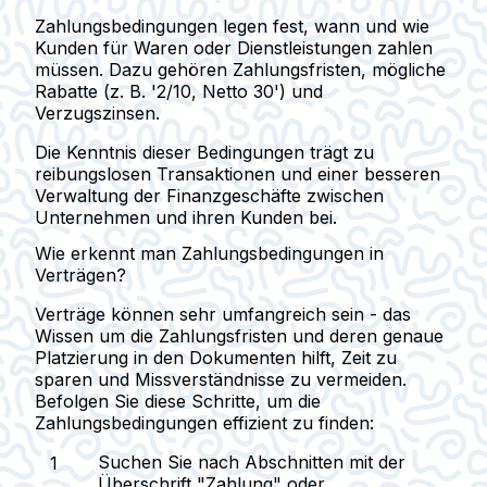
Zahlungsbedingungen legen fest, wann und wie
Kunden für Waren oder Dienstleistungen zahlen
müssen. Dazu gehören Zahlungsfristen, mögliche
Rabatte (z. B. '2/10, Netto 30') und
Verzugszinsen.
Die Kenntnis dieser Bedingungen trägt zu
reibungslosen Transaktionen und einer besseren
Verwaltung der Finanzgeschäfte zwischen
Unternehmen und ihren Kunden bei.
Wie erkennt man Zahlungsbedingungen in
Verträgen?
Verträge können sehr umfangreich sein - das
Wissen um die Zahlungsfristen und deren genaue
Platzierung in den Dokumenten hilft, Zeit zu
sparen und Missverständnisse zu vermeiden.
Befolgen Sie diese Schritte, um die
Zahlungsbedingungen effizient zu finden:
Suchen Sie nach Abschnitten mit der
Überschrift "Zahlung" oder