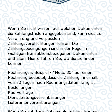
Wenn Sie nicht wissen, auf welchen Dokumenten
die Zahlungsfristen angegeben sind, kann dies zu
Verwirrung und verpassten
Zahlungsverpflichtungen führen. Die
Zahlungsbedingungen sind in der Regel in
wichtigen transaktionsbezogenen Dokumenten
enthalten. Hier erfahren Sie, wo Sie sie finden
können:
Rechnungen
: Beispiel - "Netto 30" auf einer
Rechnung bedeutet, dass die Zahlung innerhalb
von 30 Tagen nach Rechnungsdatum fällig ist.
Bestellungen
Kaufverträge
Dienstleistungsvereinbarungen
Lieferantenvereinbarungen
Wenn Sie auf diese Dokumente achten, können