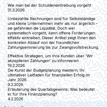
Wie man bei der Schuldeneintreibung vorgeht
31.3.2026
Unbezahlte Rechnungen sind für Selbstständige
und kleine Unternehmen mehr als nur ärgerlich –
sie gefährden die Liquidität. Doch wer
systematisch vorgeht, kann offene Forderungen
effektiv eintreiben. Dieser Artikel zeigt Ihnen den
konkreten Ablauf von der freundlichen
Zahlungserinnerung bis zur Zwangsvollstreckung.
Effektive Strategien, um Ihre Kunden über 'Wir
akzeptieren Zahlungen' zu informieren
19.2.2026
Die Kunst der Budgetplanung meistern: Ihr
ultimativer Leitfaden für finanziellen Erfolg im
Jahr 2026
9.2.2026
Erläuterung des Quartalsgewinns: Was bedeutet
er für Ihre Finanzplanung?
4.2.2026