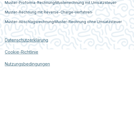
Muster-Proforma-Rechnung
Musterrechnung mit Umsatzsteuer
Muster-Rechnung mit Reverse-Charge-Verfahren
Muster-Abschlagsrechnung
Muster-Rechnung ohne Umsatzsteuer
Datenschutzerklärung
Cookie-Richtlinie
Nutzungsbedingungen