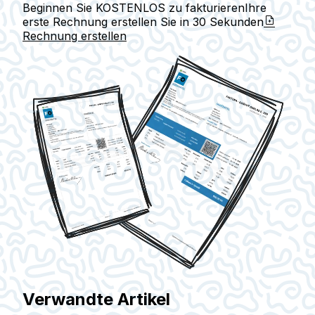
Beginnen Sie KOSTENLOS zu fakturieren
Ihre
erste Rechnung erstellen Sie in
30 Sekunden
Rechnung erstellen
Verwandte Artikel