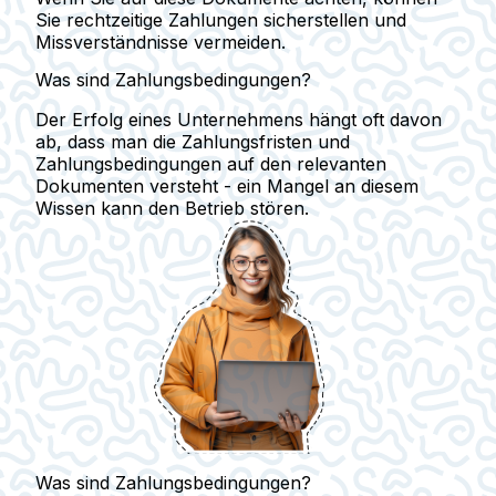
Sie rechtzeitige Zahlungen sicherstellen und
Missverständnisse vermeiden.
Was sind Zahlungsbedingungen?
Der Erfolg eines Unternehmens hängt oft davon
ab, dass man die Zahlungsfristen und
Zahlungsbedingungen auf den relevanten
Dokumenten versteht - ein Mangel an diesem
Wissen kann den Betrieb stören.
Was sind Zahlungsbedingungen?