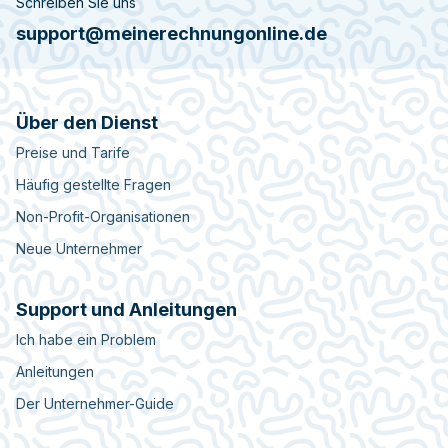
Schreiben Sie uns
support@meinerechnungonline.de
Über den Dienst
Preise und Tarife
Häufig gestellte Fragen
Non-Profit-Organisationen
Neue Unternehmer
Support und Anleitungen
Ich habe ein Problem
Anleitungen
Der Unternehmer-Guide