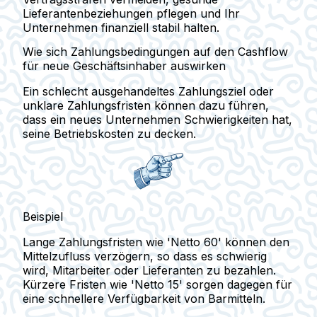
Lieferantenbeziehungen pflegen und Ihr
Unternehmen finanziell stabil halten.
Wie sich Zahlungsbedingungen auf den Cashflow
für neue Geschäftsinhaber auswirken
Ein schlecht ausgehandeltes Zahlungsziel oder
unklare Zahlungsfristen können dazu führen,
dass ein neues Unternehmen Schwierigkeiten hat,
seine Betriebskosten zu decken.
Beispiel
Lange Zahlungsfristen wie 'Netto 60' können den
Mittelzufluss verzögern, so dass es schwierig
wird, Mitarbeiter oder Lieferanten zu bezahlen.
Kürzere Fristen wie 'Netto 15' sorgen dagegen für
eine schnellere Verfügbarkeit von Barmitteln.