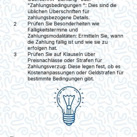
"Zahlungsbedingungen "
: Dies sind die
üblichen Überschriften für
zahlungsbezogene Details.
Prüfen Sie Besonderheiten wie
Fälligkeitstermine und
Zahlungsmodalitäten
: Ermitteln Sie, wann
die Zahlung fällig ist und wie sie zu
erfolgen hat.
Prüfen Sie auf Klauseln über
Preisnachlässe oder Strafen für
Zahlungsverzug
: Diese legen fest, ob es
Kostenanpassungen oder Geldstrafen für
bestimmte Bedingungen gibt.