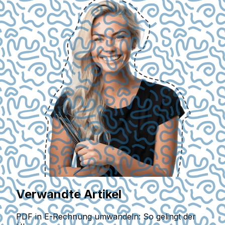
Verwandte Artikel
PDF in E-Rechnung umwandeln: So gelingt der