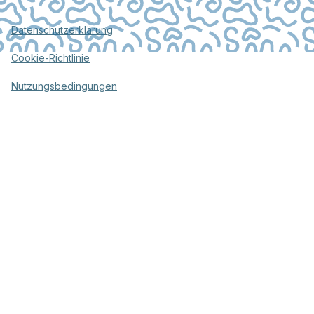
Datenschutzerklärung
Cookie-Richtlinie
Nutzungsbedingungen