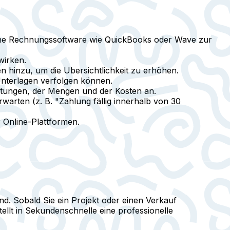
eine Rechnungssoftware wie QuickBooks oder Wave zur
wirken.
hinzu, um die Übersichtlichkeit zu erhöhen.
Unterlagen verfolgen können.
istungen, der Mengen und der Kosten an.
warten (z. B. "Zahlung fällig innerhalb von 30
Online-Plattformen.
ind. Sobald Sie ein Projekt oder einen Verkauf
llt in Sekundenschnelle eine professionelle