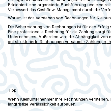
Erleichtert eine organisierte Buchführung und eine rei
Verbessert das Cashflow-Management durch die Verf
Warum ist das Verstehen von Rechnungen für Kleinun
Die Beherrschung von Rechnungen ist für den Erfolg von
Eine professionelle Rechnung für die Zahlung sorgt fü
Unternehmens. Außerdem wird die Abhängigkeit von ex
gut strukturierte Rechnungen versäumte Zahlungen, he
Tipp
Wenn Kleinunternehmer ihre Rechnungen verstehen, kön
langfristige Verlässlichkeit aufbauen.