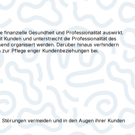
 finanzielle Gesundheit und Professionalität auswirkt.
t Kunden und unterstreicht die Professionalität des
end organisiert werden. Darüber hinaus verhindern
n zur Pflege enger Kundenbeziehungen bei.
lle Störungen vermeiden und in den Augen ihrer Kunden