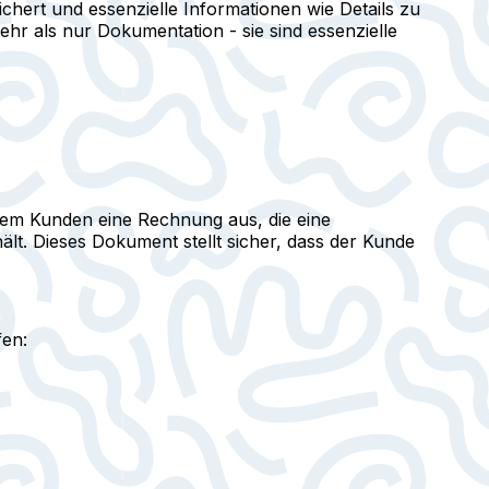
chert und essenzielle Informationen wie Details zu
r als nur Dokumentation - sie sind essenzielle
seinem Kunden eine Rechnung aus, die eine
ält. Dieses Dokument stellt sicher, dass der Kunde
fen: