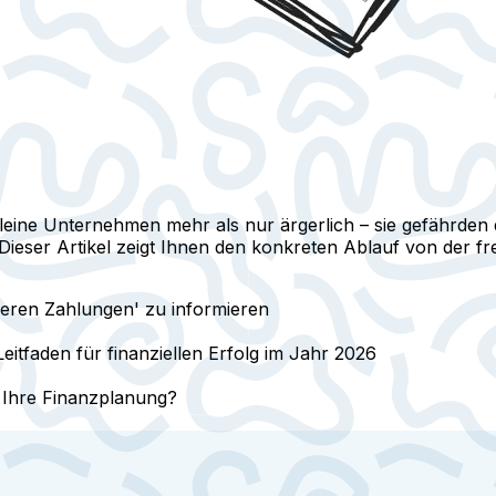
eine Unternehmen mehr als nur ärgerlich – sie gefährden d
 Dieser Artikel zeigt Ihnen den konkreten Ablauf von der f
ieren Zahlungen' zu informieren
eitfaden für finanziellen Erfolg im Jahr 2026
 Ihre Finanzplanung?