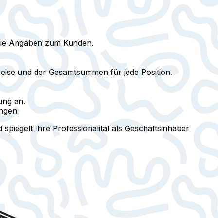
 die Angaben zum Kunden.
eise und der Gesamtsummen für jede Position.
ung an.
ngen.
spiegelt Ihre Professionalität als Geschäftsinhaber