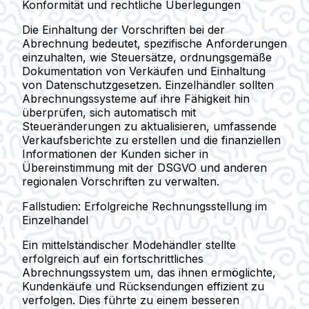
Konformität und rechtliche Überlegungen
Die Einhaltung der Vorschriften bei der
Abrechnung bedeutet, spezifische Anforderungen
einzuhalten, wie Steuersätze, ordnungsgemäße
Dokumentation von Verkäufen und Einhaltung
von Datenschutzgesetzen. Einzelhändler sollten
Abrechnungssysteme auf ihre Fähigkeit hin
überprüfen, sich automatisch mit
Steueränderungen zu aktualisieren, umfassende
Verkaufsberichte zu erstellen und die finanziellen
Informationen der Kunden sicher in
Übereinstimmung mit der DSGVO und anderen
regionalen Vorschriften zu verwalten.
Fallstudien: Erfolgreiche Rechnungsstellung im
Einzelhandel
Ein mittelständischer Modehändler stellte
erfolgreich auf ein fortschrittliches
Abrechnungssystem um, das ihnen ermöglichte,
Kundenkäufe und Rücksendungen effizient zu
verfolgen. Dies führte zu einem besseren