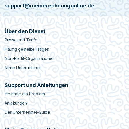
support@meinerechnungonline.de
Über den Dienst
Preise und Tarife
Häufig gestellte Fragen
Non-Profit-Organisationen
Neue Unternehmer
Support und Anleitungen
Ich habe ein Problem
Anleitungen
Der Unternehmer-Guide