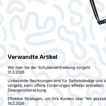
Verwandte Artikel
Wie man bei der Schuldeneintreibung vorgeht
31.3.2026
Unbezahlte Rechnungen sind für Selbstständige und kl
vorgeht, kann offene Forderungen effektiv eintreiben.
Zwangsvollstreckung.
Effektive Strategien, um Ihre Kunden über 'Wir akzept
19.2.2026