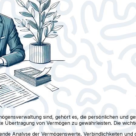
ensverwaltung sind, gehört es, die persönlichen und gesc
 Übertragung von Vermögen zu gewährleisten. Die wichtigs
sende Analyse der Vermögenswerte, Verbindlichkeiten und 