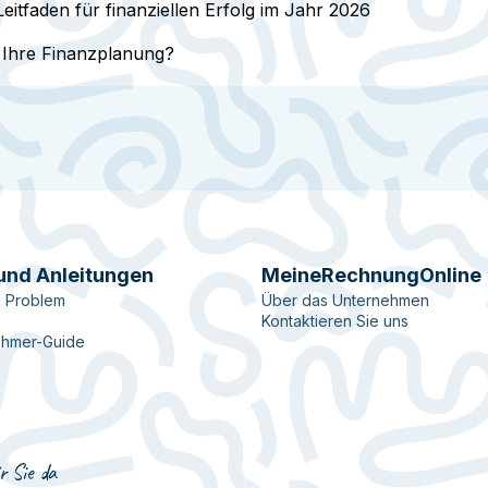
eitfaden für finanziellen Erfolg im Jahr 2026
 Ihre Finanzplanung?
und Anleitungen
MeineRechnungOnline
n Problem
Über das Unternehmen
Kontaktieren Sie uns
ehmer-Guide
r Sie da