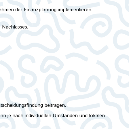
Rahmen der Finanzplanung implementieren.
s Nachlasses.
tscheidungsfindung beitragen.
n je nach individuellen Umständen und lokalen