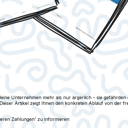
eine Unternehmen mehr als nur ärgerlich – sie gefährden d
 Dieser Artikel zeigt Ihnen den konkreten Ablauf von der f
ieren Zahlungen' zu informieren