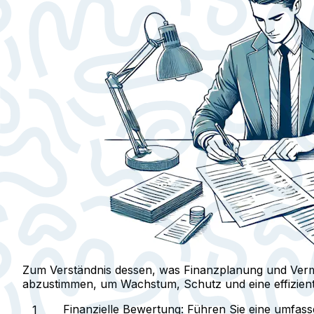
Zum Verständnis dessen, was Finanzplanung und Vermög
abzustimmen, um Wachstum, Schutz und eine effiziente
Finanzielle Bewertung
: Führen Sie eine umfas